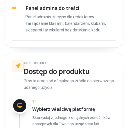
Panel admina do treści
08
Panel administracyjny dla redaktorów -
zarządzanie klasami, kalendarzem, klubami,
sklepami i artykułami bez dotykania kodu.
03 / POBIERZ
Dostęp do produktu
Prosta droga od oficjalnego źródła do pierwszego
udanego użycia.
01
Wybierz właściwą platformę
Skorzystaj z jednego z oficjalnych odnośników
dostępnych dla Twojego urządzenia lub