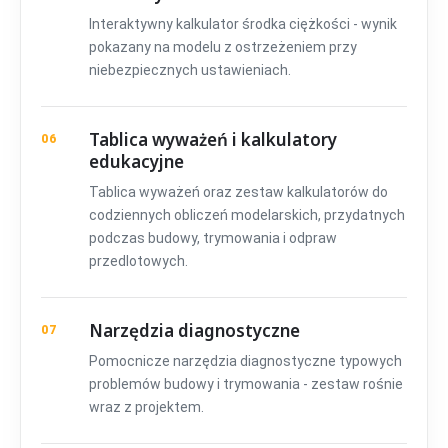
Interaktywny kalkulator środka ciężkości - wynik
pokazany na modelu z ostrzeżeniem przy
niebezpiecznych ustawieniach.
Tablica wyważeń i kalkulatory
06
edukacyjne
Tablica wyważeń oraz zestaw kalkulatorów do
codziennych obliczeń modelarskich, przydatnych
podczas budowy, trymowania i odpraw
przedlotowych.
Narzędzia diagnostyczne
07
Pomocnicze narzędzia diagnostyczne typowych
problemów budowy i trymowania - zestaw rośnie
wraz z projektem.