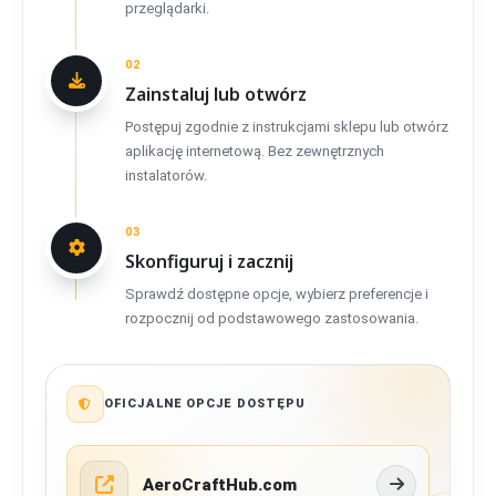
przeglądarki.
02
Zainstaluj lub otwórz
Postępuj zgodnie z instrukcjami sklepu lub otwórz
aplikację internetową. Bez zewnętrznych
instalatorów.
03
Skonfiguruj i zacznij
Sprawdź dostępne opcje, wybierz preferencje i
rozpocznij od podstawowego zastosowania.
OFICJALNE OPCJE DOSTĘPU
AeroCraftHub.com