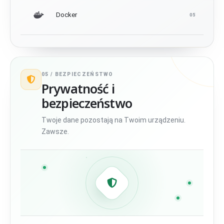
Docker
05
05 /
BEZPIECZEŃSTWO
Prywatność i
bezpieczeństwo
Twoje dane pozostają na Twoim urządzeniu.
Zawsze.