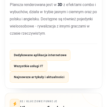
Plansza renderowana jest w
3D
z efektami combo i
wybuchów, działa w trybie jasnym i ciemnym oraz po
polsku i angielsku. Dostępne są również pojedynki
wieloosobowe - rywalizacja z innymi graczami w
czasie rzeczywistym.
Dedykowane aplikacje internetowe
Wszystkie usługi IT
Najnowsze artykuły i aktualności
02 / KLUCZOWE FUNKCJE