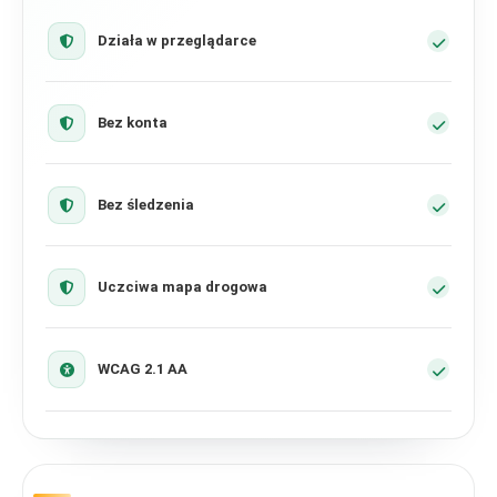
Działa w przeglądarce
Bez konta
Bez śledzenia
Uczciwa mapa drogowa
WCAG 2.1 AA