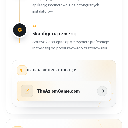
aplikację internetową. Bez zewnętrznych
instalatorów.
03
Skonfiguruj i zacznij
Sprawdź dostępne opcje, wybierz preferencje i
rozpocznij od podstawowego zastosowania.
OFICJALNE OPCJE DOSTĘPU
TheAxiomGame.com