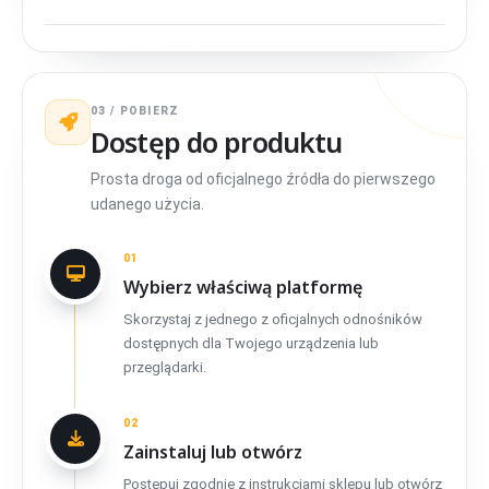
03 / POBIERZ
Dostęp do produktu
Prosta droga od oficjalnego źródła do pierwszego
udanego użycia.
01
Wybierz właściwą platformę
Skorzystaj z jednego z oficjalnych odnośników
dostępnych dla Twojego urządzenia lub
przeglądarki.
02
Zainstaluj lub otwórz
Postępuj zgodnie z instrukcjami sklepu lub otwórz