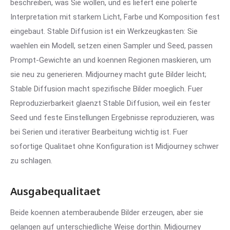
beschreiben, was Sie wollen, und es liefert eine polierte
Interpretation mit starkem Licht, Farbe und Komposition fest
eingebaut. Stable Diffusion ist ein Werkzeugkasten: Sie
waehlen ein Modell, setzen einen Sampler und Seed, passen
Prompt-Gewichte an und koennen Regionen maskieren, um
sie neu zu generieren. Midjourney macht gute Bilder leicht;
Stable Diffusion macht spezifische Bilder moeglich. Fuer
Reproduzierbarkeit glaenzt Stable Diffusion, weil ein fester
Seed und feste Einstellungen Ergebnisse reproduzieren, was
bei Serien und iterativer Bearbeitung wichtig ist. Fuer
sofortige Qualitaet ohne Konfiguration ist Midjourney schwer
zu schlagen.
Ausgabequalitaet
Beide koennen atemberaubende Bilder erzeugen, aber sie
gelangen auf unterschiedliche Weise dorthin. Midjourney