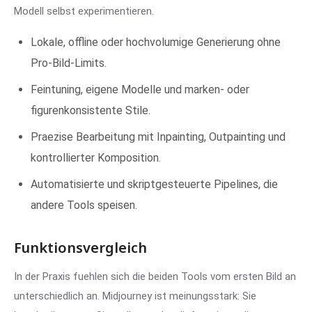
Modell selbst experimentieren.
Lokale, offline oder hochvolumige Generierung ohne
Pro-Bild-Limits.
Feintuning, eigene Modelle und marken- oder
figurenkonsistente Stile.
Praezise Bearbeitung mit Inpainting, Outpainting und
kontrollierter Komposition.
Automatisierte und skriptgesteuerte Pipelines, die
andere Tools speisen.
Funktionsvergleich
In der Praxis fuehlen sich die beiden Tools vom ersten Bild an
unterschiedlich an. Midjourney ist meinungsstark: Sie