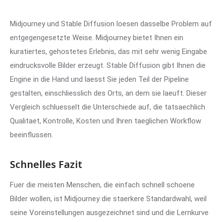
Midjourney und Stable Diffusion loesen dasselbe Problem auf
entgegengesetzte Weise. Midjourney bietet Ihnen ein
kuratiertes, gehostetes Erlebnis, das mit sehr wenig Eingabe
eindrucksvolle Bilder erzeugt. Stable Diffusion gibt Ihnen die
Engine in die Hand und laesst Sie jeden Teil der Pipeline
gestalten, einschliesslich des Orts, an dem sie laeuft. Dieser
Vergleich schluesselt die Unterschiede auf, die tatsaechlich
Qualitaet, Kontrolle, Kosten und Ihren taeglichen Workflow
beeinflussen.
Schnelles Fazit
Fuer die meisten Menschen, die einfach schnell schoene
Bilder wollen, ist Midjourney die staerkere Standardwahl, weil
seine Voreinstellungen ausgezeichnet sind und die Lernkurve