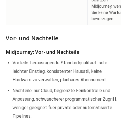
besitzen;
Midjourney, wenn
Sie keine Wartung
bevorzugen.
Vor- und Nachteile
Midjourney: Vor- und Nachteile
Vorteile: herausragende Standardqualitaet, sehr
leichter Einstieg, konsistenter Hausstil, keine
Hardware zu verwalten, planbares Abonnement.
Nachteile: nur Cloud, begrenzte Feinkontrolle und
Anpassung, schwaecherer programmatischer Zugriff,
weniger geeignet fuer private oder automatisierte
Pipelines.