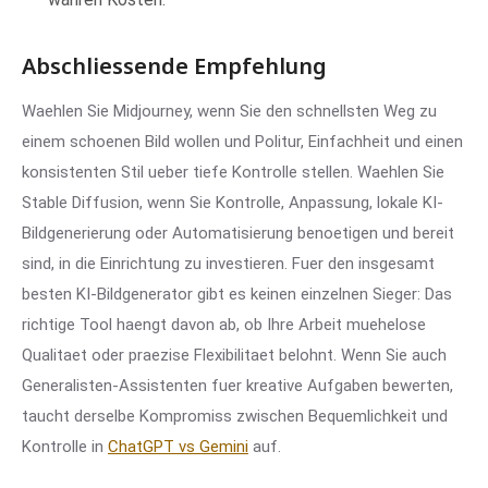
Abschliessende Empfehlung
Waehlen Sie Midjourney, wenn Sie den schnellsten Weg zu
einem schoenen Bild wollen und Politur, Einfachheit und einen
konsistenten Stil ueber tiefe Kontrolle stellen. Waehlen Sie
Stable Diffusion, wenn Sie Kontrolle, Anpassung, lokale KI-
Bildgenerierung oder Automatisierung benoetigen und bereit
sind, in die Einrichtung zu investieren. Fuer den insgesamt
besten KI-Bildgenerator gibt es keinen einzelnen Sieger: Das
richtige Tool haengt davon ab, ob Ihre Arbeit muehelose
Qualitaet oder praezise Flexibilitaet belohnt. Wenn Sie auch
Generalisten-Assistenten fuer kreative Aufgaben bewerten,
taucht derselbe Kompromiss zwischen Bequemlichkeit und
Kontrolle in
ChatGPT vs Gemini
auf.