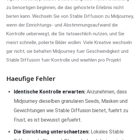
zu benoetigen beginnen, die das gehostete Erlebnis nicht
bieten kann. Wechseln Sie von Stable Diffusion zu Midjourney,
wenn der Einrichtungs- und Abstimmungsaufwand die
Kontrolle ueberwiegt, die Sie tatsaechlich nutzen, und Sie
meist schnelle, polierte Bilder wollen. Viele Kreative wechseln
gar nicht; sie behalten Midjourney fuer Geschwindigkeit und
Stable Diffusion fuer Kontrolle und waehlen pro Projekt.
Haeufige Fehler
Identische Kontrolle erwarten:
Anzunehmen, dass
Midjourney dieselben granularen Seeds, Masken und
Gewichtungen wie Stable Diffusion bietet, fuehrt zu
Frust; es ist bewusst gefuehrt.
Die Einrichtung unterschaetzen:
Lokales Stable