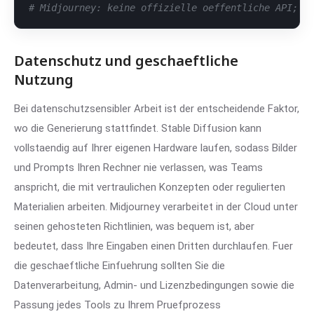
# Midjourney: keine offizielle oeffentliche API; d
Datenschutz und geschaeftliche
Nutzung
Bei datenschutzsensibler Arbeit ist der entscheidende Faktor,
wo die Generierung stattfindet. Stable Diffusion kann
vollstaendig auf Ihrer eigenen Hardware laufen, sodass Bilder
und Prompts Ihren Rechner nie verlassen, was Teams
anspricht, die mit vertraulichen Konzepten oder regulierten
Materialien arbeiten. Midjourney verarbeitet in der Cloud unter
seinen gehosteten Richtlinien, was bequem ist, aber
bedeutet, dass Ihre Eingaben einen Dritten durchlaufen. Fuer
die geschaeftliche Einfuehrung sollten Sie die
Datenverarbeitung, Admin- und Lizenzbedingungen sowie die
Passung jedes Tools zu Ihrem Pruefprozess