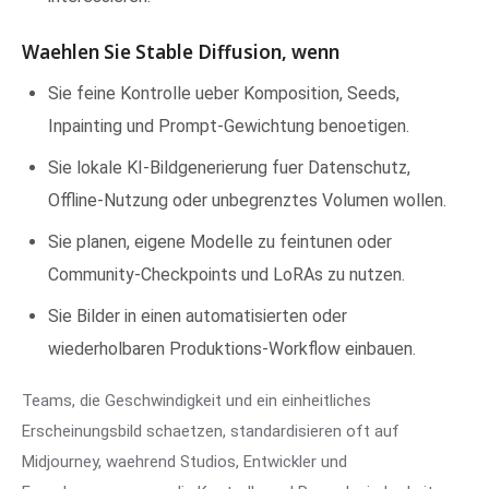
Waehlen Sie Stable Diffusion, wenn
Sie feine Kontrolle ueber Komposition, Seeds,
Inpainting und Prompt-Gewichtung benoetigen.
Sie lokale KI-Bildgenerierung fuer Datenschutz,
Offline-Nutzung oder unbegrenztes Volumen wollen.
Sie planen, eigene Modelle zu feintunen oder
Community-Checkpoints und LoRAs zu nutzen.
Sie Bilder in einen automatisierten oder
wiederholbaren Produktions-Workflow einbauen.
Teams, die Geschwindigkeit und ein einheitliches
Erscheinungsbild schaetzen, standardisieren oft auf
Midjourney, waehrend Studios, Entwickler und