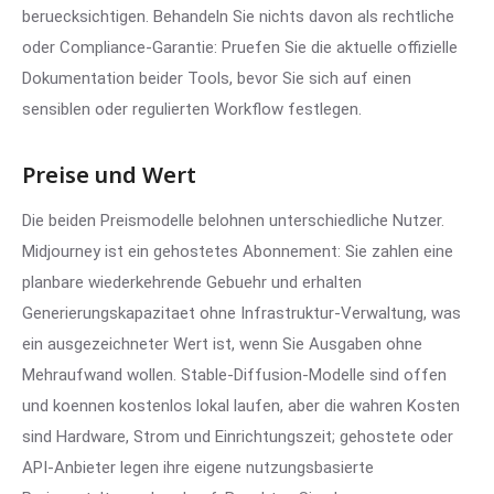
beruecksichtigen. Behandeln Sie nichts davon als rechtliche
oder Compliance-Garantie: Pruefen Sie die aktuelle offizielle
Dokumentation beider Tools, bevor Sie sich auf einen
sensiblen oder regulierten Workflow festlegen.
Preise und Wert
Die beiden Preismodelle belohnen unterschiedliche Nutzer.
Midjourney ist ein gehostetes Abonnement: Sie zahlen eine
planbare wiederkehrende Gebuehr und erhalten
Generierungskapazitaet ohne Infrastruktur-Verwaltung, was
ein ausgezeichneter Wert ist, wenn Sie Ausgaben ohne
Mehraufwand wollen. Stable-Diffusion-Modelle sind offen
und koennen kostenlos lokal laufen, aber die wahren Kosten
sind Hardware, Strom und Einrichtungszeit; gehostete oder
API-Anbieter legen ihre eigene nutzungsbasierte