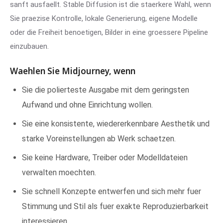
sanft ausfaellt. Stable Diffusion ist die staerkere Wahl, wenn
Sie praezise Kontrolle, lokale Generierung, eigene Modelle
oder die Freiheit benoetigen, Bilder in eine groessere Pipeline
einzubauen.
Waehlen Sie Midjourney, wenn
Sie die polierteste Ausgabe mit dem geringsten
Aufwand und ohne Einrichtung wollen.
Sie eine konsistente, wiedererkennbare Aesthetik und
starke Voreinstellungen ab Werk schaetzen.
Sie keine Hardware, Treiber oder Modelldateien
verwalten moechten.
Sie schnell Konzepte entwerfen und sich mehr fuer
Stimmung und Stil als fuer exakte Reproduzierbarkeit
interessieren.