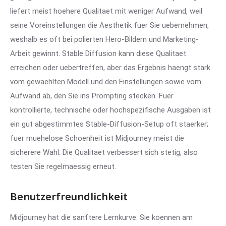
liefert meist hoehere Qualitaet mit weniger Aufwand, weil
seine Voreinstellungen die Aesthetik fuer Sie uebernehmen,
weshalb es oft bei polierten Hero-Bildern und Marketing-
Arbeit gewinnt. Stable Diffusion kann diese Qualitaet
erreichen oder uebertreffen, aber das Ergebnis haengt stark
vom gewaehlten Modell und den Einstellungen sowie vom
Aufwand ab, den Sie ins Prompting stecken. Fuer
kontrollierte, technische oder hochspezifische Ausgaben ist
ein gut abgestimmtes Stable-Diffusion-Setup oft staerker;
fuer muehelose Schoenheit ist Midjourney meist die
sicherere Wahl. Die Qualitaet verbessert sich stetig, also
testen Sie regelmaessig erneut.
Benutzerfreundlichkeit
Midjourney hat die sanftere Lernkurve. Sie koennen am