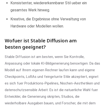
Konsistenter, wiedererkennbarer Stil ueber ein
gesamtes Werk hinweg.
Kreative, die Ergebnisse ohne Verwaltung von
Hardware oder Modellen wollen.
Wofuer ist Stable Diffusion am
besten geeignet?
Stable Diffusion ist am besten, wenn Sie Kontrolle,
Anpassung oder lokale KI-Bildgenerierung benoetigen. Da das
Modell auf Ihrem eigenen Rechner laufen kann und eigene
Checkpoints, LoRAs und feingetunte Stile akzeptiert, eignet
es sich fuer Produktions-Pipelines, Nischen-Aesthetiken und
datenschutzsensible Arbeit. Es ist die natuerliche Wahl fuer
Entwickler, die Generierung skripten, Studios, die
wiederholbare Ausgaben bauen, und Forscher, die mit dem