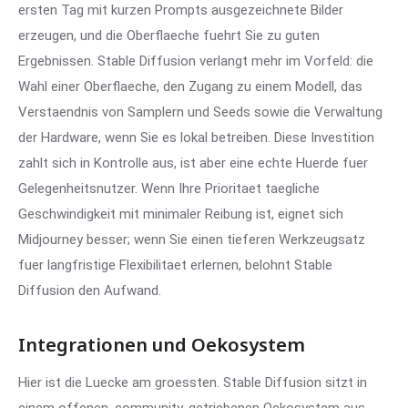
ersten Tag mit kurzen Prompts ausgezeichnete Bilder
erzeugen, und die Oberflaeche fuehrt Sie zu guten
Ergebnissen. Stable Diffusion verlangt mehr im Vorfeld: die
Wahl einer Oberflaeche, den Zugang zu einem Modell, das
Verstaendnis von Samplern und Seeds sowie die Verwaltung
der Hardware, wenn Sie es lokal betreiben. Diese Investition
zahlt sich in Kontrolle aus, ist aber eine echte Huerde fuer
Gelegenheitsnutzer. Wenn Ihre Prioritaet taegliche
Geschwindigkeit mit minimaler Reibung ist, eignet sich
Midjourney besser; wenn Sie einen tieferen Werkzeugsatz
fuer langfristige Flexibilitaet erlernen, belohnt Stable
Diffusion den Aufwand.
Integrationen und Oekosystem
Hier ist die Luecke am groessten. Stable Diffusion sitzt in