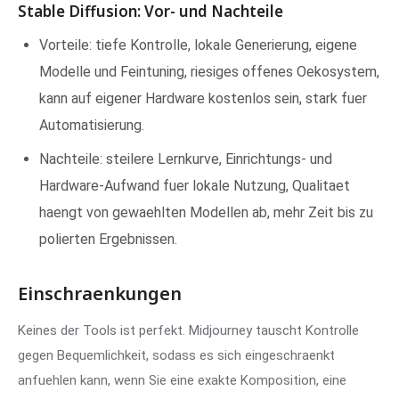
Stable Diffusion: Vor- und Nachteile
Vorteile: tiefe Kontrolle, lokale Generierung, eigene
Modelle und Feintuning, riesiges offenes Oekosystem,
kann auf eigener Hardware kostenlos sein, stark fuer
Automatisierung.
Nachteile: steilere Lernkurve, Einrichtungs- und
Hardware-Aufwand fuer lokale Nutzung, Qualitaet
haengt von gewaehlten Modellen ab, mehr Zeit bis zu
polierten Ergebnissen.
Einschraenkungen
Keines der Tools ist perfekt. Midjourney tauscht Kontrolle
gegen Bequemlichkeit, sodass es sich eingeschraenkt
anfuehlen kann, wenn Sie eine exakte Komposition, eine