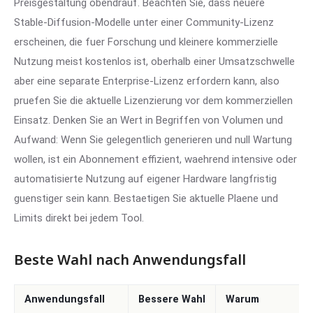
Preisgestaltung obendrauf. Beachten Sie, dass neuere
Stable-Diffusion-Modelle unter einer Community-Lizenz
erscheinen, die fuer Forschung und kleinere kommerzielle
Nutzung meist kostenlos ist, oberhalb einer Umsatzschwelle
aber eine separate Enterprise-Lizenz erfordern kann, also
pruefen Sie die aktuelle Lizenzierung vor dem kommerziellen
Einsatz. Denken Sie an Wert in Begriffen von Volumen und
Aufwand: Wenn Sie gelegentlich generieren und null Wartung
wollen, ist ein Abonnement effizient, waehrend intensive oder
automatisierte Nutzung auf eigener Hardware langfristig
guenstiger sein kann. Bestaetigen Sie aktuelle Plaene und
Limits direkt bei jedem Tool.
Beste Wahl nach Anwendungsfall
Anwendungsfall
Bessere Wahl
Warum