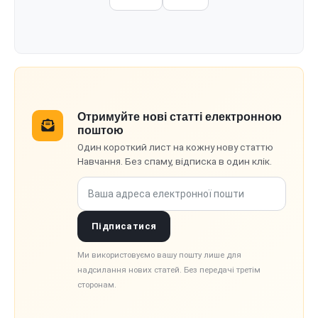
Отримуйте нові статті електронною
поштою
Один короткий лист на кожну нову статтю
Навчання. Без спаму, відписка в один клік.
Ваша адреса електронної пошти
Підписатися
Ми використовуємо вашу пошту лише для
надсилання нових статей. Без передачі третім
сторонам.