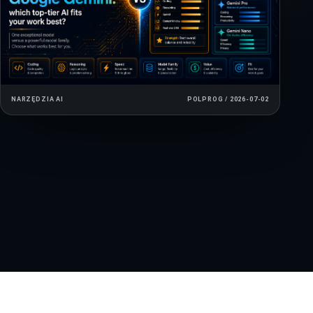
NARZĘDZIA AI
POLPROG / 2026-07-02