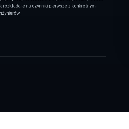
 rozkłada je na czynniki pierwsze z konkretnymi
nżynierów.