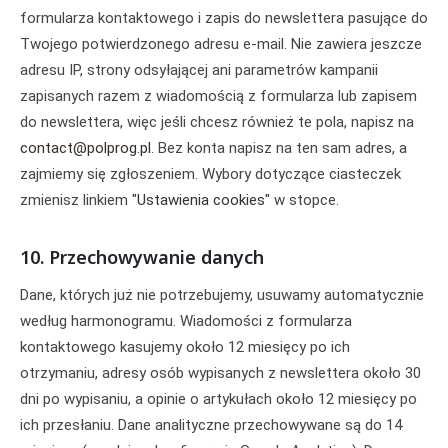
formularza kontaktowego i zapis do newslettera pasujące do
Twojego potwierdzonego adresu e-mail. Nie zawiera jeszcze
adresu IP, strony odsyłającej ani parametrów kampanii
zapisanych razem z wiadomością z formularza lub zapisem
do newslettera, więc jeśli chcesz również te pola, napisz na
contact@polprog.pl
. Bez konta napisz na ten sam adres, a
zajmiemy się zgłoszeniem. Wybory dotyczące ciasteczek
zmienisz linkiem
"Ustawienia cookies"
w stopce.
10. Przechowywanie danych
Dane, których już nie potrzebujemy, usuwamy automatycznie
według harmonogramu. Wiadomości z formularza
kontaktowego kasujemy około 12 miesięcy po ich
otrzymaniu, adresy osób wypisanych z newslettera około 30
dni po wypisaniu, a opinie o artykułach około 12 miesięcy po
ich przesłaniu. Dane analityczne przechowywane są do 14