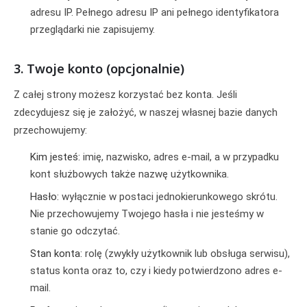
adresu IP. Pełnego adresu IP ani pełnego identyfikatora
przeglądarki nie zapisujemy.
3. Twoje konto (opcjonalnie)
Z całej strony możesz korzystać bez konta. Jeśli
zdecydujesz się je założyć, w naszej własnej bazie danych
przechowujemy:
Kim jesteś:
imię, nazwisko, adres e-mail, a w przypadku
kont służbowych także nazwę użytkownika.
Hasło:
wyłącznie w postaci jednokierunkowego skrótu.
Nie przechowujemy Twojego hasła i nie jesteśmy w
stanie go odczytać.
Stan konta:
rolę (zwykły użytkownik lub obsługa serwisu),
status konta oraz to, czy i kiedy potwierdzono adres e-
mail.