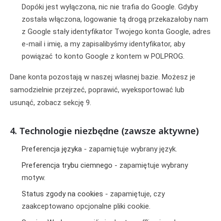
Dopóki jest wyłączona, nic nie trafia do Google. Gdyby
została włączona, logowanie tą drogą przekazałoby nam
z Google stały identyfikator Twojego konta Google, adres
e-mail i imię, a my zapisalibyśmy identyfikator, aby
powiązać to konto Google z kontem w POLPROG.
Dane konta pozostają w naszej własnej bazie. Możesz je
samodzielnie przejrzeć, poprawić, wyeksportować lub
usunąć, zobacz sekcję 9.
4. Technologie niezbędne (zawsze aktywne)
Preferencja języka
- zapamiętuje wybrany język.
Preferencja trybu ciemnego
- zapamiętuje wybrany
motyw.
Status zgody na cookies
- zapamiętuje, czy
zaakceptowano opcjonalne pliki cookie.