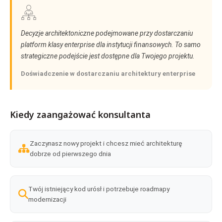
Decyzje architektoniczne podejmowane przy dostarczaniu
platform klasy enterprise dla instytucji finansowych. To samo
strategiczne podejście jest dostępne dla Twojego projektu.
Doświadczenie w dostarczaniu architektury enterprise
Kiedy zaangażować konsultanta
Zaczynasz nowy projekt i chcesz mieć architekturę
dobrze od pierwszego dnia
Twój istniejący kod urósł i potrzebuje roadmapy
modernizacji