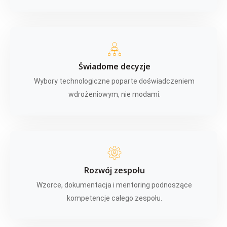
Świadome decyzje
Wybory technologiczne poparte doświadczeniem
wdrożeniowym, nie modami.
Rozwój zespołu
Wzorce, dokumentacja i mentoring podnoszące
kompetencje całego zespołu.