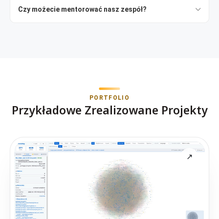
Czy możecie mentorować nasz zespół?
PORTFOLIO
Przykładowe Zrealizowane Projekty