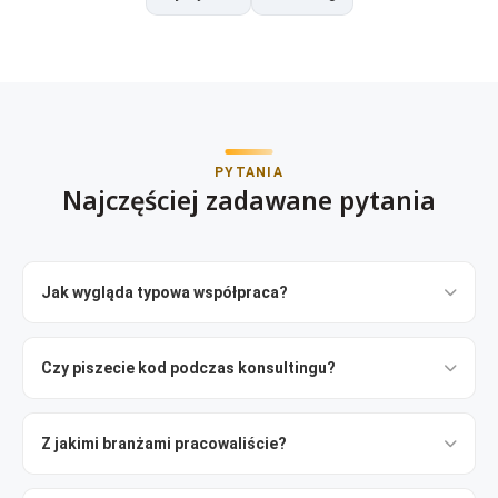
PYTANIA
Najczęściej zadawane pytania
Jak wygląda typowa współpraca?
Czy piszecie kod podczas konsultingu?
Z jakimi branżami pracowaliście?