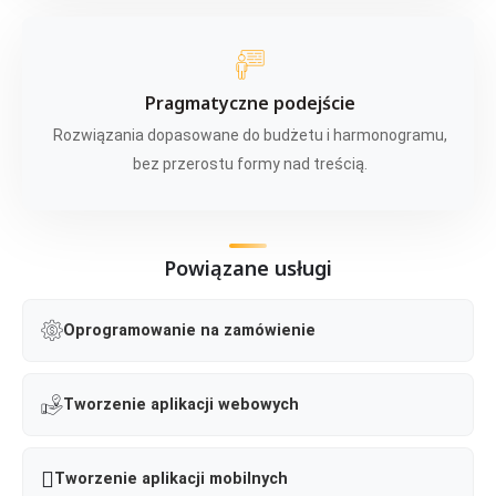
Pragmatyczne podejście
Rozwiązania dopasowane do budżetu i harmonogramu,
bez przerostu formy nad treścią.
Powiązane usługi
Oprogramowanie na zamówienie
Tworzenie aplikacji webowych
Tworzenie aplikacji mobilnych