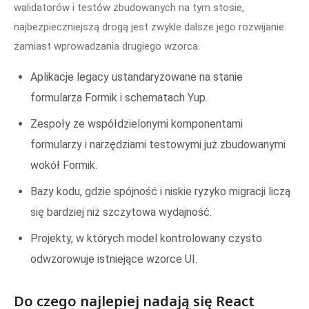
walidatorów i testów zbudowanych na tym stosie,
najbezpieczniejszą drogą jest zwykle dalsze jego rozwijanie
zamiast wprowadzania drugiego wzorca.
Aplikacje legacy ustandaryzowane na stanie
formularza Formik i schematach Yup.
Zespoły ze współdzielonymi komponentami
formularzy i narzędziami testowymi już zbudowanymi
wokół Formik.
Bazy kodu, gdzie spójność i niskie ryzyko migracji liczą
się bardziej niż szczytowa wydajność.
Projekty, w których model kontrolowany czysto
odwzorowuje istniejące wzorce UI.
Do czego najlepiej nadają się React