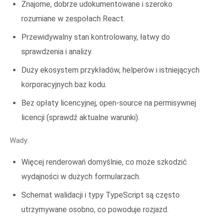
Znajome, dobrze udokumentowane i szeroko
rozumiane w zespołach React.
Przewidywalny stan kontrolowany, łatwy do
sprawdzenia i analizy.
Duży ekosystem przykładów, helperów i istniejących
korporacyjnych baz kodu.
Bez opłaty licencyjnej, open-source na permisywnej
licencji (sprawdź aktualne warunki).
Wady:
Więcej renderowań domyślnie, co może szkodzić
wydajności w dużych formularzach.
Schemat walidacji i typy TypeScript są często
utrzymywane osobno, co powoduje rozjazd.