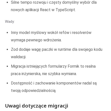
Silne tempo rozwoju i częsty domyślny wybór dla
nowych aplikacji React w TypeScript.
Wady:
Inny model myślowy wokół refów i resolverów
wymaga pewnego wdrożenia.
Zod dodaje wagę paczki w runtime dla swojego kodu
walidacji.
Migracja istniejących formularzy Formik to realna
praca inżynierska, nie szybka wymiana.
Dostępność i zachowanie komponentów nadal są
twoją odpowiedzialnością.
Uwagi dotyczące migracji