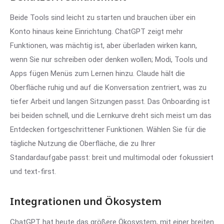
Beide Tools sind leicht zu starten und brauchen über ein
Konto hinaus keine Einrichtung. ChatGPT zeigt mehr
Funktionen, was mächtig ist, aber überladen wirken kann,
wenn Sie nur schreiben oder denken wollen; Modi, Tools und
Apps fügen Menüs zum Lernen hinzu. Claude hält die
Oberfläche ruhig und auf die Konversation zentriert, was zu
tiefer Arbeit und langen Sitzungen passt. Das Onboarding ist
bei beiden schnell, und die Lernkurve dreht sich meist um das
Entdecken fortgeschrittener Funktionen. Wählen Sie für die
tägliche Nutzung die Oberfläche, die zu Ihrer
Standardaufgabe passt: breit und multimodal oder fokussiert
und text-first.
Integrationen und Ökosystem
ChatGPT hat heute das größere Ökosystem, mit einer breiten