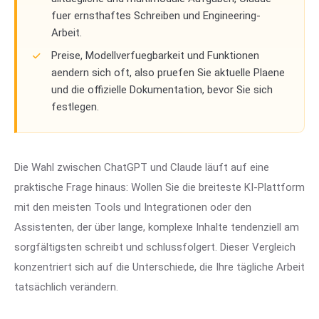
fuer ernsthaftes Schreiben und Engineering-
Arbeit.
Preise, Modellverfuegbarkeit und Funktionen
aendern sich oft, also pruefen Sie aktuelle Plaene
und die offizielle Dokumentation, bevor Sie sich
festlegen.
Die Wahl zwischen ChatGPT und Claude läuft auf eine
praktische Frage hinaus: Wollen Sie die breiteste KI-Plattform
mit den meisten Tools und Integrationen oder den
Assistenten, der über lange, komplexe Inhalte tendenziell am
sorgfältigsten schreibt und schlussfolgert. Dieser Vergleich
konzentriert sich auf die Unterschiede, die Ihre tägliche Arbeit
tatsächlich verändern.