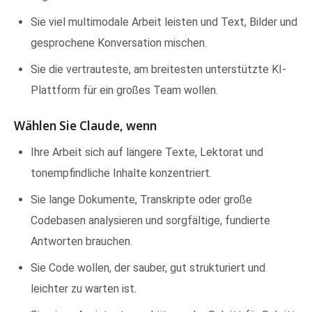
Sie viel multimodale Arbeit leisten und Text, Bilder und
gesprochene Konversation mischen.
Sie die vertrauteste, am breitesten unterstützte KI-
Plattform für ein großes Team wollen.
Wählen Sie Claude, wenn
Ihre Arbeit sich auf längere Texte, Lektorat und
tonempfindliche Inhalte konzentriert.
Sie lange Dokumente, Transkripte oder große
Codebasen analysieren und sorgfältige, fundierte
Antworten brauchen.
Sie Code wollen, der sauber, gut strukturiert und
leichter zu warten ist.