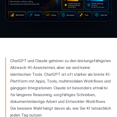
ChatGPT und Claude gehören zu den leistungsfähigsten
Allzweck-KI-Assistenten, aber sie sind keine
identischen Tools. ChatGPT ist oft stärker als breite KI-
Plattform mit Apps, Tools, multimodalen Workflows und
gängigen Integrationen. Claude ist besonders attraktiv
für längeres Reasoning, sorgfältiges Schreiben,
dokumentenlastige Arbeit und Entwickler-Workflows.
Die bessere Wahl hängt davon ab, wie Sie KI tatsächlich
jeden Tag nutzen.