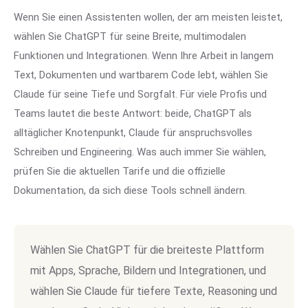
Wenn Sie einen Assistenten wollen, der am meisten leistet,
wählen Sie ChatGPT für seine Breite, multimodalen
Funktionen und Integrationen. Wenn Ihre Arbeit in langem
Text, Dokumenten und wartbarem Code lebt, wählen Sie
Claude für seine Tiefe und Sorgfalt. Für viele Profis und
Teams lautet die beste Antwort: beide, ChatGPT als
alltäglicher Knotenpunkt, Claude für anspruchsvolles
Schreiben und Engineering. Was auch immer Sie wählen,
prüfen Sie die aktuellen Tarife und die offizielle
Dokumentation, da sich diese Tools schnell ändern.
Wählen Sie ChatGPT für die breiteste Plattform
mit Apps, Sprache, Bildern und Integrationen, und
wählen Sie Claude für tiefere Texte, Reasoning und