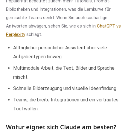
Popularität bedeutet zudem mehr Tutorials, Prompt-
Bibliotheken und Integrationen, was die Lernkurve für
gemischte Teams senkt. Wenn Sie auch suchartige
Antworten abwägen, sehen Sie, wie es sich in
ChatGPT vs
Perplexity
schlägt.
Alltäglicher persönlicher Assistent über viele
Aufgabentypen hinweg.
Multimodale Arbeit, die Text, Bilder und Sprache
mischt.
Schnelle Bilderzeugung und visuelle Ideenfindung.
Teams, die breite Integrationen und ein vertrautes
Tool wollen.
Wofür eignet sich Claude am besten?