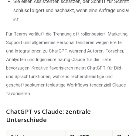
Sie einen Assistenten schätzen, der Schritt für Schritt
schlussfolgert und nachhakt, wenn eine Anfrage unklar
ist.
Für Teams verläuft die Trennung oft rollenbasiert: Marketing,
Support und allgemeines Personal tendieren wegen Breite
und Integrationen zu ChatGPT, während Autoren, Forscher,
Analysten und Ingenieure häufig Claude für die Tiefe
bevorzugen. Kreative favorisieren meist ChatGPT für Bild-
und Sprachfunktionen, während recherchelastige und
geschäftsdokumentenlastige Workflows tendenziell Claude
favorisieren.
ChatGPT vs Claude: zentrale
Unterschiede