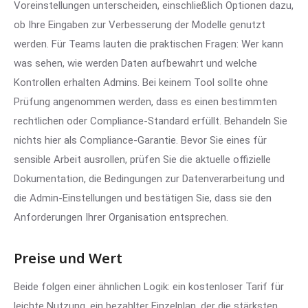
Voreinstellungen unterscheiden, einschließlich Optionen dazu,
ob Ihre Eingaben zur Verbesserung der Modelle genutzt
werden. Für Teams lauten die praktischen Fragen: Wer kann
was sehen, wie werden Daten aufbewahrt und welche
Kontrollen erhalten Admins. Bei keinem Tool sollte ohne
Prüfung angenommen werden, dass es einen bestimmten
rechtlichen oder Compliance-Standard erfüllt. Behandeln Sie
nichts hier als Compliance-Garantie. Bevor Sie eines für
sensible Arbeit ausrollen, prüfen Sie die aktuelle offizielle
Dokumentation, die Bedingungen zur Datenverarbeitung und
die Admin-Einstellungen und bestätigen Sie, dass sie den
Anforderungen Ihrer Organisation entsprechen.
Preise und Wert
Beide folgen einer ähnlichen Logik: ein kostenloser Tarif für
leichte Nutzung, ein bezahlter Einzelplan, der die stärksten