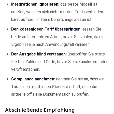
Integrationen ignorieren:
das beste Modell ist
nutzlos, wenn es sich nicht mit den Tools verbinden
kann, auf die Ihr Team bereits angewiesen ist.
Den kostenlosen Tarif überspringen:
testen Sie
beide an Ihrer echten Arbeit, bevor Sie zahlen, da die
Ergebnisse je nach Anwendungsfall variieren.
Der Ausgabe blind vertrauen:
überprüfen Sie stets
Fakten, Zahlen und Code, bevor Sie sie ausliefern oder
veröffentlichen.
Compliance annehmen:
nehmen Sie nie an, dass ein
Tool einen rechtlichen Standard erfüllt, ohne die
aktuelle offizielle Dokumentation zu prüfen.
Abschließende Empfehlung