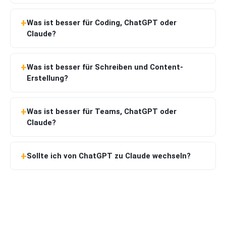
Was ist besser für Coding, ChatGPT oder
Claude?
Was ist besser für Schreiben und Content-
Erstellung?
Was ist besser für Teams, ChatGPT oder
Claude?
Sollte ich von ChatGPT zu Claude wechseln?