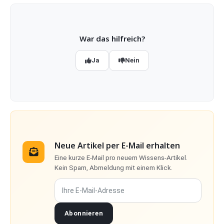
War das hilfreich?
Ja
Nein
Neue Artikel per E-Mail erhalten
Eine kurze E-Mail pro neuem Wissens-Artikel.
Kein Spam, Abmeldung mit einem Klick.
Ihre E-Mail-Adresse
Abonnieren