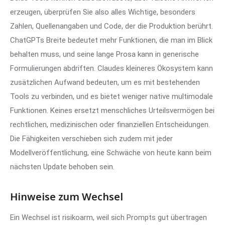
erzeugen, überprüfen Sie also alles Wichtige, besonders
Zahlen, Quellenangaben und Code, der die Produktion berührt.
ChatGPTs Breite bedeutet mehr Funktionen, die man im Blick
behalten muss, und seine lange Prosa kann in generische
Formulierungen abdriften. Claudes kleineres Ökosystem kann
zusätzlichen Aufwand bedeuten, um es mit bestehenden
Tools zu verbinden, und es bietet weniger native multimodale
Funktionen. Keines ersetzt menschliches Urteilsvermögen bei
rechtlichen, medizinischen oder finanziellen Entscheidungen.
Die Fähigkeiten verschieben sich zudem mit jeder
Modellveröffentlichung, eine Schwäche von heute kann beim
nächsten Update behoben sein.
Hinweise zum Wechsel
Ein Wechsel ist risikoarm, weil sich Prompts gut übertragen