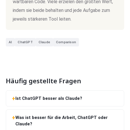
wartbaren Code. Viele erzielen den größten Wert,
indem sie beide behalten und jede Aufgabe zum
jeweils stärkeren Tool leiten.
AI
ChatGPT
Claude
Comparison
Häufig gestellte Fragen
Ist ChatGPT besser als Claude?
Was ist besser für die Arbeit, ChatGPT oder
Claude?