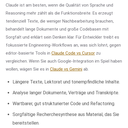
Claude ist am besten, wenn die Qualität von Sprache und
Reasoning mehr zählt als die Funktionsbreite. Es erzeugt
tendenziell Texte, die weniger Nachbearbeitung brauchen,
behandelt lange Dokumente und große Codebasen mit
Sorgfalt und erklärt sein Denken klar. Für Entwickler treibt es
fokussierte Engineering-Workflows an, was sich lohnt, gegen
editor-basierte Tools in
Claude Code vs Cursor
zu
vergleichen. Wenn Sie auch Google-Integration im Spiel haben
wollen, wägen Sie es in
Claude vs Gemini
ab.
Längere Texte, Lektorat und tonempfindliche Inhalte.
Analyse langer Dokumente, Verträge und Transkripte.
Wartbarer, gut strukturierter Code und Refactoring.
Sorgfältige Recherchesynthese aus Material, das Sie
bereitstellen.