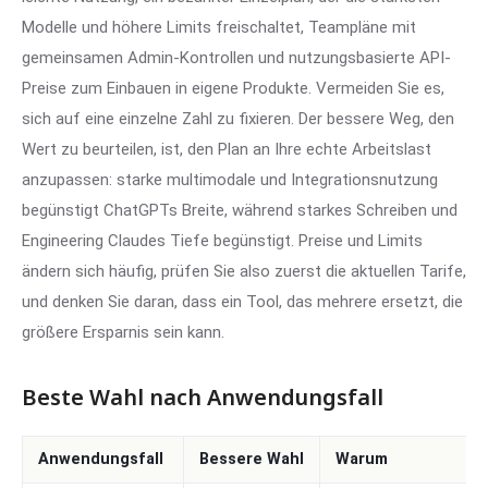
Modelle und höhere Limits freischaltet, Teampläne mit
gemeinsamen Admin-Kontrollen und nutzungsbasierte API-
Preise zum Einbauen in eigene Produkte. Vermeiden Sie es,
sich auf eine einzelne Zahl zu fixieren. Der bessere Weg, den
Wert zu beurteilen, ist, den Plan an Ihre echte Arbeitslast
anzupassen: starke multimodale und Integrationsnutzung
begünstigt ChatGPTs Breite, während starkes Schreiben und
Engineering Claudes Tiefe begünstigt. Preise und Limits
ändern sich häufig, prüfen Sie also zuerst die aktuellen Tarife,
und denken Sie daran, dass ein Tool, das mehrere ersetzt, die
größere Ersparnis sein kann.
Beste Wahl nach Anwendungsfall
Anwendungsfall
Bessere Wahl
Warum