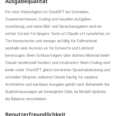
Ausgabequalität
Für rohe Vielseitigkeit ist ChatGPT bei Schreiben,
Zusammenfassen, Coding und visuellen Aufgaben
zuverlässig, und seine Bild- und Sprachausgaben sind ein
echter Vorteil. Für längere Texte ist Claude oft natürlicher, im
Ton konsistenter und weniger anfällig für Füllmaterial,
weshalb viele Autoren es für Entwürfe und Lektorat
bevorzugen. Beim Schlussfolgern über dichtes Material bleibt
Claude tendenziell fundiert und strukturiert. Beim Coding sind
beide stark: ChatGPT glänzt bei breiter Sprachabdeckung und
schnellen Skripten, während Claude häufig für saubere
Architektur und wartbare Ausgabe gelobt wird. Behandeln Sie
Qualitätsaussagen als bewegliche Ziele, da Modell-Updates
die Balance verschieben.
Benutzerfreundlichkeit