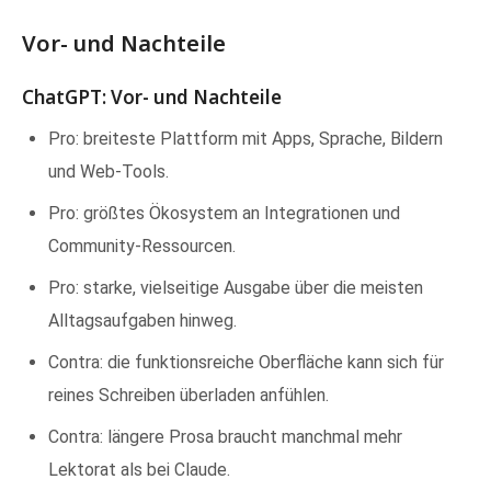
Vor- und Nachteile
ChatGPT: Vor- und Nachteile
Pro: breiteste Plattform mit Apps, Sprache, Bildern
und Web-Tools.
Pro: größtes Ökosystem an Integrationen und
Community-Ressourcen.
Pro: starke, vielseitige Ausgabe über die meisten
Alltagsaufgaben hinweg.
Contra: die funktionsreiche Oberfläche kann sich für
reines Schreiben überladen anfühlen.
Contra: längere Prosa braucht manchmal mehr
Lektorat als bei Claude.