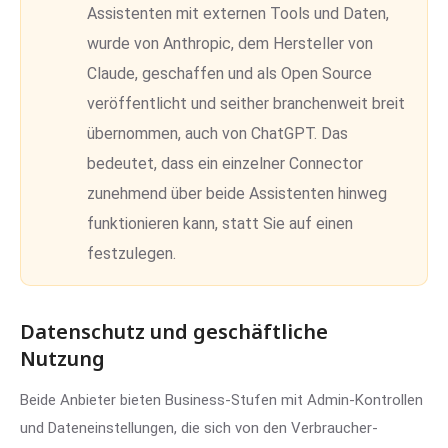
Assistenten mit externen Tools und Daten,
wurde von Anthropic, dem Hersteller von
Claude, geschaffen und als Open Source
veröffentlicht und seither branchenweit breit
übernommen, auch von ChatGPT. Das
bedeutet, dass ein einzelner Connector
zunehmend über beide Assistenten hinweg
funktionieren kann, statt Sie auf einen
festzulegen.
Datenschutz und geschäftliche
Nutzung
Beide Anbieter bieten Business-Stufen mit Admin-Kontrollen
und Dateneinstellungen, die sich von den Verbraucher-