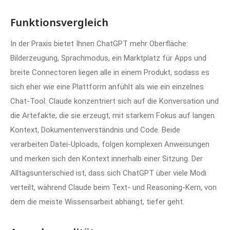
Funktionsvergleich
In der Praxis bietet Ihnen ChatGPT mehr Oberfläche:
Bilderzeugung, Sprachmodus, ein Marktplatz für Apps und
breite Connectoren liegen alle in einem Produkt, sodass es
sich eher wie eine Plattform anfühlt als wie ein einzelnes
Chat-Tool. Claude konzentriert sich auf die Konversation und
die Artefakte, die sie erzeugt, mit starkem Fokus auf langen
Kontext, Dokumentenverständnis und Code. Beide
verarbeiten Datei-Uploads, folgen komplexen Anweisungen
und merken sich den Kontext innerhalb einer Sitzung. Der
Alltagsunterschied ist, dass sich ChatGPT über viele Modi
verteilt, während Claude beim Text- und Reasoning-Kern, von
dem die meiste Wissensarbeit abhängt, tiefer geht.