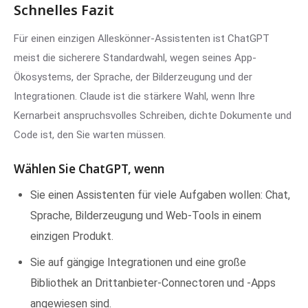
Schnelles Fazit
Für einen einzigen Alleskönner-Assistenten ist ChatGPT
meist die sicherere Standardwahl, wegen seines App-
Ökosystems, der Sprache, der Bilderzeugung und der
Integrationen. Claude ist die stärkere Wahl, wenn Ihre
Kernarbeit anspruchsvolles Schreiben, dichte Dokumente und
Code ist, den Sie warten müssen.
Wählen Sie ChatGPT, wenn
Sie einen Assistenten für viele Aufgaben wollen: Chat,
Sprache, Bilderzeugung und Web-Tools in einem
einzigen Produkt.
Sie auf gängige Integrationen und eine große
Bibliothek an Drittanbieter-Connectoren und -Apps
angewiesen sind.