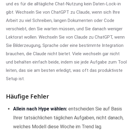
und es für die alltägliche Chat-Nutzung kein Daten-Lock-in
gibt. Wechseln Sie von ChatGPT zu Claude, wenn sich Ihre
Arbeit zu viel Schreiben, langen Dokumenten oder Code
verschiebt, den Sie warten müssen, und Sie danach weniger
Lektorat wollen. Wechseln Sie von Claude zu ChatGPT, wenn
Sie Bilderzeugung, Sprache oder eine bestimmte Integration
brauchen, die Claude nicht bietet. Viele wechseln gar nicht
und behalten einfach beide, indem sie jede Aufgabe zum Tool
leiten, das sie am besten erledigt, was oft das produktivste
Setup ist.
Häufige Fehler
Allein nach Hype wählen:
entscheiden Sie auf Basis
Ihrer tatsächlichen täglichen Aufgaben, nicht danach,
welches Modell diese Woche im Trend lag.