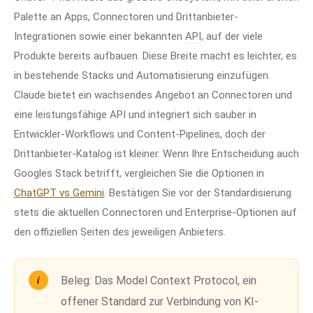
Palette an Apps, Connectoren und Drittanbieter-
Integrationen sowie einer bekannten
API
, auf der viele
Produkte bereits aufbauen. Diese Breite macht es leichter, es
in bestehende Stacks und Automatisierung einzufügen.
Claude bietet ein wachsendes Angebot an Connectoren und
eine leistungsfähige API und integriert sich sauber in
Entwickler-Workflows und Content-Pipelines, doch der
Drittanbieter-Katalog ist kleiner. Wenn Ihre Entscheidung auch
Googles Stack betrifft, vergleichen Sie die Optionen in
ChatGPT vs Gemini
. Bestätigen Sie vor der Standardisierung
stets die aktuellen Connectoren und Enterprise-Optionen auf
den offiziellen Seiten des jeweiligen Anbieters.
Beleg:
Das Model Context Protocol, ein
offener Standard zur Verbindung von KI-