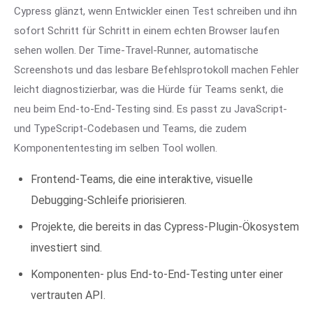
Cypress glänzt, wenn Entwickler einen Test schreiben und ihn
sofort Schritt für Schritt in einem echten Browser laufen
sehen wollen. Der Time-Travel-Runner, automatische
Screenshots und das lesbare Befehlsprotokoll machen Fehler
leicht diagnostizierbar, was die Hürde für Teams senkt, die
neu beim End-to-End-Testing sind. Es passt zu JavaScript-
und TypeScript-Codebasen und Teams, die zudem
Komponententesting im selben Tool wollen.
Frontend-Teams, die eine interaktive, visuelle
Debugging-Schleife priorisieren.
Projekte, die bereits in das Cypress-Plugin-Ökosystem
investiert sind.
Komponenten- plus End-to-End-Testing unter einer
vertrauten API.