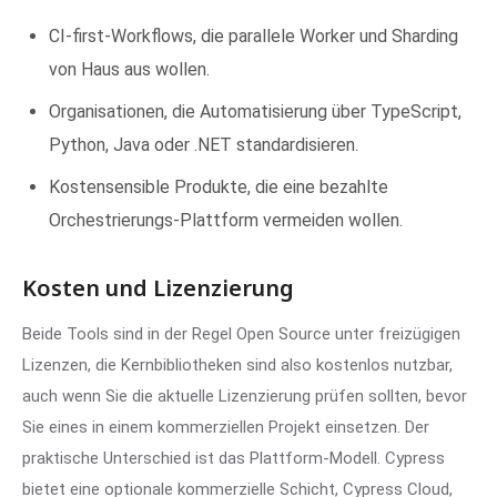
CI-first-Workflows, die parallele Worker und Sharding
von Haus aus wollen.
Organisationen, die Automatisierung über TypeScript,
Python, Java oder .NET standardisieren.
Kostensensible Produkte, die eine bezahlte
Orchestrierungs-Plattform vermeiden wollen.
Kosten und Lizenzierung
Beide Tools sind in der Regel Open Source unter freizügigen
Lizenzen, die Kernbibliotheken sind also kostenlos nutzbar,
auch wenn Sie die aktuelle Lizenzierung prüfen sollten, bevor
Sie eines in einem kommerziellen Projekt einsetzen. Der
praktische Unterschied ist das Plattform-Modell. Cypress
bietet eine optionale kommerzielle Schicht, Cypress Cloud,