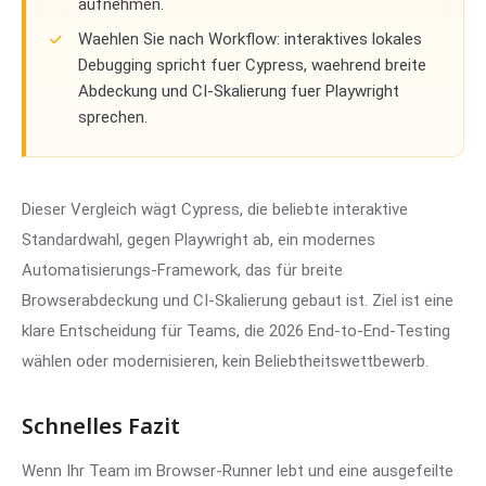
aufnehmen.
Waehlen Sie nach Workflow: interaktives lokales
Debugging spricht fuer Cypress, waehrend breite
Abdeckung und CI-Skalierung fuer Playwright
sprechen.
Dieser Vergleich wägt Cypress, die beliebte interaktive
Standardwahl, gegen Playwright ab, ein modernes
Automatisierungs-Framework, das für breite
Browserabdeckung und CI-Skalierung gebaut ist. Ziel ist eine
klare Entscheidung für Teams, die 2026 End-to-End-Testing
wählen oder modernisieren, kein Beliebtheitswettbewerb.
Schnelles Fazit
Wenn Ihr Team im Browser-Runner lebt und eine ausgefeilte