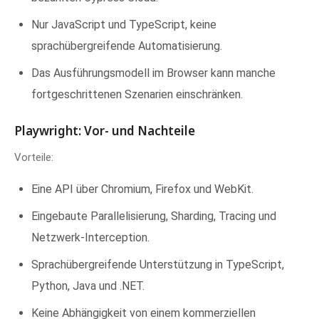
Nur JavaScript und TypeScript, keine
sprachübergreifende Automatisierung.
Das Ausführungsmodell im Browser kann manche
fortgeschrittenen Szenarien einschränken.
Playwright: Vor- und Nachteile
Vorteile:
Eine API über Chromium, Firefox und WebKit.
Eingebaute Parallelisierung, Sharding, Tracing und
Netzwerk-Interception.
Sprachübergreifende Unterstützung in TypeScript,
Python, Java und .NET.
Keine Abhängigkeit von einem kommerziellen