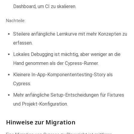
Dashboard, um CI zu skalieren.
Nachteile:
Steilere anfängliche Lernkurve mit mehr Konzepten zu
erfassen.
Lokales Debugging ist mächtig, aber weniger an die
Hand genommen als der Cypress-Runner.
Kleinere In-App-Komponententesting-Story als
Cypress.
Mehr anfängliche Setup-Entscheidungen für Fixtures
und Projekt-Konfiguration.
Hinweise zur Migration