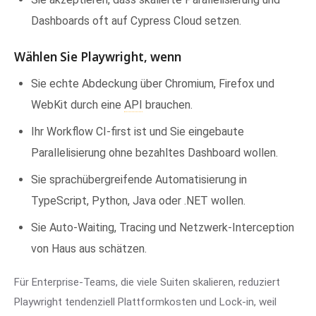
Dashboards oft auf Cypress Cloud setzen.
Wählen Sie Playwright, wenn
Sie echte Abdeckung über Chromium, Firefox und
WebKit durch eine
API
brauchen.
Ihr Workflow CI-first ist und Sie eingebaute
Parallelisierung ohne bezahltes Dashboard wollen.
Sie sprachübergreifende Automatisierung in
TypeScript, Python, Java oder .NET wollen.
Sie Auto-Waiting, Tracing und Netzwerk-Interception
von Haus aus schätzen.
Für Enterprise-Teams, die viele Suiten skalieren, reduziert
Playwright tendenziell Plattformkosten und Lock-in, weil