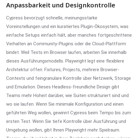
Anpassbarkeit und Designkontrolle
Cypress bevorzugt schnelle, meinungsstarke
Voreinstellungen und ein kuratiertes Plugin-Ökosystem, was
einfache Setups einfach hält, aber manches fortgeschrittene
Verhalten an Community-Plugins oder die Cloud-Plattform
bindet. Weil Tests im Browser laufen, arbeiten Sie innerhalb
dieses Ausführungsmodells. Playwright legt eine flexiblere
Architektur offen: Fixtures, Projects, mehrere Browser-
Contexts und feingranulare Kontrolle über Netzwerk, Storage
und Emulation. Dieses Headless-freundliche Design gibt
Teams mehr Hoheit darüber, wie Suiten strukturiert sind und
wo sie laufen. Wenn Sie minimale Konfiguration und einen
geführten Weg wollen, gewinnt Cypress beim Tempo bis zum
ersten Test. Wenn Sie tiefe Kontrolle über Ausführung und
Umgebung wollen, gibt Ihnen Playwright mehr Spielraum.