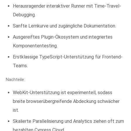
Herausragender interaktiver Runner mit Time-Travel-
Debugging.
Sanfte Lernkurve und zugängliche Dokumentation.
Ausgereiftes Plugin-Ökosystem und integriertes
Komponententesting.
Erstklassige TypeScript-Unterstützung für Frontend-
Teams.
Nachteile:
WebKit-Unterstützung ist experimentell, sodass
breite browserübergreifende Abdeckung schwächer
ist.
Skalierte Parallelisierung und Analytics ziehen oft zum
bezahlten Cypress Cloud.