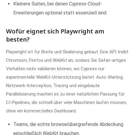
Kleinere Suiten, bei denen Cypress-Cloud-
Erweiterungen optional statt essenziell sind.
Wofür eignet sich Playwright am
besten?
Playwright ist für Breite und Skalierung gebaut. Eine API treibt
Chromium, Firefox und WebKit an, sodass Sie Safari-artiges
Verhalten nativ validieren können, wo Cypress nur
experimentelle WebKit-Unterstützung bietet. Auto-Waiting,
Netzwerk-Interception, Tracing und eingebaute
Parallelisierung machen es zu einer natürlichen Passung für
CI-Pipelines, die schnell über viele Maschinen laufen müssen,
ohne ein kommerzielles Dashboard.
Teams, die echte browserübergreifende Abdeckung
einschließlich WebKit brauchen.