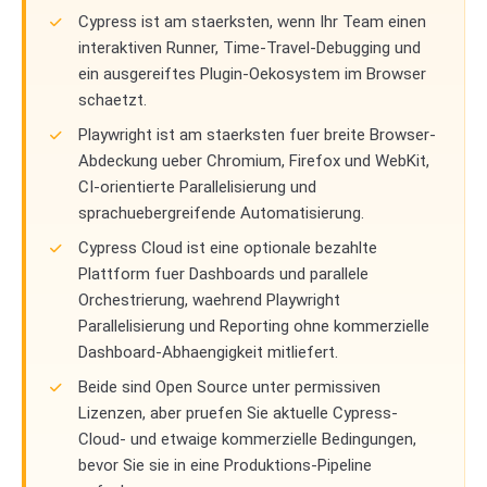
Cypress ist am staerksten, wenn Ihr Team einen
interaktiven Runner, Time-Travel-Debugging und
ein ausgereiftes Plugin-Oekosystem im Browser
schaetzt.
Playwright ist am staerksten fuer breite Browser-
Abdeckung ueber Chromium, Firefox und WebKit,
CI-orientierte Parallelisierung und
sprachuebergreifende Automatisierung.
Cypress Cloud ist eine optionale bezahlte
Plattform fuer Dashboards und parallele
Orchestrierung, waehrend Playwright
Parallelisierung und Reporting ohne kommerzielle
Dashboard-Abhaengigkeit mitliefert.
Beide sind Open Source unter permissiven
Lizenzen, aber pruefen Sie aktuelle Cypress-
Cloud- und etwaige kommerzielle Bedingungen,
bevor Sie sie in eine Produktions-Pipeline