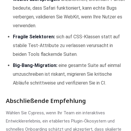
bedeute, dass Safari funktioniert, kann echte Bugs
verbergen, validieren Sie WebKit, wenn Ihre Nutzer es
verwenden.
Fragile Selektoren:
sich auf CSS-Klassen statt auf
stabile Test-Attribute zu verlassen verursacht in
beiden Tools flackernde Suiten.
Big-Bang-Migration:
eine gesamte Suite auf einmal
umzuschreiben ist riskant, migrieren Sie kritische
Abläufe schrittweise und verifizieren Sie in CI.
Abschließende Empfehlung
Wählen Sie Cypress, wenn Ihr Team ein interaktives
Entwicklererlebnis, ein etabliertes Plugin-Ökosystem und
schnelles Onboarding schätzt und akzeptiert, dass skalierte