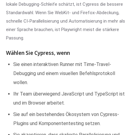
lokale Debugging-Schleife schätzt, ist Cypress die bessere
Standardwahl. Wenn Sie WebKit- und Firefox-Abdeckung,
schnelle CI-Parallelisierung und Automatisierung in mehr als
einer Sprache brauchen, ist Playwright meist die stärkere
Passung.
Wählen Sie Cypress, wenn
Sie einen interaktiven Runner mit Time-Travel-
Debugging und einem visuellen Befehlsprotokoll
wollen.
Ihr Team überwiegend JavaScript und TypeScript ist
und im Browser arbeitet.
Sie auf ein bestehendes Ökosystem von Cypress-
Plugins und Komponententesting setzen.
Sie akzeptieren, dass skalierte Parallelisierung und