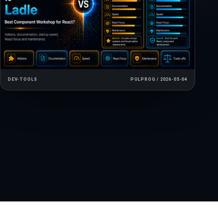
DEV-TOOLS
POLPROG / 2026-05-04