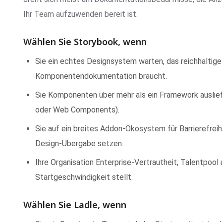
Ihr Team aufzuwenden bereit ist.
Wählen Sie Storybook, wenn
Sie ein echtes Designsystem warten, das reichhalti
Komponentendokumentation braucht.
Sie Komponenten über mehr als ein Framework auslief
oder Web Components).
Sie auf ein breites Addon-Ökosystem für Barrierefreih
Design-Übergabe setzen.
Ihre Organisation Enterprise-Vertrautheit, Talentpool
Startgeschwindigkeit stellt.
Wählen Sie Ladle, wenn