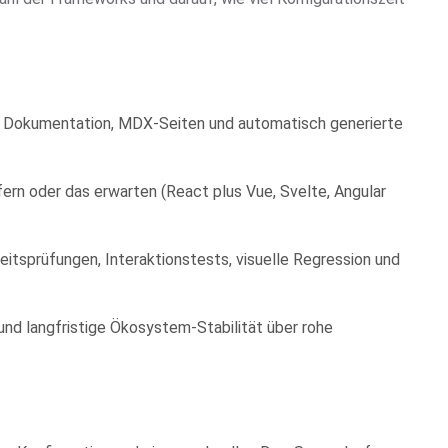
ge Dokumentation, MDX-Seiten und automatisch generierte
ern oder das erwarten (React plus Vue, Svelte, Angular
eitsprüfungen, Interaktionstests, visuelle Regression und
 und langfristige Ökosystem-Stabilität über rohe