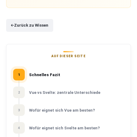
Zurück zu Wissen
AUF DIESER SEITE
Schnelles Fazit
1
Vue vs Svelte: zentrale Unterschiede
2
Wofür eignet sich Vue am besten?
3
Wofür eignet sich Svelte am besten?
4