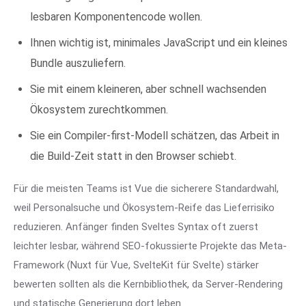
lesbaren Komponentencode wollen.
Ihnen wichtig ist, minimales JavaScript und ein kleines
Bundle auszuliefern.
Sie mit einem kleineren, aber schnell wachsenden
Ökosystem zurechtkommen.
Sie ein Compiler-first-Modell schätzen, das Arbeit in
die Build-Zeit statt in den Browser schiebt.
Für die meisten Teams ist Vue die sicherere Standardwahl,
weil Personalsuche und Ökosystem-Reife das Lieferrisiko
reduzieren. Anfänger finden Sveltes Syntax oft zuerst
leichter lesbar, während SEO-fokussierte Projekte das Meta-
Framework (Nuxt für Vue, SvelteKit für Svelte) stärker
bewerten sollten als die Kernbibliothek, da Server-Rendering
und statische Generierung dort leben.