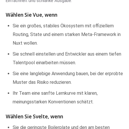
Einfachheit und schlanke Ausgabe.
Wählen Sie Vue, wenn
Sie ein großes, stabiles Ökosystem mit offiziellem
Routing, State und einem starken Meta-Framework in
Nuxt wollen.
Sie schnell einstellen und Entwickler aus einem tiefen
Talentpool einarbeiten müssen.
Sie eine langlebige Anwendung bauen, bei der erprobte
Muster das Risiko reduzieren.
Ihr Team eine sanfte Lernkurve mit klaren,
meinungsstarken Konventionen schätzt.
Wählen Sie Svelte, wenn
Sie die geringste Boilerplate und den am besten