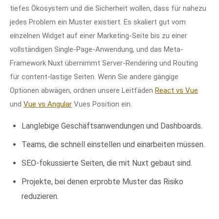
tiefes Ökosystem und die Sicherheit wollen, dass für nahezu
jedes Problem ein Muster existiert. Es skaliert gut vom
einzelnen Widget auf einer Marketing-Seite bis zu einer
vollständigen Single-Page-Anwendung, und das Meta-
Framework Nuxt übernimmt Server-Rendering und Routing
für content-lastige Seiten. Wenn Sie andere gängige
Optionen abwägen, ordnen unsere Leitfäden
React vs Vue
und
Vue vs Angular
Vues Position ein.
Langlebige Geschäftsanwendungen und Dashboards.
Teams, die schnell einstellen und einarbeiten müssen.
SEO-fokussierte Seiten, die mit Nuxt gebaut sind.
Projekte, bei denen erprobte Muster das Risiko
reduzieren.