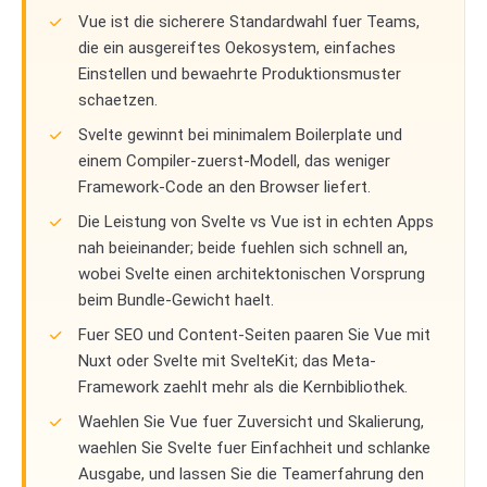
Vue ist die sicherere Standardwahl fuer Teams,
die ein ausgereiftes Oekosystem, einfaches
Einstellen und bewaehrte Produktionsmuster
schaetzen.
Svelte gewinnt bei minimalem Boilerplate und
einem Compiler-zuerst-Modell, das weniger
Framework-Code an den Browser liefert.
Die Leistung von Svelte vs Vue ist in echten Apps
nah beieinander; beide fuehlen sich schnell an,
wobei Svelte einen architektonischen Vorsprung
beim Bundle-Gewicht haelt.
Fuer SEO und Content-Seiten paaren Sie Vue mit
Nuxt oder Svelte mit SvelteKit; das Meta-
Framework zaehlt mehr als die Kernbibliothek.
Waehlen Sie Vue fuer Zuversicht und Skalierung,
waehlen Sie Svelte fuer Einfachheit und schlanke
Ausgabe, und lassen Sie die Teamerfahrung den