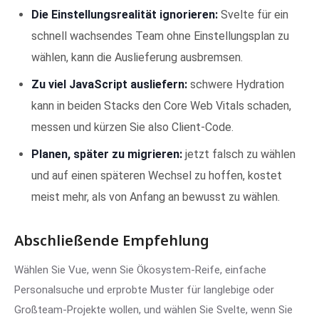
Die Einstellungsrealität ignorieren:
Svelte für ein
schnell wachsendes Team ohne Einstellungsplan zu
wählen, kann die Auslieferung ausbremsen.
Zu viel JavaScript ausliefern:
schwere Hydration
kann in beiden Stacks den Core Web Vitals schaden,
messen und kürzen Sie also Client-Code.
Planen, später zu migrieren:
jetzt falsch zu wählen
und auf einen späteren Wechsel zu hoffen, kostet
meist mehr, als von Anfang an bewusst zu wählen.
Abschließende Empfehlung
Wählen Sie Vue, wenn Sie Ökosystem-Reife, einfache
Personalsuche und erprobte Muster für langlebige oder
Großteam-Projekte wollen, und wählen Sie Svelte, wenn Sie