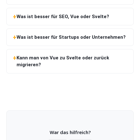
Was ist besser für SEO, Vue oder Svelte?
Was ist besser für Startups oder Unternehmen?
Kann man von Vue zu Svelte oder zurück
migrieren?
War das hilfreich?