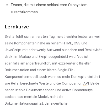
Teams, die mit einem schlankeren Ökosystem
zurechtkommen.
Lernkurve
Svelte fühlt sich am ersten Tag meist leichter lesbar an, weil
seine Komponenten nahe an reinem HTML, CSS und
JavaScript mit sehr wenig Aufwand aussehen und Reaktivität
direkt im Markup und Skript ausgedrückt wird. Vue ist
ebenfalls anfängerfreundlich, mit exzellenter offizieller
Dokumentation und einem klaren Single-File-
Komponentenmodell, auch wenn es mehr Konzepte einführt
wie Refs, berechnete Werte und die Composition
API
. Beide
haben starke Dokumentationen und aktive Communitys,
sodass das mentale Modell, nicht die
Dokumentationsqualität, der eigentliche