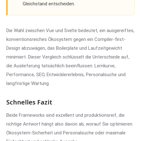
Gleichstand entscheiden.
Die Wahl zwischen Vue und Svelte bedeutet, ein ausgereiftes,
konventionsreiches Ökosystem gegen ein Compiler-first-
Design abzuwägen, das Boilerplate und Laufzeitgewicht
minimiert. Dieser Vergleich schlüsselt die Unterschiede auf,
die Auslieferung tatsächlich beeinflussen: Lernkurve,
Performance,
SEO
, Entwicklererlebnis, Personalsuche und
langfristige Wartung.
Schnelles Fazit
Beide Frameworks sind exzellent und produktionsreif, die
richtige Antwort hängt also davon ab, worauf Sie optimieren:
Ökosystem-Sicherheit und Personalsuche oder maximale