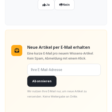
Ja
Nein
Neue Artikel per E-Mail erhalten
Eine kurze E-Mail pro neuem Wissens-Artikel.
Kein Spam, Abmeldung mit einem Klick.
Ihre E-Mail-Adresse
Abonnieren
Wir nutzen Ihre E-Mail nur, um neue Artikel zu
versenden. Keine Weitergabe an Dritte.