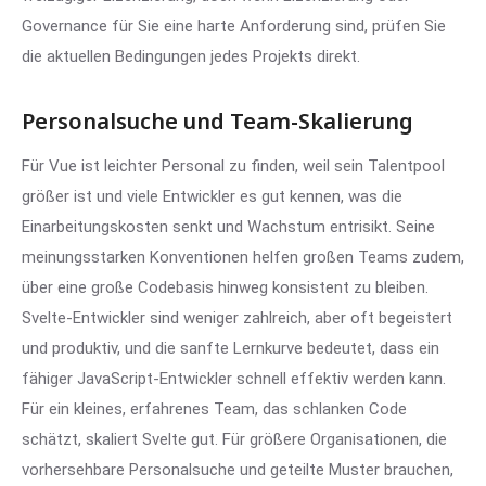
Governance für Sie eine harte Anforderung sind, prüfen Sie
die aktuellen Bedingungen jedes Projekts direkt.
Personalsuche und Team-Skalierung
Für Vue ist leichter Personal zu finden, weil sein Talentpool
größer ist und viele Entwickler es gut kennen, was die
Einarbeitungskosten senkt und Wachstum entrisikt. Seine
meinungsstarken Konventionen helfen großen Teams zudem,
über eine große Codebasis hinweg konsistent zu bleiben.
Svelte-Entwickler sind weniger zahlreich, aber oft begeistert
und produktiv, und die sanfte Lernkurve bedeutet, dass ein
fähiger JavaScript-Entwickler schnell effektiv werden kann.
Für ein kleines, erfahrenes Team, das schlanken Code
schätzt, skaliert Svelte gut. Für größere Organisationen, die
vorhersehbare Personalsuche und geteilte Muster brauchen,