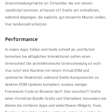
Unterscheidungsfaktor ist. Entwickler, die von reinem
JavaScript kommen, erfassen oft Svelte am schnellsten,
während diejenigen, die explizite, gut benannte Muster wollen,
Vue tendenziell schätzen.
Performance
In realen Apps fühlen sich beide schnell an, und Nutzer
bemerken bei alltäglichen Interaktionen selten einen
Unterschied. Die architektonische Unterscheidung ist echt:
Vue nutzt eine Runtime mit einem Virtual DOM und
optimierter Reaktivität, während Svelte Komponenten zu
direkten DOM-Updates kompiliert, sodass weniger
Framework-Code im Browser läuft. Das verschafft Svelte
einen Vorteil bei Bundle-Größe und Startarbeit, besonders bei
kleinen bis mittleren Apps und einbettbaren Widgets. Vues