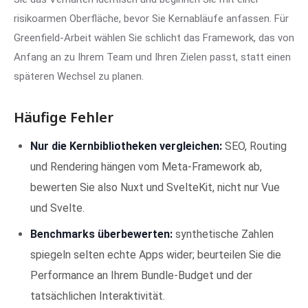
risikoarmen Oberfläche, bevor Sie Kernabläufe anfassen. Für
Greenfield-Arbeit wählen Sie schlicht das Framework, das von
Anfang an zu Ihrem Team und Ihren Zielen passt, statt einen
späteren Wechsel zu planen.
Häufige Fehler
Nur die Kernbibliotheken vergleichen:
SEO, Routing
und Rendering hängen vom Meta-Framework ab,
bewerten Sie also Nuxt und SvelteKit, nicht nur Vue
und Svelte.
Benchmarks überbewerten:
synthetische Zahlen
spiegeln selten echte Apps wider; beurteilen Sie die
Performance an Ihrem Bundle-Budget und der
tatsächlichen Interaktivität.