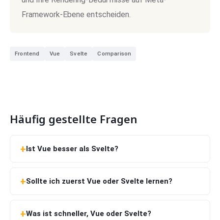
Framework-Ebene entscheiden.
Frontend
Vue
Svelte
Comparison
Häufig gestellte Fragen
Ist Vue besser als Svelte?
Sollte ich zuerst Vue oder Svelte lernen?
Was ist schneller, Vue oder Svelte?