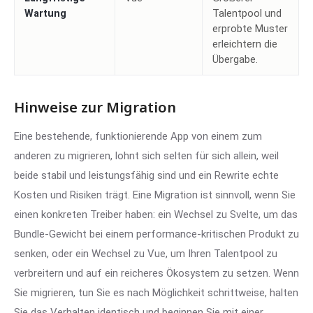
Wartung
Talentpool und
erprobte Muster
erleichtern die
Übergabe.
Hinweise zur Migration
Eine bestehende, funktionierende App von einem zum
anderen zu migrieren, lohnt sich selten für sich allein, weil
beide stabil und leistungsfähig sind und ein Rewrite echte
Kosten und Risiken trägt. Eine Migration ist sinnvoll, wenn Sie
einen konkreten Treiber haben: ein Wechsel zu Svelte, um das
Bundle-Gewicht bei einem performance-kritischen Produkt zu
senken, oder ein Wechsel zu Vue, um Ihren Talentpool zu
verbreitern und auf ein reicheres Ökosystem zu setzen. Wenn
Sie migrieren, tun Sie es nach Möglichkeit schrittweise, halten
Sie das Verhalten identisch und beginnen Sie mit einer