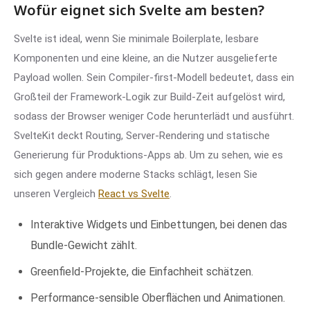
Wofür eignet sich Svelte am besten?
Svelte ist ideal, wenn Sie minimale Boilerplate, lesbare
Komponenten und eine kleine, an die Nutzer ausgelieferte
Payload wollen. Sein Compiler-first-Modell bedeutet, dass ein
Großteil der Framework-Logik zur Build-Zeit aufgelöst wird,
sodass der Browser weniger Code herunterlädt und ausführt.
SvelteKit deckt Routing, Server-Rendering und statische
Generierung für Produktions-Apps ab. Um zu sehen, wie es
sich gegen andere moderne Stacks schlägt, lesen Sie
unseren Vergleich
React vs Svelte
.
Interaktive Widgets und Einbettungen, bei denen das
Bundle-Gewicht zählt.
Greenfield-Projekte, die Einfachheit schätzen.
Performance-sensible Oberflächen und Animationen.