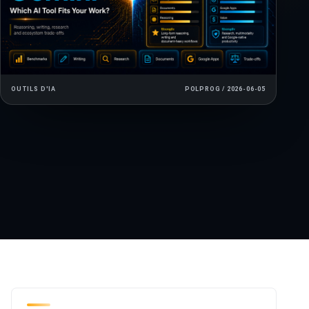
OUTILS D'IA
POLPROG / 2026-06-05