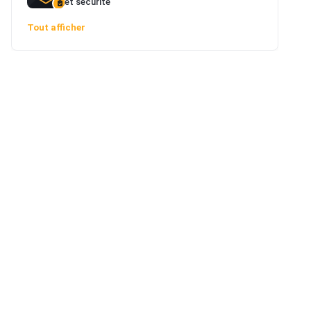
et sécurité
Tout afficher