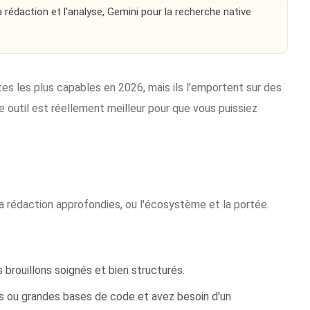
a rédaction et l'analyse, Gemini pour la recherche native
es les plus capables en 2026, mais ils l'emportent sur des
outil est réellement meilleur pour que vous puissiez
 la rédaction approfondies, ou l'écosystème et la portée.
brouillons soignés et bien structurés.
s ou grandes bases de code et avez besoin d'un