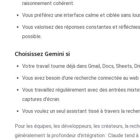
raisonnement cohérent.
Vous préférez une interface calme et ciblée sans lo
Vous valorisez des réponses constantes et réfléchies 
possible.
Choisissez Gemini si
Votre travail tourne déjà dans Gmail, Docs, Sheets, D
Vous avez besoin d'une recherche connectée au web e
Vous travaillez régulièrement avec des entrées mixte
captures d'écran.
Vous voulez un seul assistant tissé à travers la reche
Pour les équipes, les développeurs, les créateurs, la reche
généralement la profondeur d'intégration : Claude tend à c