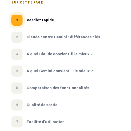
SUR CETTE PAGE
Verdict rapide
1
Claude contre Gemini : différences clés
2
À quoi Claude convient-il le mieux ?
3
À quoi Gemini convient-il le mieux ?
4
Comparaison des fonctionnalités
5
Qualité de sortie
6
Facilité d'utilisation
7