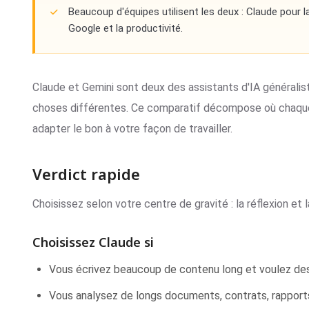
Beaucoup d'équipes utilisent les deux : Claude pour l
Google et la productivité.
Claude et Gemini sont deux des assistants d'IA généralist
choses différentes. Ce comparatif décompose où chaque 
adapter le bon à votre façon de travailler.
Verdict rapide
Choisissez selon votre centre de gravité : la réflexion et
Choisissez Claude si
Vous écrivez beaucoup de contenu long et voulez des 
Vous analysez de longs documents, contrats, rapport