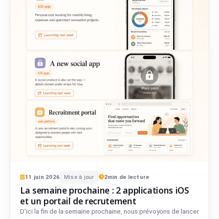
11
juin
2026
Mise à jour
2
min de lecture
La semaine prochaine : 2 applications iOS
et un portail de recrutement
D'ici la fin de la semaine prochaine, nous prévoyons de lancer