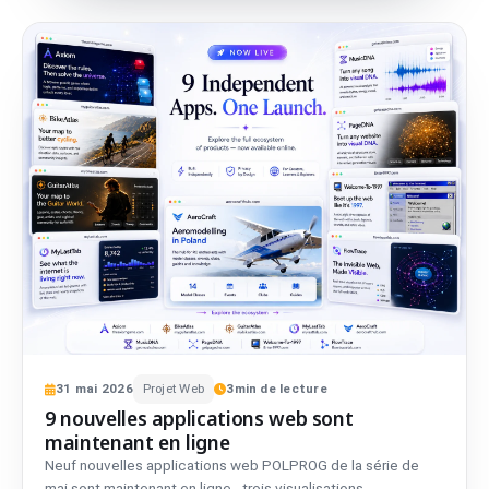
31
mai
2026
Projet Web
3
min de lecture
9 nouvelles applications web sont
maintenant en ligne
Neuf nouvelles applications web POLPROG de la série de
mai sont maintenant en ligne - trois visualisations