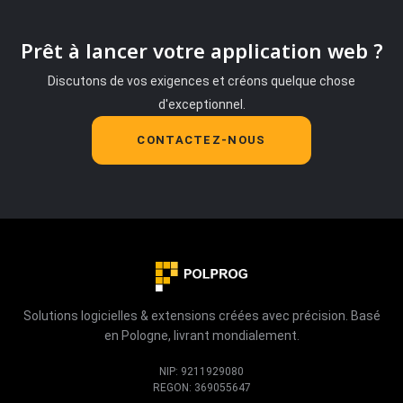
Prêt à lancer votre application web ?
Discutons de vos exigences et créons quelque chose
d'exceptionnel.
CONTACTEZ-NOUS
Solutions logicielles & extensions créées avec précision. Basé
en Pologne, livrant mondialement.
NIP: 9211929080
REGON: 369055647