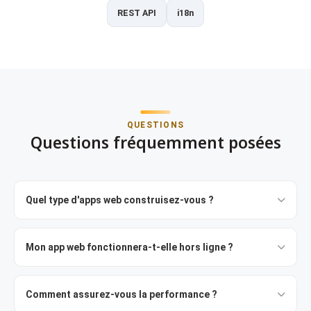
REST API
i18n
QUESTIONS
Questions fréquemment posées
Quel type d'apps web construisez-vous ?
Mon app web fonctionnera-t-elle hors ligne ?
Comment assurez-vous la performance ?