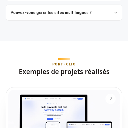
Pouvez-vous gérer les sites multilingues ?
PORTFOLIO
Exemples de projets réalisés