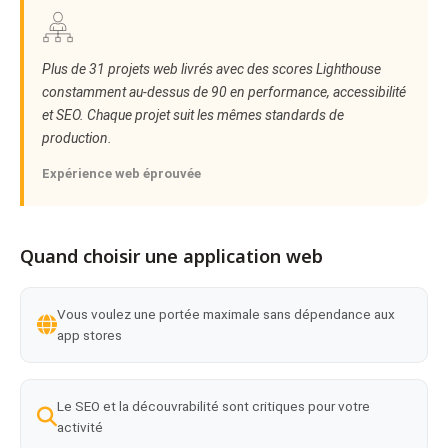
Plus de 31 projets web livrés avec des scores Lighthouse
constamment au-dessus de 90 en performance, accessibilité
et SEO. Chaque projet suit les mêmes standards de
production.
Expérience web éprouvée
Quand choisir une application web
Vous voulez une portée maximale sans dépendance aux
app stores
Le SEO et la découvrabilité sont critiques pour votre
activité