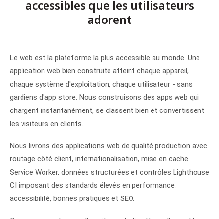
accessibles que les utilisateurs
adorent
Le web est la plateforme la plus accessible au monde. Une
application web bien construite atteint chaque appareil,
chaque système d'exploitation, chaque utilisateur - sans
gardiens d'app store. Nous construisons des apps web qui
chargent instantanément, se classent bien et convertissent
les visiteurs en clients.
Nous livrons des applications web de qualité production avec
routage côté client, internationalisation, mise en cache
Service Worker, données structurées et contrôles Lighthouse
CI imposant des standards élevés en performance,
accessibilité, bonnes pratiques et SEO.