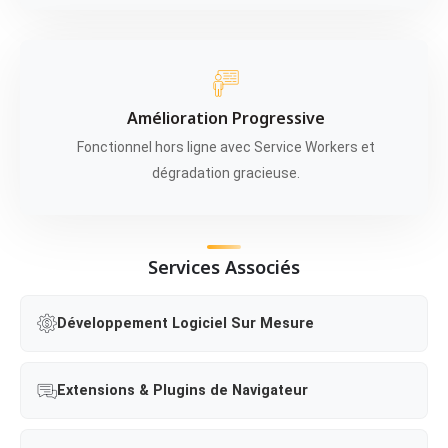
Amélioration Progressive
Fonctionnel hors ligne avec Service Workers et
dégradation gracieuse.
Services Associés
Développement Logiciel Sur Mesure
Extensions & Plugins de Navigateur