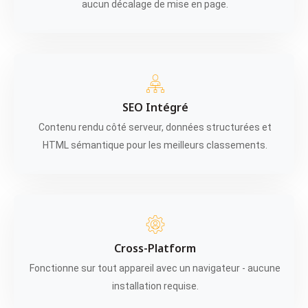
aucun décalage de mise en page.
SEO Intégré
Contenu rendu côté serveur, données structurées et
HTML sémantique pour les meilleurs classements.
Cross-Platform
Fonctionne sur tout appareil avec un navigateur - aucune
installation requise.