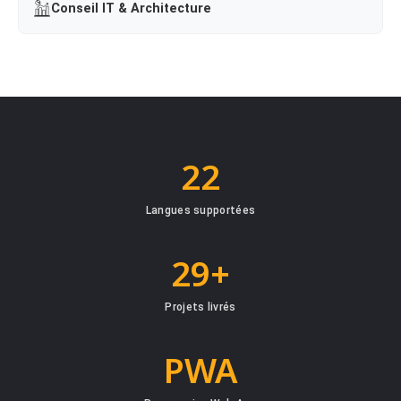
Conseil IT & Architecture
22
Langues supportées
29+
Projets livrés
PWA