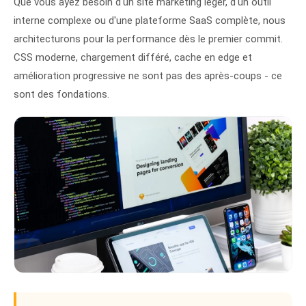
Que vous ayez besoin d'un site marketing léger, d'un outil
interne complexe ou d'une plateforme SaaS complète, nous
architecturons pour la performance dès le premier commit.
CSS moderne, chargement différé, cache en edge et
amélioration progressive ne sont pas des après-coups - ce
sont des fondations.