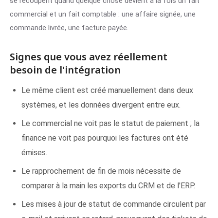
se recoupent quand quelque chose devient à la fois un fait
commercial et un fait comptable : une affaire signée, une
commande livrée, une facture payée.
Signes que vous avez réellement
besoin de l'intégration
Le même client est créé manuellement dans deux
systèmes, et les données divergent entre eux.
Le commercial ne voit pas le statut de paiement ; la
finance ne voit pas pourquoi les factures ont été
émises.
Le rapprochement de fin de mois nécessite de
comparer à la main les exports du CRM et de l'ERP.
Les mises à jour de statut de commande circulent par