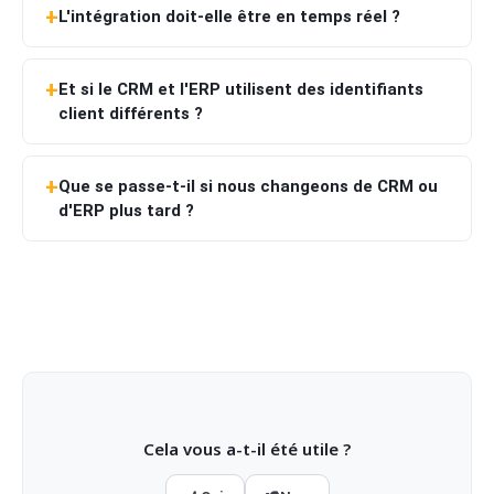
L'intégration doit-elle être en temps réel ?
Et si le CRM et l'ERP utilisent des identifiants
client différents ?
Que se passe-t-il si nous changeons de CRM ou
d'ERP plus tard ?
Cela vous a-t-il été utile ?