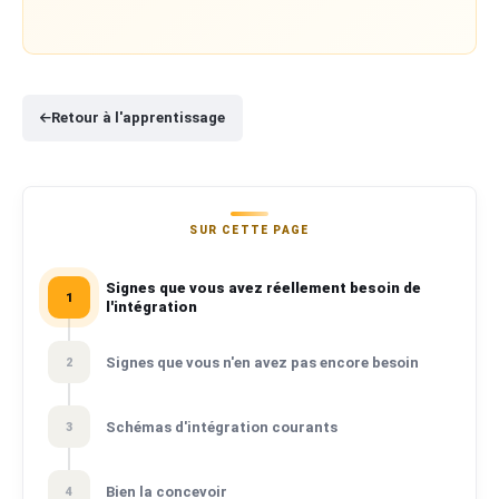
Retour à l'apprentissage
SUR CETTE PAGE
Signes que vous avez réellement besoin de
1
l'intégration
Signes que vous n'en avez pas encore besoin
2
Schémas d'intégration courants
3
Bien la concevoir
4