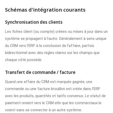
Schémas d'intégration courants
Synchronisation des clients
Les fiches client (ou compte) créées ou mises à jour dans un
système se propagent à l'autre. Généralement à sens unique
du CRM vers l'ERP à la conclusion de l'affaire, parfois
bidirectionnel avec des règles claires sur les champs que
chaque côté possède.
Transfert de commande / facture
Quand une affaire du CRM est marquée gagnée, une
commande ou une facture brouillon est créée dans l'ERP
avec les produits, quantités et tarifs convenus. Le statut de
paiement revient vers le CRM afin que les commerciaux le
voient sans se connecter à un autre système.