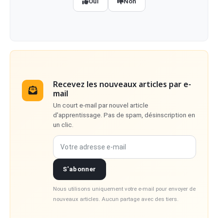
Oui
Non
Recevez les nouveaux articles par e-
mail
Un court e-mail par nouvel article
d'apprentissage. Pas de spam, désinscription en
un clic.
Votre adresse e-mail
S'abonner
Nous utilisons uniquement votre e-mail pour envoyer de
nouveaux articles. Aucun partage avec des tiers.