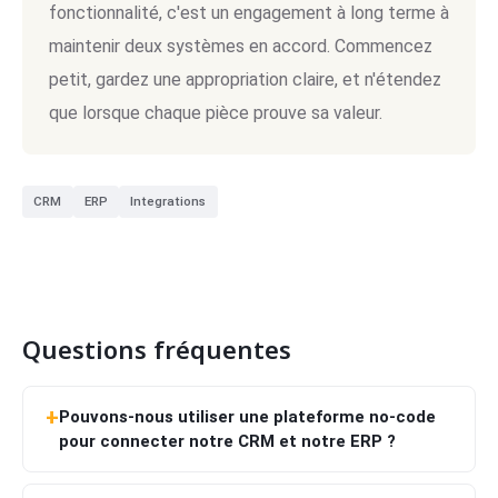
fonctionnalité, c'est un engagement à long terme à
maintenir deux systèmes en accord. Commencez
petit, gardez une appropriation claire, et n'étendez
que lorsque chaque pièce prouve sa valeur.
CRM
ERP
Integrations
Questions fréquentes
Pouvons-nous utiliser une plateforme no-code
pour connecter notre CRM et notre ERP ?