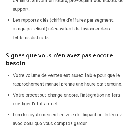
e-mail et arrivent en retard, provoquant des tickets de
support.
Les rapports clés (chiffre d'affaires par segment,
marge par client) nécessitent de fusionner deux
tableurs distincts.
Signes que vous n'en avez pas encore
besoin
Votre volume de ventes est assez faible pour que le
rapprochement manuel prenne une heure par semaine.
Votre processus change encore, l'intégration ne fera
que figer l'état actuel.
L'un des systèmes est en voie de disparition. Intégrez
avec celui que vous comptez garder.