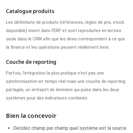
Catalogue produits
Les définitions de produits (références, règles de prix, stock
disponible) vivent dans l'ERP et sont reproduites en lecture
seule dans le CRM afin que les devis correspondent à ce que
la finance et les opérations peuvent réellement livrer.
Couche de reporting
Parfois, l'intégration la plus pratique n'est pas une
synchronisation en temps réel mais une couche de reporting
partagée, un entrepôt de données qui puise dans les deux
systèmes pour des indicateurs combinés.
Bien la concevoir
Décidez champ par champ quel système est la source