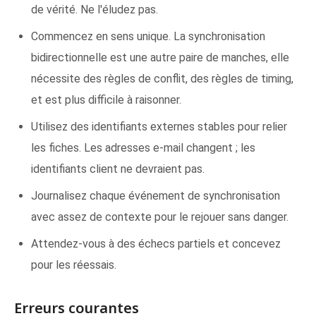
de vérité. Ne l'éludez pas.
Commencez en sens unique. La synchronisation
bidirectionnelle est une autre paire de manches, elle
nécessite des règles de conflit, des règles de timing,
et est plus difficile à raisonner.
Utilisez des identifiants externes stables pour relier
les fiches. Les adresses e-mail changent ; les
identifiants client ne devraient pas.
Journalisez chaque événement de synchronisation
avec assez de contexte pour le rejouer sans danger.
Attendez-vous à des échecs partiels et concevez
pour les réessais.
Erreurs courantes