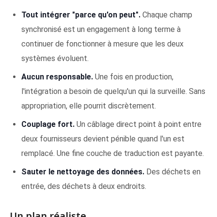
Tout intégrer "parce qu'on peut".
Chaque champ
synchronisé est un engagement à long terme à
continuer de fonctionner à mesure que les deux
systèmes évoluent.
Aucun responsable.
Une fois en production,
l'intégration a besoin de quelqu'un qui la surveille. Sans
appropriation, elle pourrit discrètement.
Couplage fort.
Un câblage direct point à point entre
deux fournisseurs devient pénible quand l'un est
remplacé. Une fine couche de traduction est payante.
Sauter le nettoyage des données.
Des déchets en
entrée, des déchets à deux endroits.
Un plan réaliste