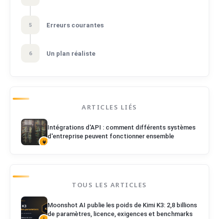
Erreurs courantes
5
Un plan réaliste
6
ARTICLES LIÉS
Intégrations d'API : comment différents systèmes
d'entreprise peuvent fonctionner ensemble
TOUS LES ARTICLES
Moonshot AI publie les poids de Kimi K3: 2,8 billions
de paramètres, licence, exigences et benchmarks