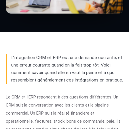
L'intégration CRM et ERP est une demande courante, et
une erreur courante quand on la fait trop tôt. Voici
comment savoir quand elle en vaut la peine et à quoi
ressemblent généralement ces intégrations en pratique.
Le
CRM
et l'
ERP
répondent à des questions différentes. Un
CRM suit la conversation avec les clients et le pipeline
commercial. Un ERP suit la réalité financière et
opérationnelle, factures, stock, bons de commande, paie. Ils