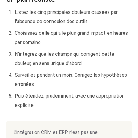
Listez les cinq principales douleurs causées par
l'absence de connexion des outils.
Choisissez celle qui a le plus grand impact en heures
par semaine.
N'intégrez que les champs qui corrigent cette
douleur, en sens unique d'abord.
Surveillez pendant un mois. Corrigez les hypothèses
erronées.
Puis étendez, prudemment, avec une appropriation
explicite.
L'intégration CRM et ERP n'est pas une