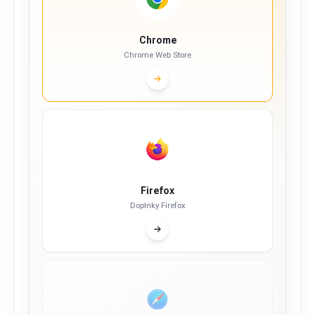
Chrome
Chrome Web Store
Firefox
Doplnky Firefox