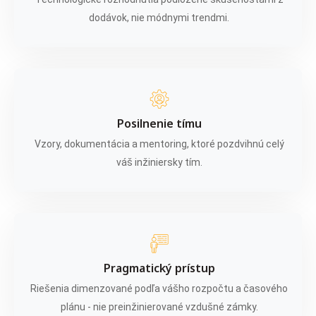
dodávok, nie módnymi trendmi.
Posilnenie tímu
Vzory, dokumentácia a mentoring, ktoré pozdvihnú celý
váš inžiniersky tím.
Pragmatický prístup
Riešenia dimenzované podľa vášho rozpočtu a časového
plánu - nie preinžinierované vzdušné zámky.