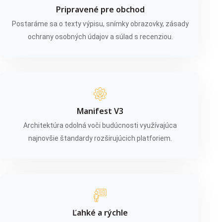
Pripravené pre obchod
Postaráme sa o texty výpisu, snímky obrazovky, zásady
ochrany osobných údajov a súlad s recenziou.
Manifest V3
Architektúra odolná voči budúcnosti využívajúca
najnovšie štandardy rozširujúcich platforiem.
Ľahké a rýchle