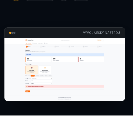
VÝVOJÁRSKY NÁSTROJ