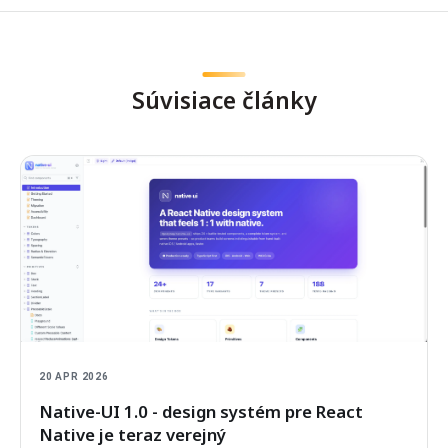
Súvisiace články
20 APR 2026
Native-UI 1.0 - design systém pre React
Native je teraz verejný