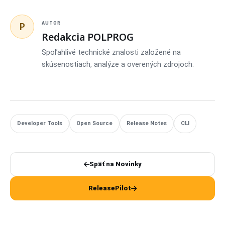
P
AUTOR
Redakcia POLPROG
Spoľahlivé technické znalosti založené na
skúsenostiach, analýze a overených zdrojoch.
Developer Tools
Open Source
Release Notes
CLI
Späť na Novinky
ReleasePilot