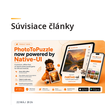
Súvisiace články
22 MÁJ 2026