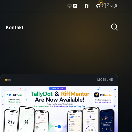
🇸🇰
Kontakt
MOBILNÉ