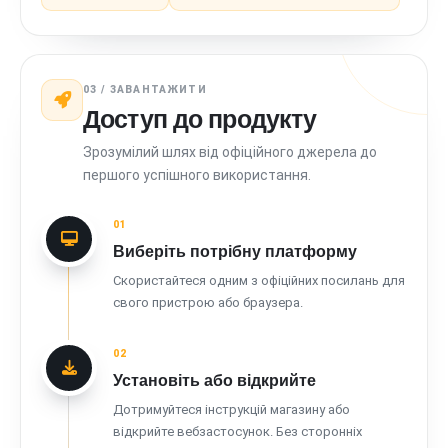
03 / ЗАВАНТАЖИТИ
Доступ до продукту
Зрозумілий шлях від офіційного джерела до
першого успішного використання.
01
Виберіть потрібну платформу
Скористайтеся одним з офіційних посилань для
свого пристрою або браузера.
02
Установіть або відкрийте
Дотримуйтеся інструкцій магазину або
відкрийте вебзастосунок. Без сторонніх