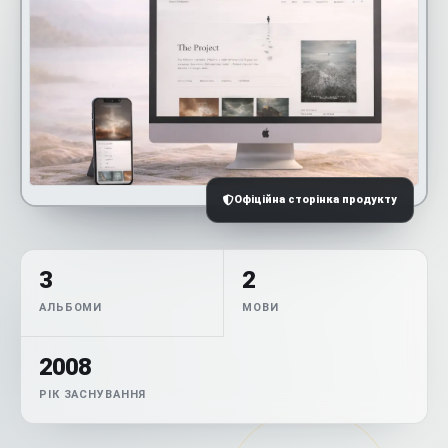
Офіційна сторінка продукту
3
2
АЛЬБОМИ
МОВИ
2008
РІК ЗАСНУВАННЯ