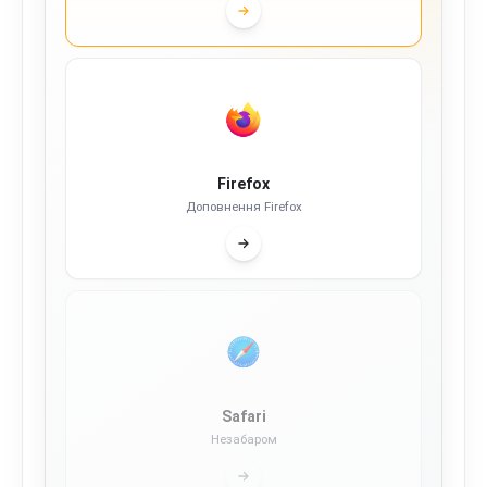
Firefox
Доповнення Firefox
Safari
Незабаром