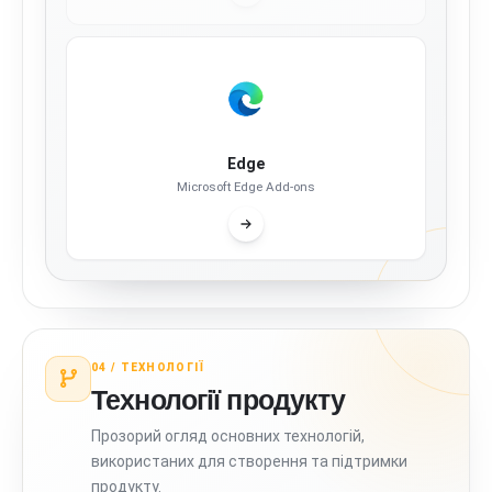
Edge
Microsoft Edge Add-ons
04 /
ТЕХНОЛОГІЇ
Технології продукту
Прозорий огляд основних технологій,
використаних для створення та підтримки
продукту.