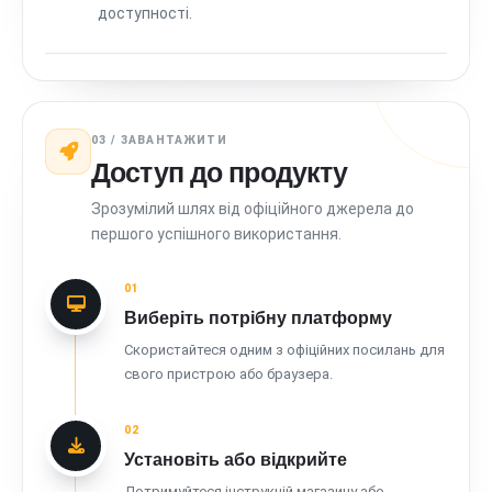
доступності.
03 / ЗАВАНТАЖИТИ
Доступ до продукту
Зрозумілий шлях від офіційного джерела до
першого успішного використання.
01
Виберіть потрібну платформу
Скористайтеся одним з офіційних посилань для
свого пристрою або браузера.
02
Установіть або відкрийте
Дотримуйтеся інструкцій магазину або