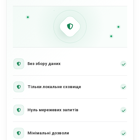
Без збору даних
Тільки локальне сховище
Нуль мережевих запитів
Мінімальні дозволи