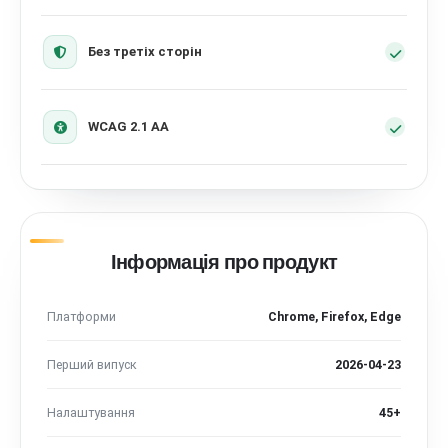
Без третіх сторін
WCAG 2.1 AA
Інформація про продукт
Платформи
Chrome, Firefox, Edge
Перший випуск
2026-04-23
Налаштування
45+