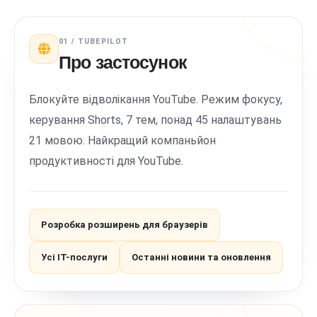
01 / TUBEPILOT
Про застосунок
Блокуйте відволікання YouTube. Режим фокусу,
керування Shorts, 7 тем, понад 45 налаштувань
21 мовою. Найкращий компаньйон
продуктивності для YouTube.
Розробка розширень для браузерів
Усі ІТ-послуги
Останні новини та оновлення