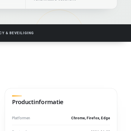
CY & BEVEILIGING
Productinformatie
Platformen
Chrome, Firefox, Edge