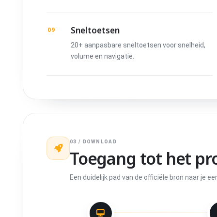
Sneltoetsen
09
20+ aanpasbare sneltoetsen voor snelheid,
volume en navigatie.
03 / DOWNLOAD
Toegang tot het pr
Een duidelijk pad van de officiële bron naar je 