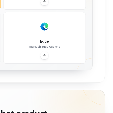
Edge
Microsoft Edge Add-ons