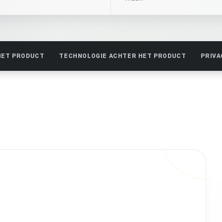
HET PRODUCT
TECHNOLOGIE ACHTER HET PRODUCT
PRIVA