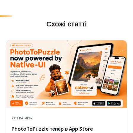
Схожі статті
22 ТРА 2026
PhotoToPuzzle тепер в App Store