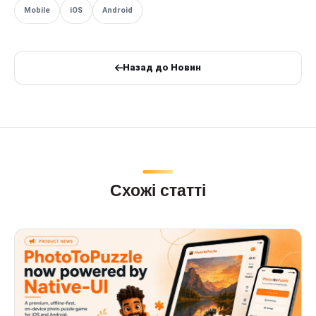
Mobile
iOS
Android
Назад до Новин
Схожі статті