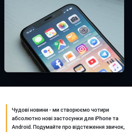
Чудові новини - ми створюємо чотири
абсолютно нові застосунки для iPhone та
Android. Подумайте про відстеження звичок,