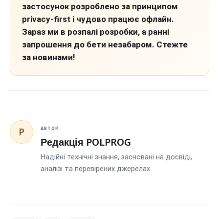
застосунок розроблено за принципом
privacy-first і чудово працює офлайн.
Зараз ми в розпалі розробки, а ранні
запрошення до бети незабаром. Стежте
за новинами!
P
АВТОР
Редакція POLPROG
Надійні технічні знання, засновані на досвіді,
аналізі та перевірених джерелах.