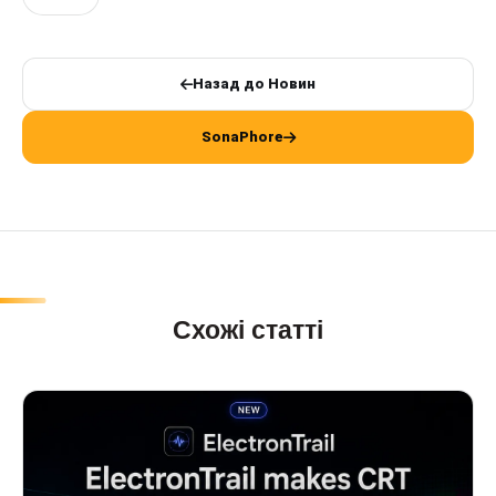
Назад до Новин
SonaPhore
Схожі статті