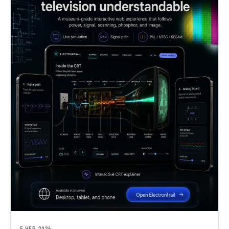
5 ЧЕР 2026