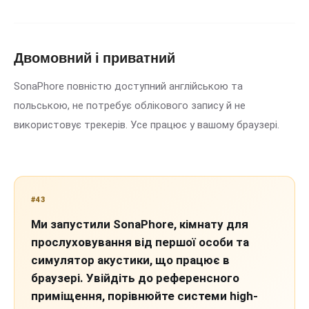
Двомовний і приватний
SonaPhore повністю доступний англійською та
польською, не потребує облікового запису й не
використовує трекерів. Усе працює у вашому браузері.
#43
Ми запустили SonaPhore, кімнату для
прослуховування від першої особи та
симулятор акустики, що працює в
браузері. Увійдіть до референсного
приміщення, порівнюйте системи high-