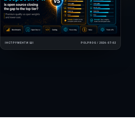
ІНСТРУМЕНТИ ШІ
POLPROG / 2026-07-02