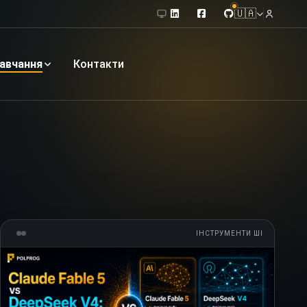
🇺🇦
авчання
Контакти
ІНСТРУМЕНТИ ШІ