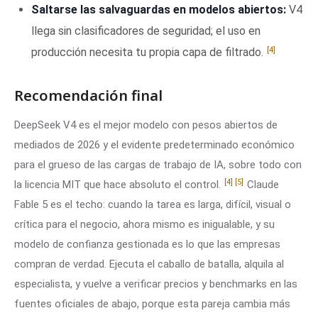
Saltarse las salvaguardas en modelos abiertos:
V4
llega sin clasificadores de seguridad; el uso en
[4]
producción necesita tu propia capa de filtrado.
Recomendación final
DeepSeek V4 es el mejor modelo con pesos abiertos de
mediados de 2026 y el evidente predeterminado económico
para el grueso de las cargas de trabajo de IA, sobre todo con
[4]
[5]
la licencia MIT que hace absoluto el control.
Claude
Fable 5 es el techo: cuando la tarea es larga, difícil, visual o
crítica para el negocio, ahora mismo es inigualable, y su
modelo de confianza gestionada es lo que las empresas
compran de verdad. Ejecuta el caballo de batalla, alquila al
especialista, y vuelve a verificar precios y benchmarks en las
fuentes oficiales de abajo, porque esta pareja cambia más