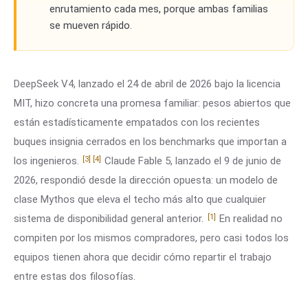
enrutamiento cada mes, porque ambas familias
se mueven rápido.
DeepSeek V4, lanzado el 24 de abril de 2026 bajo la licencia
MIT, hizo concreta una promesa familiar: pesos abiertos que
están estadísticamente empatados con los recientes
buques insignia cerrados en los benchmarks que importan a
[3]
[4]
los ingenieros.
Claude Fable 5, lanzado el 9 de junio de
2026, respondió desde la dirección opuesta: un modelo de
clase Mythos que eleva el techo más alto que cualquier
[1]
sistema de disponibilidad general anterior.
En realidad no
compiten por los mismos compradores, pero casi todos los
equipos tienen ahora que decidir cómo repartir el trabajo
entre estas dos filosofías.