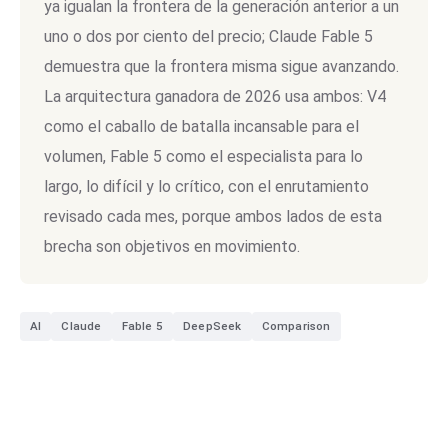
ya igualan la frontera de la generación anterior a un
uno o dos por ciento del precio; Claude Fable 5
demuestra que la frontera misma sigue avanzando.
La arquitectura ganadora de 2026 usa ambos: V4
como el caballo de batalla incansable para el
volumen, Fable 5 como el especialista para lo
largo, lo difícil y lo crítico, con el enrutamiento
revisado cada mes, porque ambos lados de esta
brecha son objetivos en movimiento.
AI
Claude
Fable 5
DeepSeek
Comparison