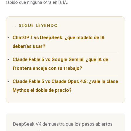
rápido que ninguna otra en la IA.
SIGUE LEYENDO
ChatGPT vs DeepSeek: ¿qué modelo de IA
deberías usar?
Claude Fable 5 vs Google Gemini: ¿qué IA de
frontera encaja con tu trabajo?
Claude Fable 5 vs Claude Opus 4.8: ¿vale la clase
Mythos el doble de precio?
DeepSeek V4 demuestra que los pesos abiertos