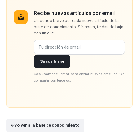
Recibe nuevos artículos por email
Un correo breve por cada nuevo artículo de la
base de conocimiento. Sin spam, te das de baja
con un clic.
Tu dirección de email
Suscribirse
Solo usamos tu email para enviar nuevos artículos. Sin
compartir con terceros.
Volver a la base de conocimiento