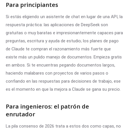
Para principiantes
Si estás eligiendo un asistente de chat en lugar de una API, la
respuesta práctica: las aplicaciones de DeepSeek son
gratuitas o muy baratas e impresionantemente capaces para
preguntas, escritura y ayuda de estudio; los planes de pago
de Claude te compran el razonamiento más fuerte que
existe más un pulido manejo de documentos. Empieza gratis
en ambos. Si te encuentras pegando documentos largos,
haciendo malabares con proyectos de varios pasos o
confiando en las respuestas para decisiones de trabajo, ese
es el momento en que la mejora a Claude se gana su precio.
Para ingenieros: el patrón de
enrutador
La pila consenso de 2026 trata a estos dos como capas, no