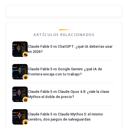
ARTÍCULOS RELACIONADOS
Claude Fable 5 vs ChatGPT: ¿qué IA deberías usar
en 2026?
Claude Fable 5 vs Google Gemini: ¿qué IA de
frontera encaja con tu trabajo?
Claude Fable 5 vs Claude Opus 4.8: ¿vale la clase
Mythos el doble de precio?
Claude Fable 5 vs Claude Mythos 5: el mismo
cerebro, dos juegos de salvaguardas