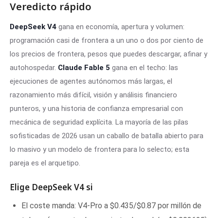
Veredicto rápido
DeepSeek V4
gana en economía, apertura y volumen:
programación casi de frontera a un uno o dos por ciento de
los precios de frontera, pesos que puedes descargar, afinar y
autohospedar.
Claude Fable 5
gana en el techo: las
ejecuciones de agentes autónomos más largas, el
razonamiento más difícil, visión y análisis financiero
punteros, y una historia de confianza empresarial con
mecánica de seguridad explícita. La mayoría de las pilas
sofisticadas de 2026 usan un caballo de batalla abierto para
lo masivo y un modelo de frontera para lo selecto; esta
pareja es el arquetipo.
Elige DeepSeek V4 si
El coste manda: V4-Pro a $0.435/$0.87 por millón de