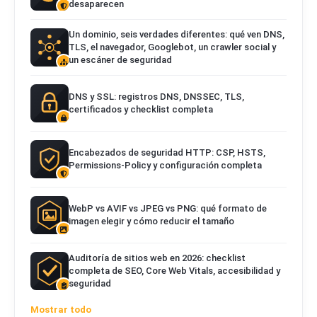
desaparecen
Un dominio, seis verdades diferentes: qué ven DNS,
TLS, el navegador, Googlebot, un crawler social y
un escáner de seguridad
DNS y SSL: registros DNS, DNSSEC, TLS,
certificados y checklist completa
Encabezados de seguridad HTTP: CSP, HSTS,
Permissions-Policy y configuración completa
WebP vs AVIF vs JPEG vs PNG: qué formato de
imagen elegir y cómo reducir el tamaño
Auditoría de sitios web en 2026: checklist
completa de SEO, Core Web Vitals, accesibilidad y
seguridad
Mostrar todo