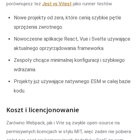
porównujesz też
Jest vs Vitest
jako runner testów.
Nowe projekty od zera, które cenią szybkie pętle
sprzężenia zwrotnego.
Nowoczesne aplikacje React, Vue i Svelte używające
aktualnego oprzyrządowania frameworka.
Zespoły chcące minimalnej konfiguracji i szybkiego
wdrażania.
Projekty już używające natywnego ESM w całej bazie
kodu.
Koszt i licencjonowanie
Zarówno Webpack, jak i Vite są zwykle open-source na
permisywnych licencjach w stylu MIT, więc żaden nie pobiera