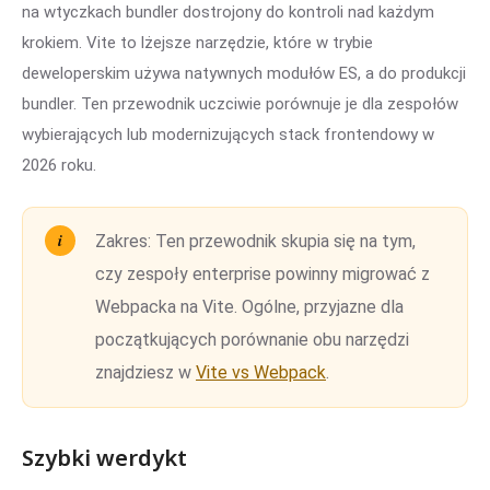
na wtyczkach bundler dostrojony do kontroli nad każdym
krokiem. Vite to lżejsze narzędzie, które w trybie
deweloperskim używa natywnych modułów ES, a do produkcji
bundler. Ten przewodnik uczciwie porównuje je dla zespołów
wybierających lub modernizujących stack frontendowy w
2026 roku.
Zakres:
Ten przewodnik skupia się na tym,
czy zespoły enterprise powinny migrować z
Webpacka na Vite. Ogólne, przyjazne dla
początkujących porównanie obu narzędzi
znajdziesz w
Vite vs Webpack
.
Szybki werdykt