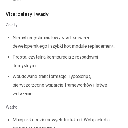
Vite: zalety i wady
Zalety:
Niemal natychmiastowy start serwera
deweloperskiego i szybki hot module replacement.
Prosta, czytelna konfiguracja z rozsądnymi
domyślnymi.
Wbudowane transformacje TypeScript,
pierwszorzędne wsparcie frameworków i łatwe
wdrażanie.
Wady:
Mniej niskopoziomowych furtek niż Webpack dla