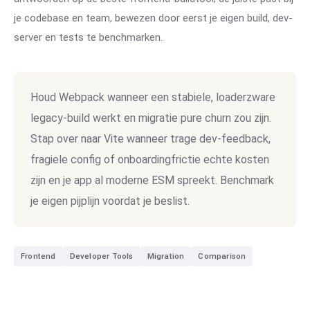
je codebase en team, bewezen door eerst je eigen build, dev-
server en tests te benchmarken.
Houd Webpack wanneer een stabiele, loaderzware
legacy-build werkt en migratie pure churn zou zijn.
Stap over naar Vite wanneer trage dev-feedback,
fragiele config of onboardingfrictie echte kosten
zijn en je app al moderne ESM spreekt. Benchmark
je eigen pijplijn voordat je beslist.
Frontend
Developer Tools
Migration
Comparison