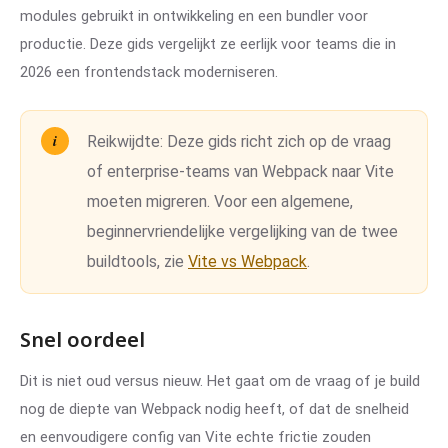
modules gebruikt in ontwikkeling en een bundler voor
productie. Deze gids vergelijkt ze eerlijk voor teams die in
2026 een frontendstack moderniseren.
Reikwijdte:
Deze gids richt zich op de vraag
of enterprise-teams van Webpack naar Vite
moeten migreren. Voor een algemene,
beginnervriendelijke vergelijking van de twee
buildtools, zie
Vite vs Webpack
.
Snel oordeel
Dit is niet oud versus nieuw. Het gaat om de vraag of je build
nog de diepte van Webpack nodig heeft, of dat de snelheid
en eenvoudigere config van Vite echte frictie zouden