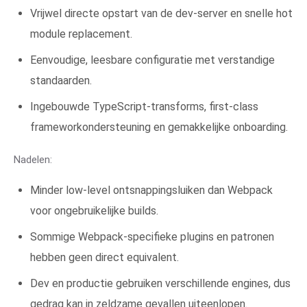
Vrijwel directe opstart van de dev-server en snelle hot
module replacement.
Eenvoudige, leesbare configuratie met verstandige
standaarden.
Ingebouwde TypeScript-transforms, first-class
frameworkondersteuning en gemakkelijke onboarding.
Nadelen:
Minder low-level ontsnappingsluiken dan Webpack
voor ongebruikelijke builds.
Sommige Webpack-specifieke plugins en patronen
hebben geen direct equivalent.
Dev en productie gebruiken verschillende engines, dus
gedrag kan in zeldzame gevallen uiteenlopen.