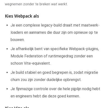
wegnemen zonder te breken wat werkt.
Kies Webpack als
Je een complexe legacy-build draait met maatwerk-
loaders en aannames die duur zijn om opnieuw op te
bouwen.
Je afhankelijk bent van specifieke Webpack-plugins,
Module Federation of runtimegedrag zonder een
schoon Vite-equivalent.
Je build stabiel en goed begrepen is, zodat migratie
churn zou zijn zonder duidelijke opbrengst.
Je fijnmazige controle over de hele pijplijn nodig hebt
en engineers hebt die deze goed kennen.