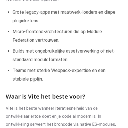
Grote legacy-apps met maatwerk-loaders en diepe
pluginketens.
Micro-frontend-architecturen die op Module
Federation vertrouwen.
Builds met ongebruikelijke assetverwerking of niet-
standaard moduleformaten.
Teams met sterke Webpack-expertise en een
stabiele pijplijn.
Waar is Vite het beste voor?
Vite is het beste wanneer iteratiesnelheid van de
ontwikkelaar ertoe doet en je code al modern is. In
ontwikkeling serveert het broncode via native ES-modules,