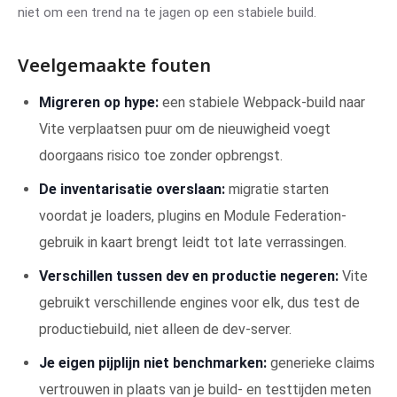
niet om een trend na te jagen op een stabiele build.
Veelgemaakte fouten
Migreren op hype:
een stabiele Webpack-build naar
Vite verplaatsen puur om de nieuwigheid voegt
doorgaans risico toe zonder opbrengst.
De inventarisatie overslaan:
migratie starten
voordat je loaders, plugins en Module Federation-
gebruik in kaart brengt leidt tot late verrassingen.
Verschillen tussen dev en productie negeren:
Vite
gebruikt verschillende engines voor elk, dus test de
productiebuild, niet alleen de dev-server.
Je eigen pijplijn niet benchmarken:
generieke claims
vertrouwen in plaats van je build- en testtijden meten