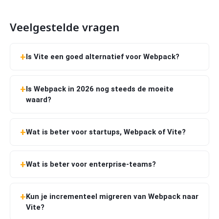
Veelgestelde vragen
Is Vite een goed alternatief voor Webpack?
Is Webpack in 2026 nog steeds de moeite
waard?
Wat is beter voor startups, Webpack of Vite?
Wat is beter voor enterprise-teams?
Kun je incrementeel migreren van Webpack naar
Vite?