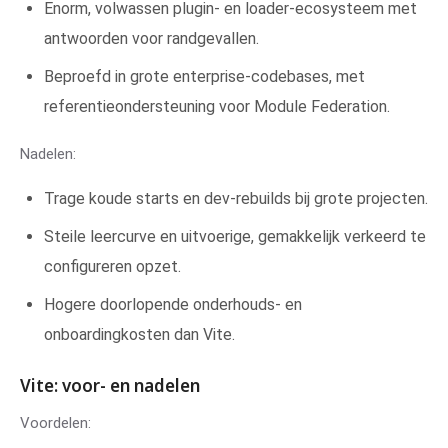
Enorm, volwassen plugin- en loader-ecosysteem met
antwoorden voor randgevallen.
Beproefd in grote enterprise-codebases, met
referentieondersteuning voor Module Federation.
Nadelen:
Trage koude starts en dev-rebuilds bij grote projecten.
Steile leercurve en uitvoerige, gemakkelijk verkeerd te
configureren opzet.
Hogere doorlopende onderhouds- en
onboardingkosten dan Vite.
Vite: voor- en nadelen
Voordelen: