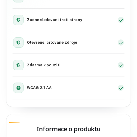
Zadne sledovani treti strany
Otevrene, citovane zdroje
Zdarma k pouziti
WCAG 2.1 AA
Informace o produktu