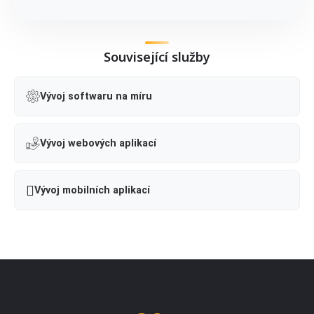
Související služby
Vývoj softwaru na míru
Vývoj webových aplikací
Vývoj mobilních aplikací