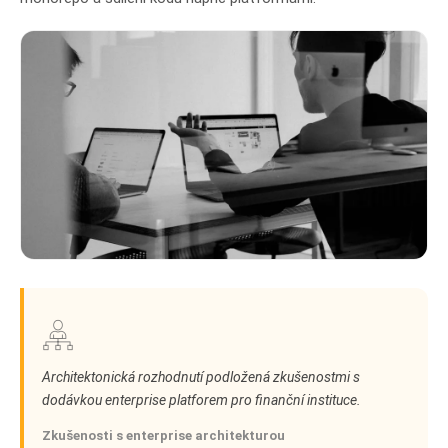
Architektonická rozhodnutí podložená zkušenostmi s
dodávkou enterprise platforem pro finanční instituce.
Zkušenosti s enterprise architekturou