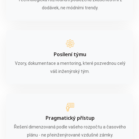
dodávek, ne módními trendy.
Posílení týmu
Vzory, dokumentace a mentoring, které pozvednou celý
váš inženýrský tým.
Pragmatický přístup
Řešení dimenzovaná podle vašeho rozpočtu a časového
plánu - ne přeinženýrované vzdušné zámky.