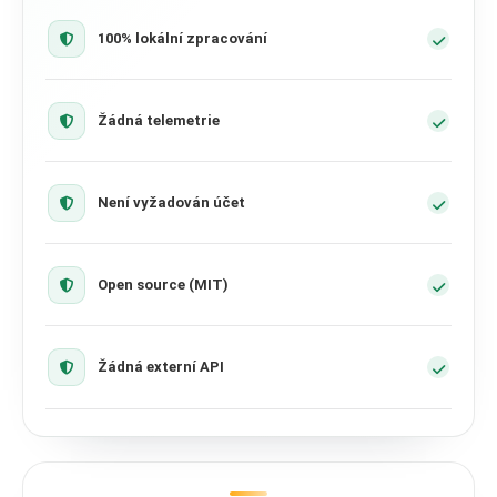
100% lokální zpracování
Žádná telemetrie
Není vyžadován účet
Open source (MIT)
Žádná externí API