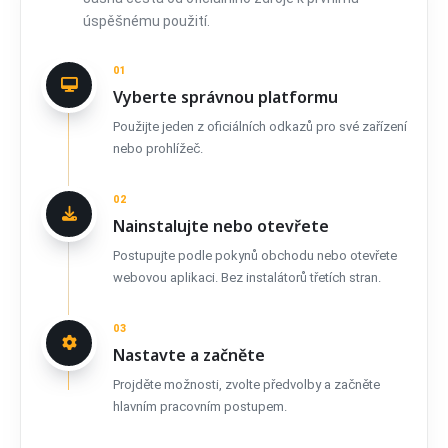
úspěšnému použití.
01
Vyberte správnou platformu
Použijte jeden z oficiálních odkazů pro své zařízení
nebo prohlížeč.
02
Nainstalujte nebo otevřete
Postupujte podle pokynů obchodu nebo otevřete
webovou aplikaci. Bez instalátorů třetích stran.
03
Nastavte a začněte
Projděte možnosti, zvolte předvolby a začněte
hlavním pracovním postupem.