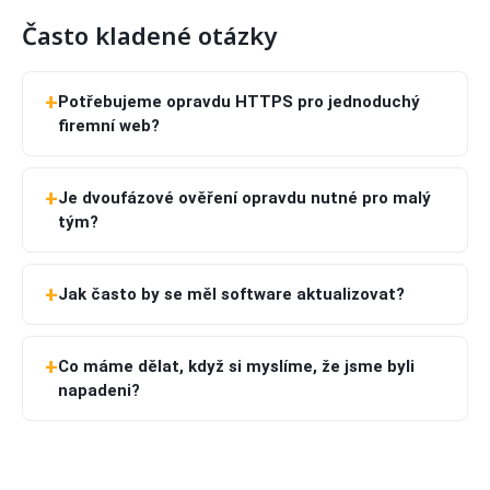
Často kladené otázky
Potřebujeme opravdu HTTPS pro jednoduchý
firemní web?
Je dvoufázové ověření opravdu nutné pro malý
tým?
Jak často by se měl software aktualizovat?
Co máme dělat, když si myslíme, že jsme byli
napadeni?