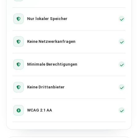
Nur lokaler Speicher
Keine Netzwerkanfragen
Minimale Berechtigungen
Keine Drittanbieter
WCAG 2.1 AA