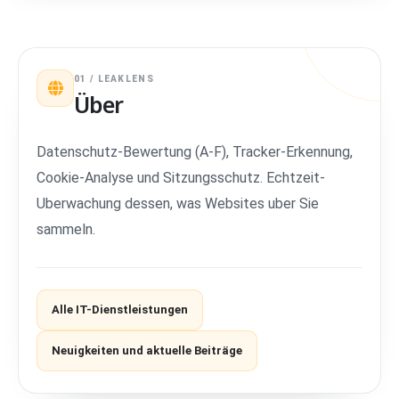
01 / LEAKLENS
Über
Datenschutz-Bewertung (A-F), Tracker-Erkennung,
Cookie-Analyse und Sitzungsschutz. Echtzeit-
Uberwachung dessen, was Websites uber Sie
sammeln.
Alle IT-Dienstleistungen
Neuigkeiten und aktuelle Beiträge