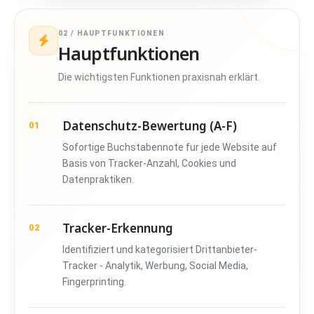
02 / HAUPTFUNKTIONEN
Hauptfunktionen
Die wichtigsten Funktionen praxisnah erklärt.
Datenschutz-Bewertung (A-F)
01
Sofortige Buchstabennote fur jede Website auf
Basis von Tracker-Anzahl, Cookies und
Datenpraktiken.
Tracker-Erkennung
02
Identifiziert und kategorisiert Drittanbieter-
Tracker - Analytik, Werbung, Social Media,
Fingerprinting.