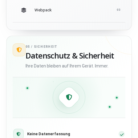
Webpack
03
05 /
SICHERHEIT
Datenschutz & Sicherheit
Ihre Daten bleiben auf Ihrem Gerät. Immer.
Keine Datenerfassung