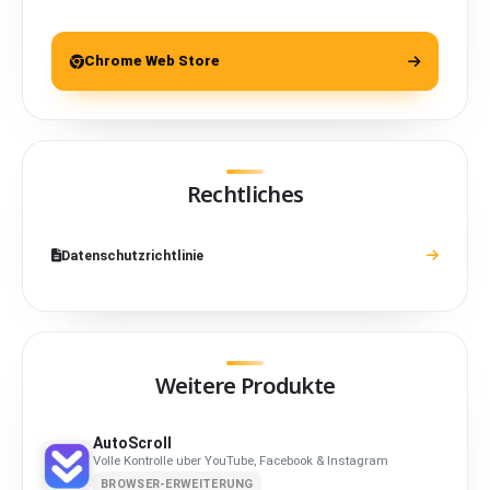
Chrome Web Store
Rechtliches
Datenschutzrichtlinie
Weitere Produkte
AutoScroll
Volle Kontrolle uber YouTube, Facebook & Instagram
BROWSER-ERWEITERUNG