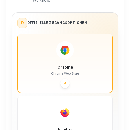
Workflow.
OFFIZIELLE ZUGANGSOPTIONEN
Chrome
Chrome Web Store
Firefox