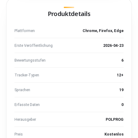
Produktdetails
Plattformen
Chrome, Firefox, Edge
Erste Veröffentlichung
2026-04-23
Bewertungsstufen
6
Tracker-Typen
12+
Sprachen
19
Erfasste Daten
0
Herausgeber
POLPROG
Preis
Kostenlos