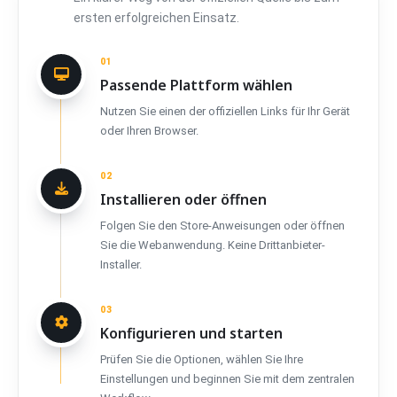
ersten erfolgreichen Einsatz.
01
Passende Plattform wählen
Nutzen Sie einen der offiziellen Links für Ihr Gerät
oder Ihren Browser.
02
Installieren oder öffnen
Folgen Sie den Store-Anweisungen oder öffnen
Sie die Webanwendung. Keine Drittanbieter-
Installer.
03
Konfigurieren und starten
Prüfen Sie die Optionen, wählen Sie Ihre
Einstellungen und beginnen Sie mit dem zentralen