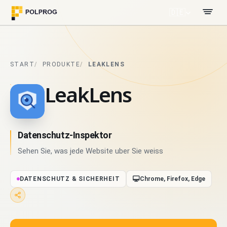
🇩🇪
START
PRODUKTE
LEAKLENS
LeakLens
Datenschutz-Inspektor
Sehen Sie, was jede Website uber Sie weiss
DATENSCHUTZ & SICHERHEIT
Chrome, Firefox, Edge