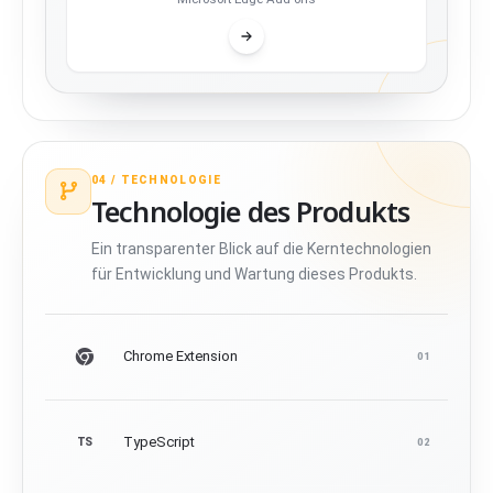
04 /
TECHNOLOGIE
Technologie des Produkts
Ein transparenter Blick auf die Kerntechnologien
für Entwicklung und Wartung dieses Produkts.
Chrome Extension
01
TypeScript
TS
02