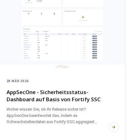
28 MÄR 2026
AppSecOne - Sicherheitsstatus-
Dashboard auf Basis von Fortify SSC
Woher wissen Sie, ob Ihr Release sicher ist?
AppSecOne beantwortet das, indem es
Schwachstellendaten aus Fortify SSC aggregiert...