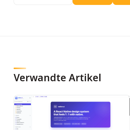
Verwandte Artikel