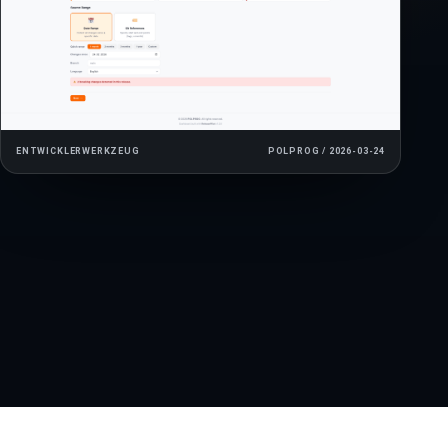
ENTWICKLERWERKZEUG
POLPROG / 2026-03-24