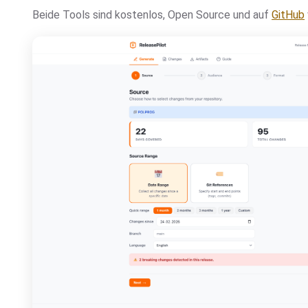
Beide Tools sind kostenlos, Open Source und auf
GitHub