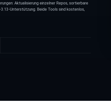
rungen: Aktualisierung einzelner Repos, sortierbare
3.13-Unterstützung. Beide Tools sind kostenlos,