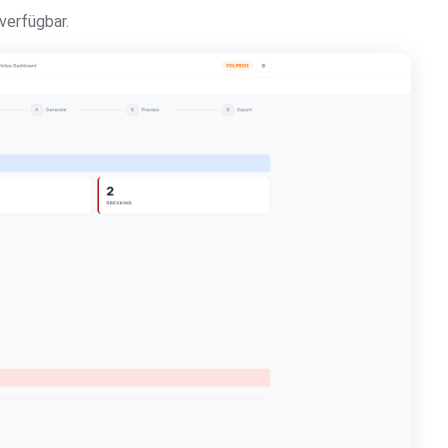
verfügbar.