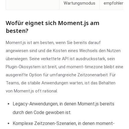
Wartungsmodus
empfohlen
Wofür eignet sich Moment.js am
besten?
Moment.js ist am besten, wenn Sie bereits darauf
angewiesen sind und die Kosten eines Wechsels den Nutzen
überwiegen. Seine verkettete API ist ausdrucksstark, sein
Plugin-Ökosystem ist breit, und moment-timezone bleibt eine
ausgereifte Option für umfangreiche Zeitzonenarbeit. Für
Teams, die stabile Anwendungen warten, ist das Behalten
von Moment.js oft rational.
Legacy-Anwendungen, in denen Moment.js bereits
durch den Code gewoben ist.
Komplexe Zeitzonen-Szenarien, in denen moment-