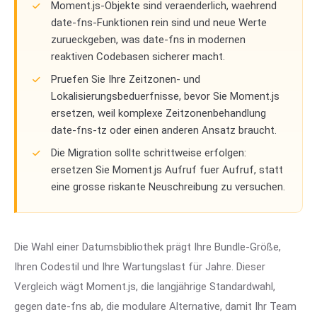
Moment.js-Objekte sind veraenderlich, waehrend
date-fns-Funktionen rein sind und neue Werte
zurueckgeben, was date-fns in modernen
reaktiven Codebasen sicherer macht.
Pruefen Sie Ihre Zeitzonen- und
Lokalisierungsbeduerfnisse, bevor Sie Moment.js
ersetzen, weil komplexe Zeitzonenbehandlung
date-fns-tz oder einen anderen Ansatz braucht.
Die Migration sollte schrittweise erfolgen:
ersetzen Sie Moment.js Aufruf fuer Aufruf, statt
eine grosse riskante Neuschreibung zu versuchen.
Die Wahl einer Datumsbibliothek prägt Ihre Bundle-Größe,
Ihren Codestil und Ihre Wartungslast für Jahre. Dieser
Vergleich wägt Moment.js, die langjährige Standardwahl,
gegen date-fns ab, die modulare Alternative, damit Ihr Team