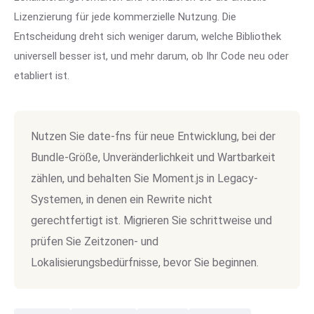
Lizenzierung für jede kommerzielle Nutzung. Die
Entscheidung dreht sich weniger darum, welche Bibliothek
universell besser ist, und mehr darum, ob Ihr Code neu oder
etabliert ist.
Nutzen Sie date-fns für neue Entwicklung, bei der
Bundle-Größe, Unveränderlichkeit und Wartbarkeit
zählen, und behalten Sie Moment.js in Legacy-
Systemen, in denen ein Rewrite nicht
gerechtfertigt ist. Migrieren Sie schrittweise und
prüfen Sie Zeitzonen- und
Lokalisierungsbedürfnisse, bevor Sie beginnen.