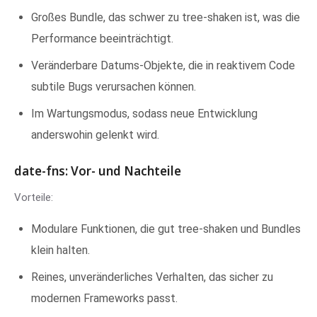
Großes Bundle, das schwer zu tree-shaken ist, was die
Performance beeinträchtigt.
Veränderbare Datums-Objekte, die in reaktivem Code
subtile Bugs verursachen können.
Im Wartungsmodus, sodass neue Entwicklung
anderswohin gelenkt wird.
date-fns: Vor- und Nachteile
Vorteile:
Modulare Funktionen, die gut tree-shaken und Bundles
klein halten.
Reines, unveränderliches Verhalten, das sicher zu
modernen Frameworks passt.