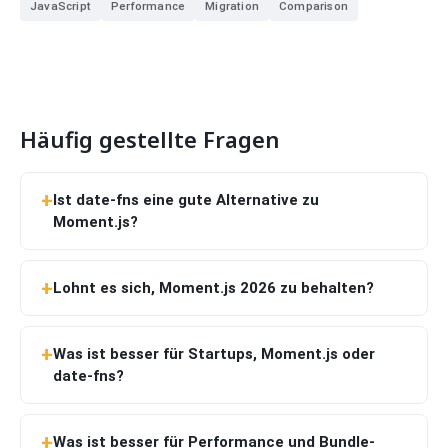
JavaScript
Performance
Migration
Comparison
Häufig gestellte Fragen
Ist date-fns eine gute Alternative zu
Moment.js?
Lohnt es sich, Moment.js 2026 zu behalten?
Was ist besser für Startups, Moment.js oder
date-fns?
Was ist besser für Performance und Bundle-