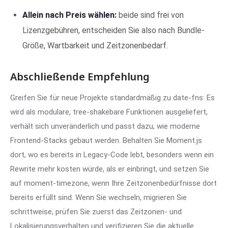
Allein nach Preis wählen:
beide sind frei von
Lizenzgebühren, entscheiden Sie also nach Bundle-
Größe, Wartbarkeit und Zeitzonenbedarf.
Abschließende Empfehlung
Greifen Sie für neue Projekte standardmäßig zu date-fns: Es
wird als modulare, tree-shakebare Funktionen ausgeliefert,
verhält sich unveränderlich und passt dazu, wie moderne
Frontend-Stacks gebaut werden. Behalten Sie Moment.js
dort, wo es bereits in Legacy-Code lebt, besonders wenn ein
Rewrite mehr kosten würde, als er einbringt, und setzen Sie
auf moment-timezone, wenn Ihre Zeitzonenbedürfnisse dort
bereits erfüllt sind. Wenn Sie wechseln, migrieren Sie
schrittweise, prüfen Sie zuerst das Zeitzonen- und
Lokalisierungsverhalten und verifizieren Sie die aktuelle