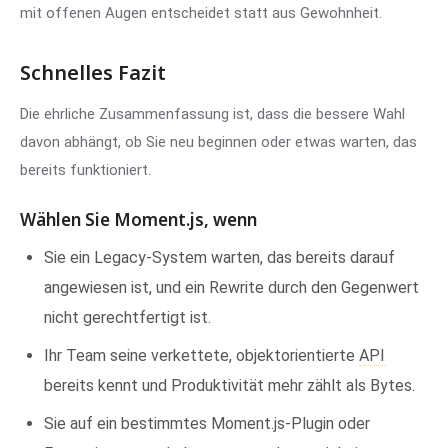
mit offenen Augen entscheidet statt aus Gewohnheit.
Schnelles Fazit
Die ehrliche Zusammenfassung ist, dass die bessere Wahl
davon abhängt, ob Sie neu beginnen oder etwas warten, das
bereits funktioniert.
Wählen Sie Moment.js, wenn
Sie ein Legacy-System warten, das bereits darauf
angewiesen ist, und ein Rewrite durch den Gegenwert
nicht gerechtfertigt ist.
Ihr Team seine verkettete, objektorientierte
API
bereits kennt und Produktivität mehr zählt als Bytes.
Sie auf ein bestimmtes Moment.js-Plugin oder