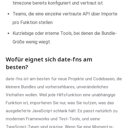
timezone bereits konfiguriert und vertraut ist.
Teams, die eine einzelne vertraute API über Importe
pro Funktion stellen.
Kurzlebige oder interne Tools, bei denen die Bundle-
Größe wenig wiegt.
Wofür eignet sich date-fns am
besten?
date-fns ist am besten für neue Projekte und Codebasen, die
kleinere Bundles und vorhersehbares, unveränderliches
Verhalten wollen. Weil jede Hilfsfunktion eine unabhängige
Funktion ist, importieren Sie nur, was Sie nutzen, was das
ausgelieferte JavaScript schlank hält. Es passt natürlich zu
modernen Frameworks und Test-Tools, und seine
TypeScript-Typen sind präzise. Wenn Sie eine Moment.js-