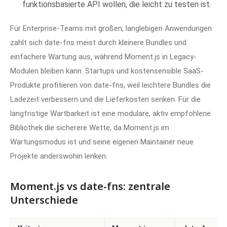
funktionsbasierte API wollen, die leicht zu testen ist.
Für Enterprise-Teams mit großen, langlebigen Anwendungen
zahlt sich date-fns meist durch kleinere Bundles und
einfachere Wartung aus, während Moment.js in Legacy-
Modulen bleiben kann. Startups und kostensensible
SaaS
-
Produkte profitieren von date-fns, weil leichtere Bundles die
Ladezeit verbessern und die Lieferkosten senken. Für die
langfristige Wartbarkeit ist eine modulare, aktiv empfohlene
Bibliothek die sicherere Wette, da Moment.js im
Wartungsmodus ist und seine eigenen Maintainer neue
Projekte anderswohin lenken.
Moment.js vs date-fns: zentrale
Unterschiede