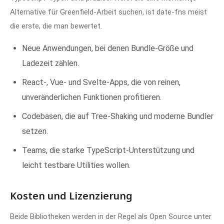
Alternative für Greenfield-Arbeit suchen, ist date-fns meist
die erste, die man bewertet.
Neue Anwendungen, bei denen Bundle-Größe und
Ladezeit zählen.
React-, Vue- und Svelte-Apps, die von reinen,
unveränderlichen Funktionen profitieren.
Codebasen, die auf Tree-Shaking und moderne Bundler
setzen.
Teams, die starke TypeScript-Unterstützung und
leicht testbare Utilities wollen.
Kosten und Lizenzierung
Beide Bibliotheken werden in der Regel als Open Source unter