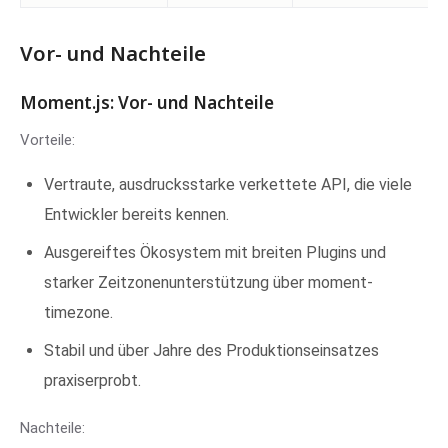
Vor- und Nachteile
Moment.js: Vor- und Nachteile
Vorteile:
Vertraute, ausdrucksstarke verkettete API, die viele
Entwickler bereits kennen.
Ausgereiftes Ökosystem mit breiten Plugins und
starker Zeitzonenunterstützung über moment-
timezone.
Stabil und über Jahre des Produktionseinsatzes
praxiserprobt.
Nachteile: