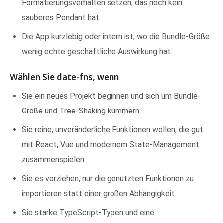
Formatierungsverhalten setzen, das noch kein
sauberes Pendant hat.
Die App kurzlebig oder intern ist, wo die Bundle-Größe
wenig echte geschäftliche Auswirkung hat.
Wählen Sie date-fns, wenn
Sie ein neues Projekt beginnen und sich um Bundle-
Größe und Tree-Shaking kümmern.
Sie reine, unveränderliche Funktionen wollen, die gut
mit React, Vue und modernem State-Management
zusammenspielen.
Sie es vorziehen, nur die genutzten Funktionen zu
importieren statt einer großen Abhängigkeit.
Sie starke TypeScript-Typen und eine