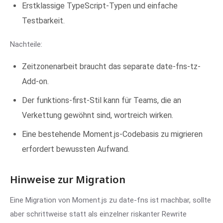
Erstklassige TypeScript-Typen und einfache
Testbarkeit.
Nachteile:
Zeitzonenarbeit braucht das separate date-fns-tz-
Add-on.
Der funktions-first-Stil kann für Teams, die an
Verkettung gewöhnt sind, wortreich wirken.
Eine bestehende Moment.js-Codebasis zu migrieren
erfordert bewussten Aufwand.
Hinweise zur Migration
Eine Migration von Moment.js zu date-fns ist machbar, sollte
aber schrittweise statt als einzelner riskanter Rewrite