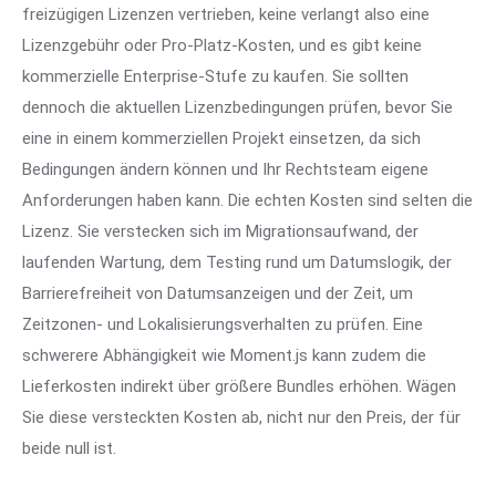
freizügigen Lizenzen vertrieben, keine verlangt also eine
Lizenzgebühr oder Pro-Platz-Kosten, und es gibt keine
kommerzielle Enterprise-Stufe zu kaufen. Sie sollten
dennoch die aktuellen Lizenzbedingungen prüfen, bevor Sie
eine in einem kommerziellen Projekt einsetzen, da sich
Bedingungen ändern können und Ihr Rechtsteam eigene
Anforderungen haben kann. Die echten Kosten sind selten die
Lizenz. Sie verstecken sich im Migrationsaufwand, der
laufenden Wartung, dem Testing rund um Datumslogik, der
Barrierefreiheit von Datumsanzeigen und der Zeit, um
Zeitzonen- und Lokalisierungsverhalten zu prüfen. Eine
schwerere Abhängigkeit wie Moment.js kann zudem die
Lieferkosten indirekt über größere Bundles erhöhen. Wägen
Sie diese versteckten Kosten ab, nicht nur den Preis, der für
beide null ist.