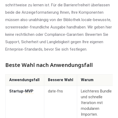
schrittweise zu lernen ist. Für die Barrierefreiheit überlassen
beide die Anzeigeformatierung Ihnen, Ihre Komponenten
müssen also unabhängig von der Bibliothek locale-bewusste,
screenreader-freundliche Ausgabe handhaben. Wir geben hier
keine rechtlichen oder Compliance-Garantien: Bewerten Sie
Support, Sicherheit und Langlebigkeit gegen Ihre eigenen
Enterprise-Standards, bevor Sie sich festlegen.
Beste Wahl nach Anwendungsfall
Anwendungsfall
Bessere Wahl
Warum
Startup-
MVP
date-fns
Leichteres Bundle
und schnelle
Iteration mit
modularen
Importen.