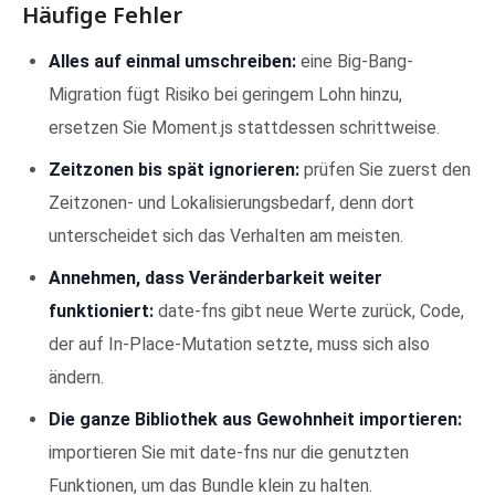
Häufige Fehler
Alles auf einmal umschreiben:
eine Big-Bang-
Migration fügt Risiko bei geringem Lohn hinzu,
ersetzen Sie Moment.js stattdessen schrittweise.
Zeitzonen bis spät ignorieren:
prüfen Sie zuerst den
Zeitzonen- und Lokalisierungsbedarf, denn dort
unterscheidet sich das Verhalten am meisten.
Annehmen, dass Veränderbarkeit weiter
funktioniert:
date-fns gibt neue Werte zurück, Code,
der auf In-Place-Mutation setzte, muss sich also
ändern.
Die ganze Bibliothek aus Gewohnheit importieren:
importieren Sie mit date-fns nur die genutzten
Funktionen, um das Bundle klein zu halten.