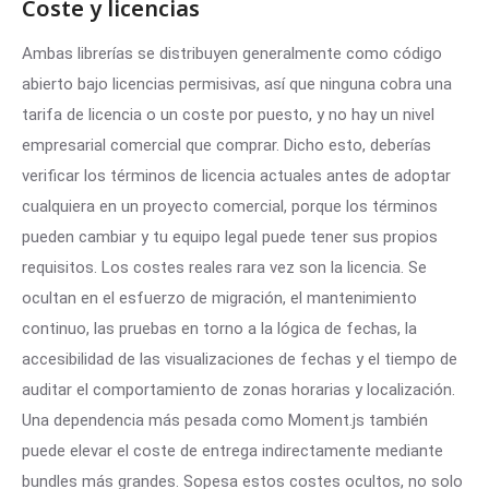
Coste y licencias
Ambas librerías se distribuyen generalmente como código
abierto bajo licencias permisivas, así que ninguna cobra una
tarifa de licencia o un coste por puesto, y no hay un nivel
empresarial comercial que comprar. Dicho esto, deberías
verificar los términos de licencia actuales antes de adoptar
cualquiera en un proyecto comercial, porque los términos
pueden cambiar y tu equipo legal puede tener sus propios
requisitos. Los costes reales rara vez son la licencia. Se
ocultan en el esfuerzo de migración, el mantenimiento
continuo, las pruebas en torno a la lógica de fechas, la
accesibilidad de las visualizaciones de fechas y el tiempo de
auditar el comportamiento de zonas horarias y localización.
Una dependencia más pesada como Moment.js también
puede elevar el coste de entrega indirectamente mediante
bundles más grandes. Sopesa estos costes ocultos, no solo