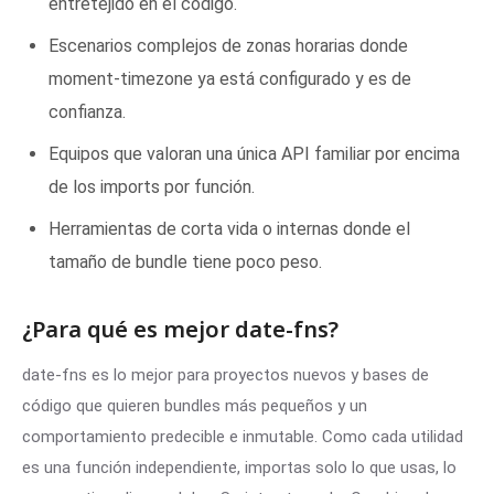
entretejido en el código.
Escenarios complejos de zonas horarias donde
moment-timezone ya está configurado y es de
confianza.
Equipos que valoran una única API familiar por encima
de los imports por función.
Herramientas de corta vida o internas donde el
tamaño de bundle tiene poco peso.
¿Para qué es mejor date-fns?
date-fns es lo mejor para proyectos nuevos y bases de
código que quieren bundles más pequeños y un
comportamiento predecible e inmutable. Como cada utilidad
es una función independiente, importas solo lo que usas, lo