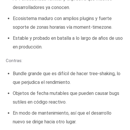
desarrolladores ya conocen.
Ecosistema maduro con amplios plugins y fuerte
soporte de zonas horarias vía moment-timezone.
Estable y probado en batalla a lo largo de años de uso
en producción.
Contras:
Bundle grande que es difícil de hacer tree-shaking, lo
que perjudica el rendimiento.
Objetos de fecha mutables que pueden causar bugs
sutiles en código reactivo.
En modo de mantenimiento, así que el desarrollo
nuevo se dirige hacia otro lugar.