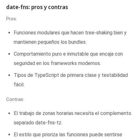
date-fns: pros y contras
Pros:
Funciones modulares que hacen tree-shaking bien y
mantienen pequeños los bundles.
Comportamiento puro e inmutable que encaja con
seguridad en los frameworks modernos.
Tipos de TypeScript de primera clase y testabilidad
fácil.
Contras:
El trabajo de zonas horarias necesita el complemento
separado date-fns-tz.
El estilo que prioriza las funciones puede sentirse