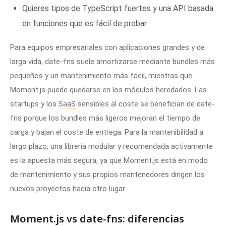
Quieres tipos de TypeScript fuertes y una API basada
en funciones que es fácil de probar.
Para equipos empresariales con aplicaciones grandes y de
larga vida, date-fns suele amortizarse mediante bundles más
pequeños y un mantenimiento más fácil, mientras que
Moment.js puede quedarse en los módulos heredados. Las
startups y los
SaaS
sensibles al coste se benefician de date-
fns porque los bundles más ligeros mejoran el tiempo de
carga y bajan el coste de entrega. Para la mantenibilidad a
largo plazo, una librería modular y recomendada activamente
es la apuesta más segura, ya que Moment.js está en modo
de mantenimiento y sus propios mantenedores dirigen los
nuevos proyectos hacia otro lugar.
Moment.js vs date-fns: diferencias