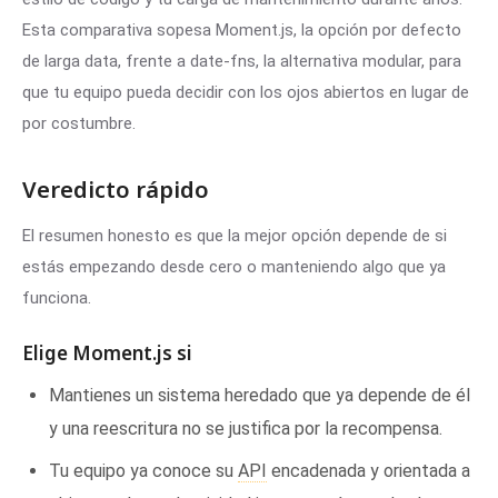
Esta comparativa sopesa Moment.js, la opción por defecto
de larga data, frente a date-fns, la alternativa modular, para
que tu equipo pueda decidir con los ojos abiertos en lugar de
por costumbre.
Veredicto rápido
El resumen honesto es que la mejor opción depende de si
estás empezando desde cero o manteniendo algo que ya
funciona.
Elige Moment.js si
Mantienes un sistema heredado que ya depende de él
y una reescritura no se justifica por la recompensa.
Tu equipo ya conoce su
API
encadenada y orientada a