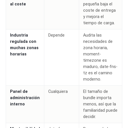
al coste
pequeña baja el
coste de entrega
y mejora el
tiempo de carga.
Industria
Depende
Audita las
regulada con
necesidades de
muchas zonas
zona horaria,
horarias
moment-
timezone es
maduro, date-fns-
tz es el camino
moderno.
Panel de
Cualquiera
El tamaño de
administración
bundle importa
interno
menos, así que la
familiaridad puede
decidir.