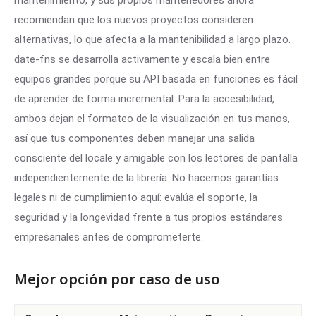
mantenimiento, y sus propios mantenedores ahora
recomiendan que los nuevos proyectos consideren
alternativas, lo que afecta a la mantenibilidad a largo plazo.
date-fns se desarrolla activamente y escala bien entre
equipos grandes porque su API basada en funciones es fácil
de aprender de forma incremental. Para la accesibilidad,
ambos dejan el formateo de la visualización en tus manos,
así que tus componentes deben manejar una salida
consciente del locale y amigable con los lectores de pantalla
independientemente de la librería. No hacemos garantías
legales ni de cumplimiento aquí: evalúa el soporte, la
seguridad y la longevidad frente a tus propios estándares
empresariales antes de comprometerte.
Mejor opción por caso de uso