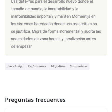
Usa date-fns para el desarrollo nuevo donde el
tamaño de bundle, la inmutabilidad y la
mantenibilidad importan, y mantén Moment.js en
los sistemas heredados donde una reescritura no
se justifica. Migra de forma incremental y audita las
necesidades de zona horaria y localización antes
de empezar.
JavaScript
Performance
Migration
Comparison
Preguntas frecuentes