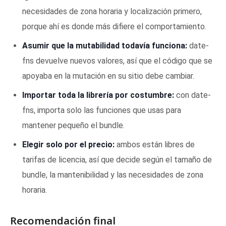
necesidades de zona horaria y localización primero,
porque ahí es donde más difiere el comportamiento.
Asumir que la mutabilidad todavía funciona:
date-
fns devuelve nuevos valores, así que el código que se
apoyaba en la mutación en su sitio debe cambiar.
Importar toda la librería por costumbre:
con date-
fns, importa solo las funciones que usas para
mantener pequeño el bundle.
Elegir solo por el precio:
ambos están libres de
tarifas de licencia, así que decide según el tamaño de
bundle, la mantenibilidad y las necesidades de zona
horaria.
Recomendación final