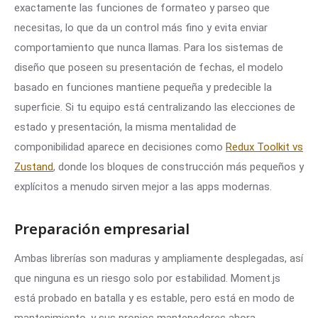
exactamente las funciones de formateo y parseo que
necesitas, lo que da un control más fino y evita enviar
comportamiento que nunca llamas. Para los sistemas de
diseño que poseen su presentación de fechas, el modelo
basado en funciones mantiene pequeña y predecible la
superficie. Si tu equipo está centralizando las elecciones de
estado y presentación, la misma mentalidad de
componibilidad aparece en decisiones como
Redux Toolkit vs
Zustand
, donde los bloques de construcción más pequeños y
explícitos a menudo sirven mejor a las apps modernas.
Preparación empresarial
Ambas librerías son maduras y ampliamente desplegadas, así
que ninguna es un riesgo solo por estabilidad. Moment.js
está probado en batalla y es estable, pero está en modo de