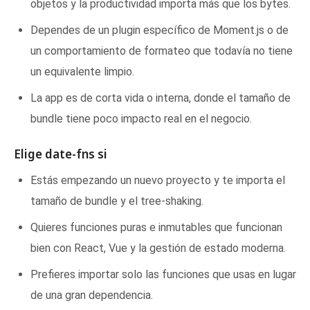
objetos y la productividad importa más que los bytes.
Dependes de un plugin específico de Moment.js o de
un comportamiento de formateo que todavía no tiene
un equivalente limpio.
La app es de corta vida o interna, donde el tamaño de
bundle tiene poco impacto real en el negocio.
Elige date-fns si
Estás empezando un nuevo proyecto y te importa el
tamaño de bundle y el tree-shaking.
Quieres funciones puras e inmutables que funcionan
bien con React, Vue y la gestión de estado moderna.
Prefieres importar solo las funciones que usas en lugar
de una gran dependencia.