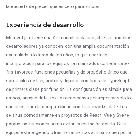
la etiqueta de precio, que es cero para ambos.
Experiencia de desarrollo
Moment.js ofrece una API encadenada amigable que muchos
desarrolladores ya conocen, con una amplia documentación
acumulada a lo largo de los años, lo que acorta la
incorporación para los equipos familiarizados con ella. date-
fns favorece funciones pequeñas y de propósito único que
son fáciles de leer, probar y depurar, con tipos de TypeScript
de primera clase por función. La configuración es simple para
ambos, aunque date-fns te recompensa por importar solo lo
que usas. Para la compatibilidad con frameworks, date-fns
se sitúa cómodamente en proyectos de React, Vue y Svelte
porque las funciones puras evitan la mutación oculta. Si tu
equipo está eligiendo otras herramientas al mismo tiempo, la