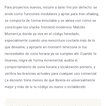
Para proyectos nuevos, recurre a date-fns por defecto: se
envía como funciones modulares y aptas para tree-shaking,
se comporta de forma inmutable y se alinea con cómo se
construyen los stacks frontend modernos. Mantén
Moment.js donde ya vive en el código heredado,
especialmente cuando una reescritura costaría más de lo
que devuelve, y apóyate en moment-timezone si tus
necesidades de zona horaria ya se cumplen ahí. Cuando te
muevas, migra de forma incremental, audita el
comportamiento de zona horaria y localización primero, y
verifica las licencias actuales para cualquier uso comercial.
La decisión trata menos de qué librería es universalmente
mejor y más de si tu código es nuevo o establecido.