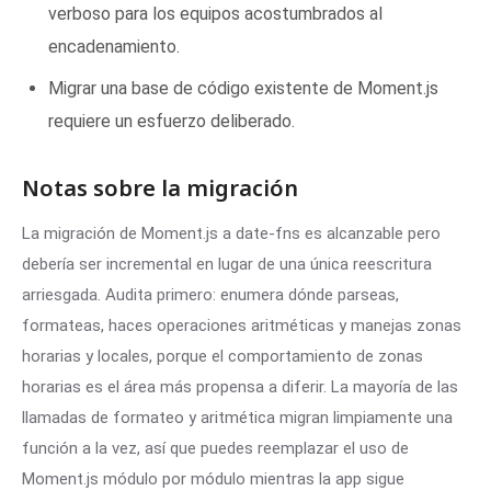
verboso para los equipos acostumbrados al
encadenamiento.
Migrar una base de código existente de Moment.js
requiere un esfuerzo deliberado.
Notas sobre la migración
La migración de Moment.js a date-fns es alcanzable pero
debería ser incremental en lugar de una única reescritura
arriesgada. Audita primero: enumera dónde parseas,
formateas, haces operaciones aritméticas y manejas zonas
horarias y locales, porque el comportamiento de zonas
horarias es el área más propensa a diferir. La mayoría de las
llamadas de formateo y aritmética migran limpiamente una
función a la vez, así que puedes reemplazar el uso de
Moment.js módulo por módulo mientras la app sigue