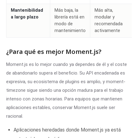
Mantenibilidad
Más baja, la
Más alta,
a largo plazo
librería está en
modular y
modo de
recomendada
mantenimiento
activamente
¿Para qué es mejor Moment.js?
Moment.js es lo mejor cuando ya dependes de él y el coste
de abandonarlo supera el beneficio. Su API encadenada es
expresiva, su ecosistema de plugins es amplio, y moment-
timezone sigue siendo una opción madura para el trabajo
intenso con zonas horarias. Para equipos que mantienen
aplicaciones estables, conservar Moment.js suele ser
racional.
Aplicaciones heredadas donde Moment.js ya está