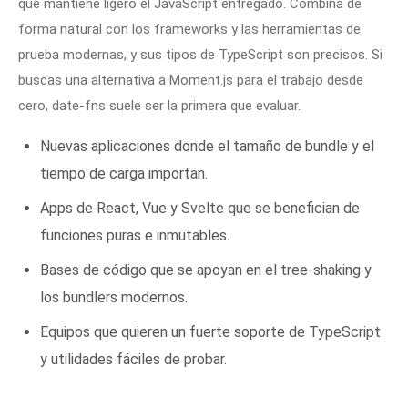
que mantiene ligero el JavaScript entregado. Combina de
forma natural con los frameworks y las herramientas de
prueba modernas, y sus tipos de TypeScript son precisos. Si
buscas una alternativa a Moment.js para el trabajo desde
cero, date-fns suele ser la primera que evaluar.
Nuevas aplicaciones donde el tamaño de bundle y el
tiempo de carga importan.
Apps de React, Vue y Svelte que se benefician de
funciones puras e inmutables.
Bases de código que se apoyan en el tree-shaking y
los bundlers modernos.
Equipos que quieren un fuerte soporte de TypeScript
y utilidades fáciles de probar.