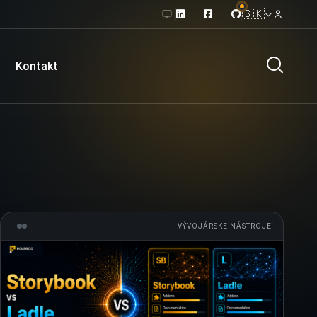
🇸🇰
Kontakt
VÝVOJÁRSKE NÁSTROJE