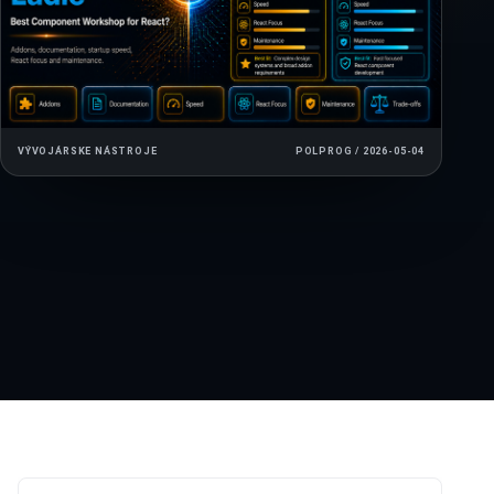
VÝVOJÁRSKE NÁSTROJE
POLPROG / 2026-05-04