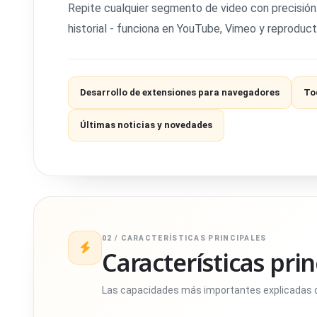
Repite cualquier segmento de video con precisión. 
historial - funciona en YouTube, Vimeo y reprodu
Desarrollo de extensiones para navegadores
Tod
Últimas noticias y novedades
02 / CARACTERÍSTICAS PRINCIPALES
Características prin
Las capacidades más importantes explicadas d