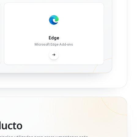
Edge
Microsoft Edge Add-ons
ducto