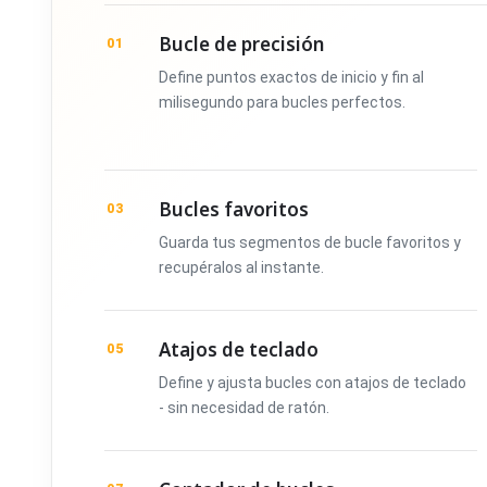
Bucle de precisión
01
Define puntos exactos de inicio y fin al
milisegundo para bucles perfectos.
Bucles favoritos
03
Guarda tus segmentos de bucle favoritos y
recupéralos al instante.
Atajos de teclado
05
Define y ajusta bucles con atajos de teclado
- sin necesidad de ratón.