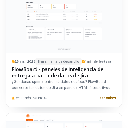
28
mar
2026
Herramienta de desarrollo
1
min de lectura
FlowBoard - paneles de inteligencia de
entrega a partir de datos de Jira
¿Gestionas sprints entre múltiples equipos? FlowBoard
convierte tus datos de Jira en paneles HTML interactivos...
Redacción POLPROG
Leer más