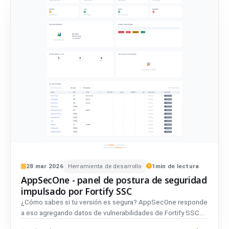
28
mar
2026
Herramienta de desarrollo
1
min de lectura
AppSecOne - panel de postura de seguridad
impulsado por Fortify SSC
¿Cómo sabes si tu versión es segura? AppSecOne responde
a eso agregando datos de vulnerabilidades de Fortify SSC...