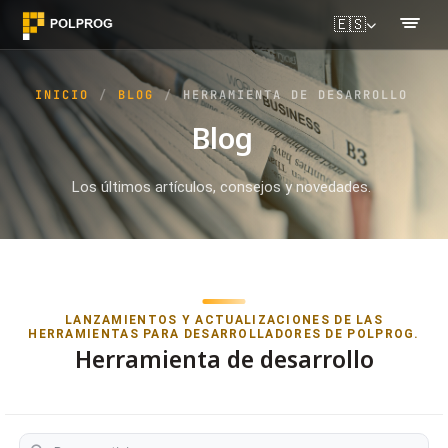
🇪🇸
INICIO
BLOG
HERRAMIENTA DE DESARROLLO
Blog
Los últimos artículos, consejos y novedades.
LANZAMIENTOS Y ACTUALIZACIONES DE LAS
HERRAMIENTAS PARA DESARROLLADORES DE POLPROG.
Herramienta de desarrollo