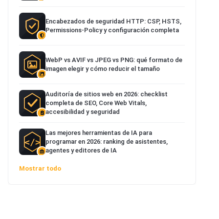
Encabezados de seguridad HTTP: CSP, HSTS,
Permissions-Policy y configuración completa
WebP vs AVIF vs JPEG vs PNG: qué formato de
imagen elegir y cómo reducir el tamaño
Auditoría de sitios web en 2026: checklist
completa de SEO, Core Web Vitals,
accesibilidad y seguridad
Las mejores herramientas de IA para
programar en 2026: ranking de asistentes,
agentes y editores de IA
Mostrar todo