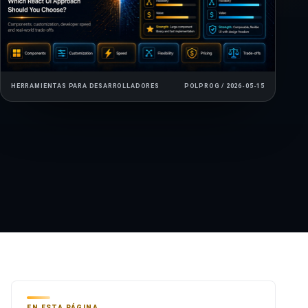
HERRAMIENTAS PARA DESARROLLADORES
POLPROG / 2026-05-15
EN ESTA PÁGINA