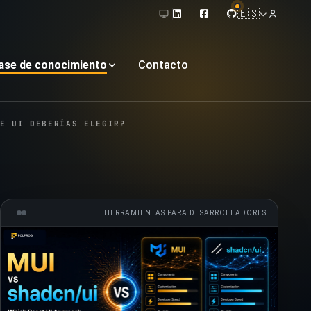
🇪🇸
ase de conocimiento
Contacto
E UI DEBERÍAS ELEGIR?
HERRAMIENTAS PARA DESARROLLADORES