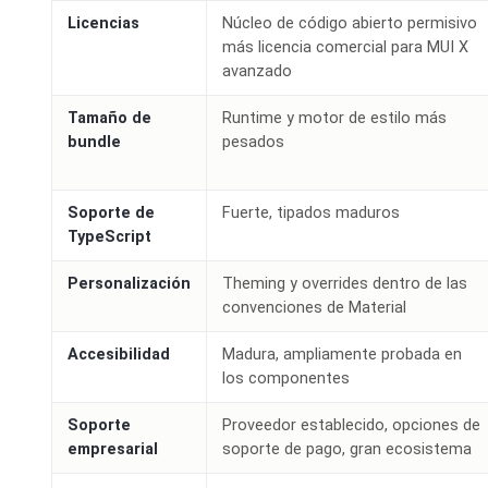
Licencias
Núcleo de código abierto permisivo
más licencia comercial para MUI X
avanzado
Tamaño de
Runtime y motor de estilo más
bundle
pesados
Soporte de
Fuerte, tipados maduros
TypeScript
Personalización
Theming y overrides dentro de las
convenciones de Material
Accesibilidad
Madura, ampliamente probada en
los componentes
Soporte
Proveedor establecido, opciones de
empresarial
soporte de pago, gran ecosistema