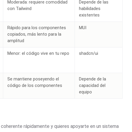
Moderada: requiere comodidad
Depende de las
con Tailwind
habilidades
existentes
Rápido para los componentes
MUI
copiados, más lento para la
amplitud
Menor: el código vive en tu repo
shadcn/ui
Se mantiene poseyendo el
Depende de la
código de los componentes
capacidad del
equipo
y coherente rápidamente y quieres apoyarte en un sistema