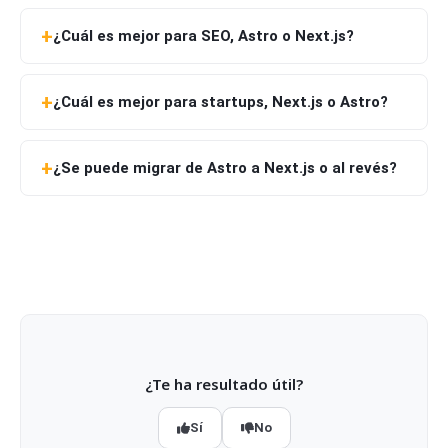
¿Cuál es mejor para SEO, Astro o Next.js?
¿Cuál es mejor para startups, Next.js o Astro?
¿Se puede migrar de Astro a Next.js o al revés?
¿Te ha resultado útil?
Sí
No