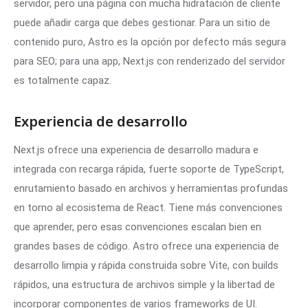
servidor, pero una página con mucha hidratación de cliente
puede añadir carga que debes gestionar. Para un sitio de
contenido puro, Astro es la opción por defecto más segura
para SEO; para una app, Next.js con renderizado del servidor
es totalmente capaz.
Experiencia de desarrollo
Next.js ofrece una experiencia de desarrollo madura e
integrada con recarga rápida, fuerte soporte de TypeScript,
enrutamiento basado en archivos y herramientas profundas
en torno al ecosistema de React. Tiene más convenciones
que aprender, pero esas convenciones escalan bien en
grandes bases de código. Astro ofrece una experiencia de
desarrollo limpia y rápida construida sobre Vite, con builds
rápidos, una estructura de archivos simple y la libertad de
incorporar componentes de varios frameworks de UI.