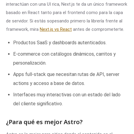
interactúan con una UI rica, Next.js te da un único framework
basado en React tanto para el frontend como para la capa
de servidor. Si estás sopesando primero la librería frente al
framework, mira
Next.js vs React
antes de comprometerte.
Productos SaaS y dashboards autenticados.
E-commerce con catálogos dinámicos, carritos y
personalización.
Apps full-stack que necesitan rutas de API, server
actions y acceso a base de datos.
Interfaces muy interactivas con un estado del lado
del cliente significativo.
¿Para qué es mejor Astro?