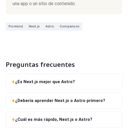
una app o un sitio de contenido.
Frontend
Next.js
Astro
Comparison
Preguntas frecuentes
¿Es Next.js mejor que Astro?
¿Debería aprender Next.js o Astro primero?
¿Cuál es más rápido, Next.js o Astro?