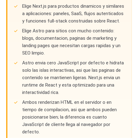
Elige Next.js para productos dinamicos y similares
a aplicaciones: paneles, SaaS, flujos autenticados
y funciones full-stack construidas sobre React.
Elige Astro para sitios con mucho contenido:
blogs, documentacion, paginas de marketing y
landing pages que necesitan cargas rapidas y un
SEO limpio.
Astro envia cero JavaScript por defecto e hidrata
solo las islas interactivas, asi que las paginas de
contenido se mantienen ligeras. Next.js envia un
runtime de React y esta optimizado para una
interactividad rica.
Ambos renderizan HTML en el servidor o en
tiempo de compilacion, asi que ambos pueden
posicionarse bien; la diferencia es cuanto
JavaScript de cliente llega al navegador por
defecto.