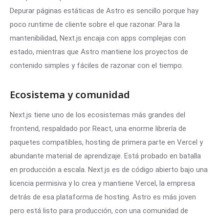
Depurar páginas estáticas de Astro es sencillo porque hay
poco runtime de cliente sobre el que razonar. Para la
mantenibilidad, Next.js encaja con apps complejas con
estado, mientras que Astro mantiene los proyectos de
contenido simples y fáciles de razonar con el tiempo.
Ecosistema y comunidad
Next.js tiene uno de los ecosistemas más grandes del
frontend, respaldado por React, una enorme librería de
paquetes compatibles, hosting de primera parte en Vercel y
abundante material de aprendizaje. Está probado en batalla
en producción a escala. Next.js es de código abierto bajo una
licencia permisiva y lo crea y mantiene Vercel, la empresa
detrás de esa plataforma de hosting. Astro es más joven
pero está listo para producción, con una comunidad de