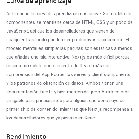
Curva de aprendizaje
Astro tiene la curva de aprendizaje más suave. Su modelo de
componentes se mantiene cerca de HTML, CSS y un poco de
JavaScript, así que los desarrolladores que vienen de
cualquier trasfondo pueden ser productivos rápidamente. El
modelo mental es simple: las páginas son estáticas a menos
que añadas una isla interactiva. Next.js es más difícil porque
requiere un sólido conocimiento de React más una
comprensión del App Router, los server y client components
y los patrones de obtención de datos. Ambos tienen una
documentación fuerte y bien mantenida, pero Astro es más
amigable para principiantes para alguien que construye su
primer sitio de contenido, mientras que Next.js recompensa a
los desarrolladores que ya piensan en React.
Rendimiento