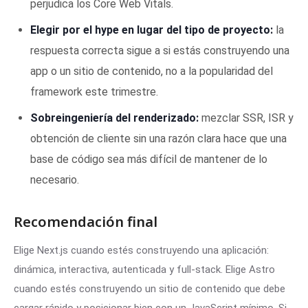
perjudica los Core Web Vitals.
Elegir por el hype en lugar del tipo de proyecto:
la
respuesta correcta sigue a si estás construyendo una
app o un sitio de contenido, no a la popularidad del
framework este trimestre.
Sobreingeniería del renderizado:
mezclar SSR, ISR y
obtención de cliente sin una razón clara hace que una
base de código sea más difícil de mantener de lo
necesario.
Recomendación final
Elige Next.js cuando estés construyendo una aplicación:
dinámica, interactiva, autenticada y full-stack. Elige Astro
cuando estés construyendo un sitio de contenido que debe