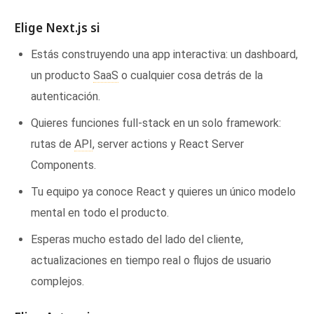
Elige Next.js si
Estás construyendo una app interactiva: un dashboard,
un producto
SaaS
o cualquier cosa detrás de la
autenticación.
Quieres funciones full-stack en un solo framework:
rutas de
API
, server actions y React Server
Components.
Tu equipo ya conoce React y quieres un único modelo
mental en todo el producto.
Esperas mucho estado del lado del cliente,
actualizaciones en tiempo real o flujos de usuario
complejos.