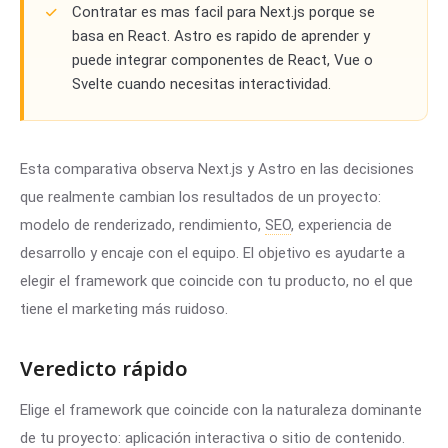
Contratar es mas facil para Next.js porque se
basa en React. Astro es rapido de aprender y
puede integrar componentes de React, Vue o
Svelte cuando necesitas interactividad.
Esta comparativa observa Next.js y Astro en las decisiones
que realmente cambian los resultados de un proyecto:
modelo de renderizado, rendimiento,
SEO
, experiencia de
desarrollo y encaje con el equipo. El objetivo es ayudarte a
elegir el framework que coincide con tu producto, no el que
tiene el marketing más ruidoso.
Veredicto rápido
Elige el framework que coincide con la naturaleza dominante
de tu proyecto: aplicación interactiva o sitio de contenido.