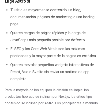
Elige Astro si
Tu sitio es mayormente contenido: un blog,
documentación, páginas de marketing o una landing
page.
Quieres cargas de página rápidas y la carga de
JavaScript más pequeña posible por defecto.
El SEO y los Core Web Vitals son las máximas
prioridades y la mayor parte de la página es estática.
Quieres mezclar pequeños widgets interactivos de
React, Vue o Svelte sin enviar un runtime de app
completo.
Para la mayoría de los equipos la división es limpia: los
productos tipo app se inclinan por Next.js, los sitios tipo
contenido se inclinan por Astro. Los principiantes a menudo