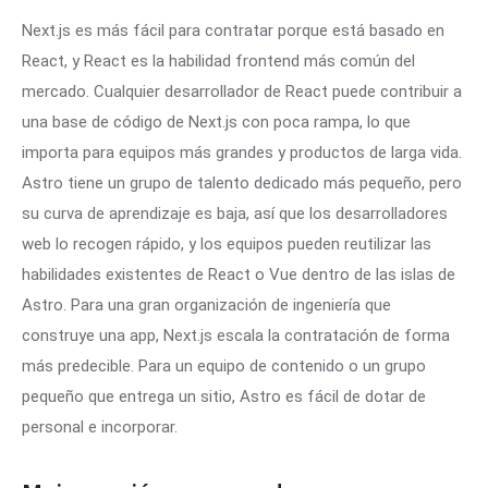
Next.js es más fácil para contratar porque está basado en
React, y React es la habilidad frontend más común del
mercado. Cualquier desarrollador de React puede contribuir a
una base de código de Next.js con poca rampa, lo que
importa para equipos más grandes y productos de larga vida.
Astro tiene un grupo de talento dedicado más pequeño, pero
su curva de aprendizaje es baja, así que los desarrolladores
web lo recogen rápido, y los equipos pueden reutilizar las
habilidades existentes de React o Vue dentro de las islas de
Astro. Para una gran organización de ingeniería que
construye una app, Next.js escala la contratación de forma
más predecible. Para un equipo de contenido o un grupo
pequeño que entrega un sitio, Astro es fácil de dotar de
personal e incorporar.