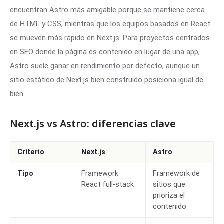
encuentran Astro más amigable porque se mantiene cerca
de HTML y CSS, mientras que los equipos basados en React
se mueven más rápido en Next.js. Para proyectos centrados
en SEO donde la página es contenido en lugar de una app,
Astro suele ganar en rendimiento por defecto, aunque un
sitio estático de Next.js bien construido posiciona igual de
bien.
Next.js vs Astro: diferencias clave
Criterio
Next.js
Astro
Tipo
Framework
Framework de
React full-stack
sitios que
prioriza el
contenido