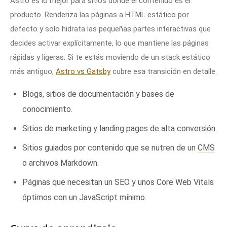
Astro es lo mejor para sitios donde el contenido es el
producto. Renderiza las páginas a HTML estático por
defecto y solo hidrata las pequeñas partes interactivas que
decides activar explícitamente, lo que mantiene las páginas
rápidas y ligeras. Si te estás moviendo de un stack estático
más antiguo,
Astro vs Gatsby
cubre esa transición en detalle.
Blogs, sitios de documentación y bases de
conocimiento.
Sitios de marketing y landing pages de alta conversión.
Sitios guiados por contenido que se nutren de un
CMS
o archivos Markdown.
Páginas que necesitan un SEO y unos Core Web Vitals
óptimos con un JavaScript mínimo.