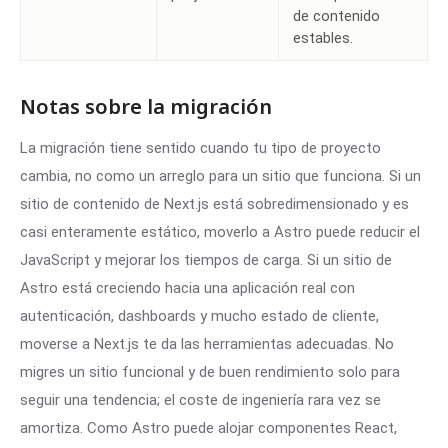
de contenido
estables.
Notas sobre la migración
La migración tiene sentido cuando tu tipo de proyecto
cambia, no como un arreglo para un sitio que funciona. Si un
sitio de contenido de Next.js está sobredimensionado y es
casi enteramente estático, moverlo a Astro puede reducir el
JavaScript y mejorar los tiempos de carga. Si un sitio de
Astro está creciendo hacia una aplicación real con
autenticación, dashboards y mucho estado de cliente,
moverse a Next.js te da las herramientas adecuadas. No
migres un sitio funcional y de buen rendimiento solo para
seguir una tendencia; el coste de ingeniería rara vez se
amortiza. Como Astro puede alojar componentes React,