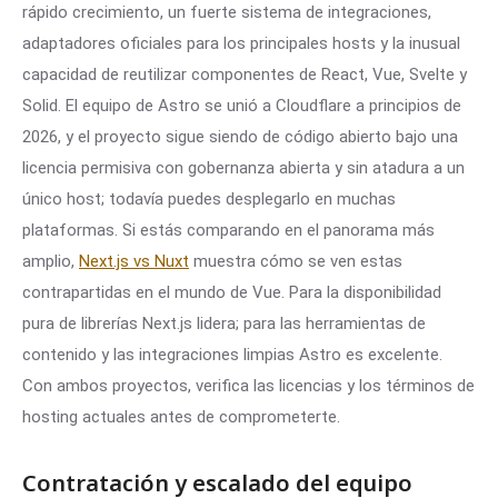
rápido crecimiento, un fuerte sistema de integraciones,
adaptadores oficiales para los principales hosts y la inusual
capacidad de reutilizar componentes de React, Vue, Svelte y
Solid. El equipo de Astro se unió a Cloudflare a principios de
2026, y el proyecto sigue siendo de código abierto bajo una
licencia permisiva con gobernanza abierta y sin atadura a un
único host; todavía puedes desplegarlo en muchas
plataformas. Si estás comparando en el panorama más
amplio,
Next.js vs Nuxt
muestra cómo se ven estas
contrapartidas en el mundo de Vue. Para la disponibilidad
pura de librerías Next.js lidera; para las herramientas de
contenido y las integraciones limpias Astro es excelente.
Con ambos proyectos, verifica las licencias y los términos de
hosting actuales antes de comprometerte.
Contratación y escalado del equipo