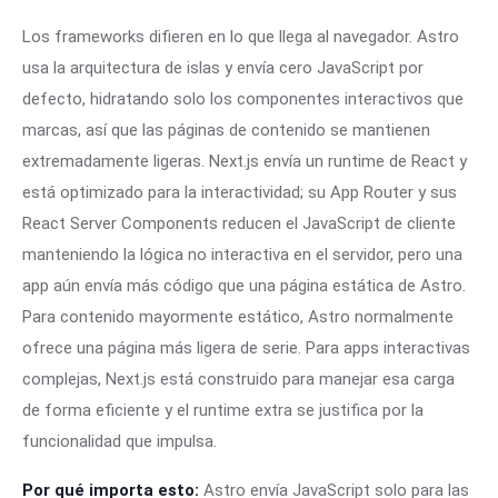
Los frameworks difieren en lo que llega al navegador. Astro
usa la arquitectura de islas y envía cero JavaScript por
defecto, hidratando solo los componentes interactivos que
marcas, así que las páginas de contenido se mantienen
extremadamente ligeras. Next.js envía un runtime de React y
está optimizado para la interactividad; su App Router y sus
React Server Components reducen el JavaScript de cliente
manteniendo la lógica no interactiva en el servidor, pero una
app aún envía más código que una página estática de Astro.
Para contenido mayormente estático, Astro normalmente
ofrece una página más ligera de serie. Para apps interactivas
complejas, Next.js está construido para manejar esa carga
de forma eficiente y el runtime extra se justifica por la
funcionalidad que impulsa.
Por qué importa esto:
Astro envía JavaScript solo para las