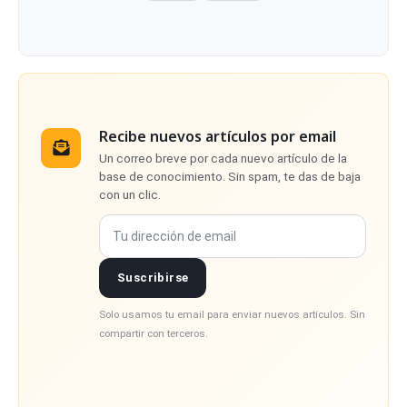
Recibe nuevos artículos por email
Un correo breve por cada nuevo artículo de la
base de conocimiento. Sin spam, te das de baja
con un clic.
Tu dirección de email
Suscribirse
Solo usamos tu email para enviar nuevos artículos. Sin
compartir con terceros.