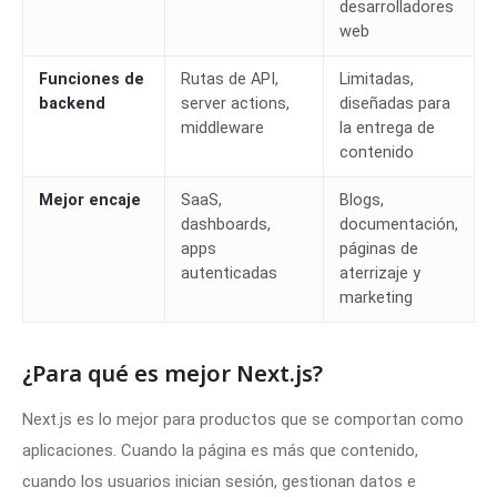
desarrolladores
web
Funciones de
Rutas de API,
Limitadas,
backend
server actions,
diseñadas para
middleware
la entrega de
contenido
Mejor encaje
SaaS,
Blogs,
dashboards,
documentación,
apps
páginas de
autenticadas
aterrizaje y
marketing
¿Para qué es mejor Next.js?
Next.js es lo mejor para productos que se comportan como
aplicaciones. Cuando la página es más que contenido,
cuando los usuarios inician sesión, gestionan datos e