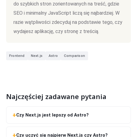
do szybkich stron zorientowanych na treść, gdzie
SEO i minimalny JavaScript liczą się najbardziej. W
razie wątpliwości zdecyduj na podstawie tego, czy
wydajesz aplikację, czy stronę z treścią.
Frontend
Next.js
Astro
Comparison
Najczęściej zadawane pytania
Czy Next.js jest lepszy od Astro?
Czy uczyć się najpierw Next.js czy Astro?