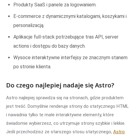
Produkty SaaS i panele za logowaniem.
E-commerce z dynamicznymi katalogami, koszykami i
personalizacją.
Aplikacje full-stack potrzebujące tras API, server
actions i dostępu do bazy danych.
Wysoce interaktywne interfejsy ze znacznym stanem
po stronie klienta.
Do czego najlepiej nadaje się Astro?
Astro najlepiej sprawdza się na stronach, gdzie produktem
jest treść. Domyślnie renderuje strony do statycznego HTML
i nawadnia tylko te małe interaktywne elementy, które
świadomie wybierzesz, co utrzymuje strony szybkie i lekkie.
Jeśli przechodzisz ze starszego stosu statycznego,
Astro