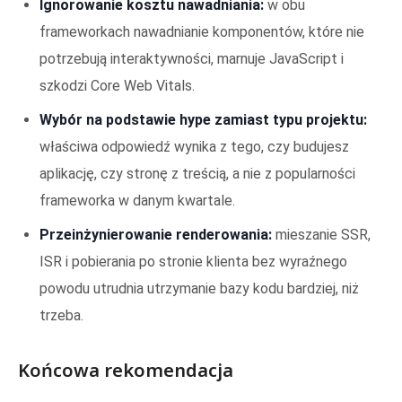
Ignorowanie kosztu nawadniania:
w obu
frameworkach nawadnianie komponentów, które nie
potrzebują interaktywności, marnuje JavaScript i
szkodzi Core Web Vitals.
Wybór na podstawie hype zamiast typu projektu:
właściwa odpowiedź wynika z tego, czy budujesz
aplikację, czy stronę z treścią, a nie z popularności
frameworka w danym kwartale.
Przeinżynierowanie renderowania:
mieszanie SSR,
ISR i pobierania po stronie klienta bez wyraźnego
powodu utrudnia utrzymanie bazy kodu bardziej, niż
trzeba.
Końcowa rekomendacja