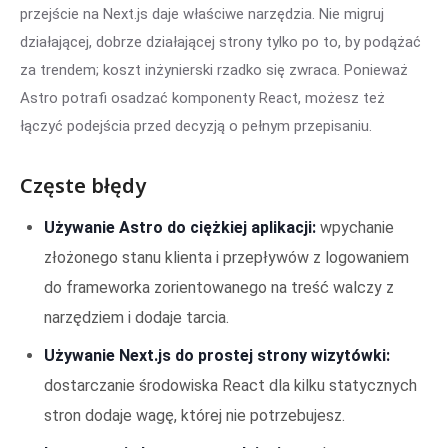
przejście na Next.js daje właściwe narzędzia. Nie migruj
działającej, dobrze działającej strony tylko po to, by podążać
za trendem; koszt inżynierski rzadko się zwraca. Ponieważ
Astro potrafi osadzać komponenty React, możesz też
łączyć podejścia przed decyzją o pełnym przepisaniu.
Częste błędy
Używanie Astro do ciężkiej aplikacji:
wpychanie
złożonego stanu klienta i przepływów z logowaniem
do frameworka zorientowanego na treść walczy z
narzędziem i dodaje tarcia.
Używanie Next.js do prostej strony wizytówki:
dostarczanie środowiska React dla kilku statycznych
stron dodaje wagę, której nie potrzebujesz.