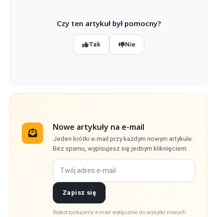
Czy ten artykuł był pomocny?
Tak
Nie
Nowe artykuły na e-mail
Jeden krótki e-mail przy każdym nowym artykule.
Bez spamu, wypisujesz się jednym kliknięciem.
Twój adres e-mail
Zapisz się
Wykorzystujemy e-mail wyłącznie do wysyłki nowych