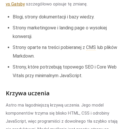
vs Gatsby
szczegółowo opisuje tę zmianę.
Blogi, strony dokumentacji i bazy wiedzy.
Strony marketingowe i landing page o wysokiej
konwersji.
Strony oparte na treści pobieranej z
CMS
lub plików
Markdown.
Strony, które potrzebują topowego SEO i Core Web
Vitals przy minimalnym JavaScript.
Krzywa uczenia
Astro ma łagodniejszą krzywą uczenia. Jego model
komponentów trzyma się blisko HTML, CSS i odrobiny
JavaScript, więc programiści z dowolnego tła szybko stają