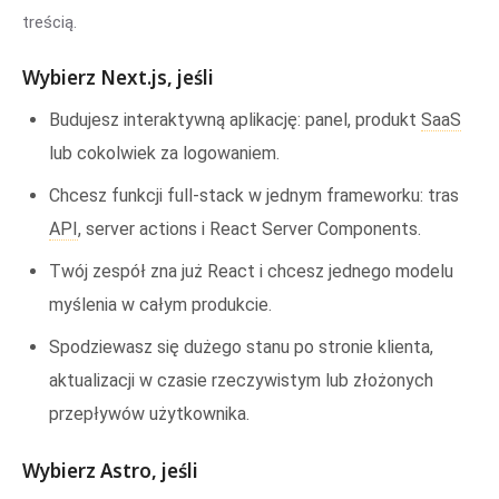
treścią.
Wybierz Next.js, jeśli
Budujesz interaktywną aplikację: panel, produkt
SaaS
lub cokolwiek za logowaniem.
Chcesz funkcji full-stack w jednym frameworku: tras
API
, server actions i React Server Components.
Twój zespół zna już React i chcesz jednego modelu
myślenia w całym produkcie.
Spodziewasz się dużego stanu po stronie klienta,
aktualizacji w czasie rzeczywistym lub złożonych
przepływów użytkownika.
Wybierz Astro, jeśli