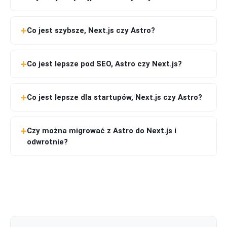
Co jest szybsze, Next.js czy Astro?
Co jest lepsze pod SEO, Astro czy Next.js?
Co jest lepsze dla startupów, Next.js czy Astro?
Czy można migrować z Astro do Next.js i
odwrotnie?