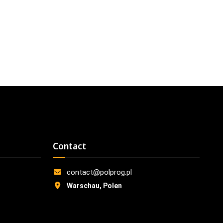
Contact
contact@polprog.pl
Warschau, Polen