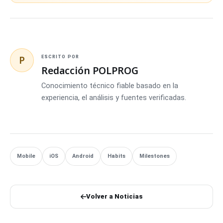
P
ESCRITO POR
Redacción POLPROG
Conocimiento técnico fiable basado en la
experiencia, el análisis y fuentes verificadas.
Mobile
iOS
Android
Habits
Milestones
Volver a Noticias