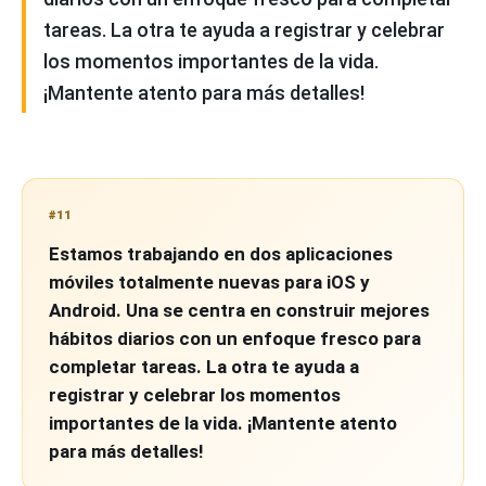
tareas. La otra te ayuda a registrar y celebrar
los momentos importantes de la vida.
¡Mantente atento para más detalles!
#11
Estamos trabajando en dos aplicaciones
móviles totalmente nuevas para iOS y
Android. Una se centra en construir mejores
hábitos diarios con un enfoque fresco para
completar tareas. La otra te ayuda a
registrar y celebrar los momentos
importantes de la vida. ¡Mantente atento
para más detalles!