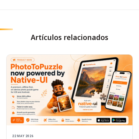
Artículos relacionados
22 MAY 2026