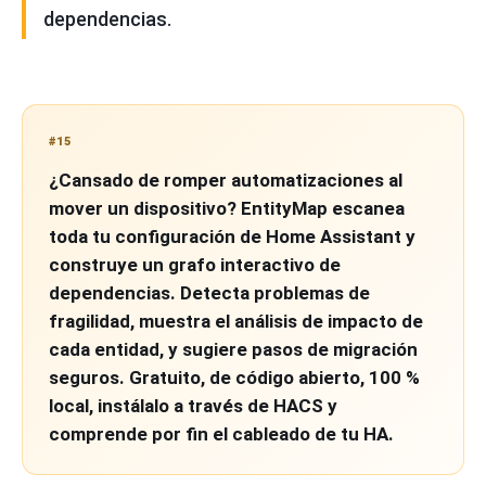
dependencias.
#15
¿Cansado de romper automatizaciones al
mover un dispositivo? EntityMap escanea
toda tu configuración de Home Assistant y
construye un grafo interactivo de
dependencias. Detecta problemas de
fragilidad, muestra el análisis de impacto de
cada entidad, y sugiere pasos de migración
seguros. Gratuito, de código abierto, 100 %
local, instálalo a través de HACS y
comprende por fin el cableado de tu HA.