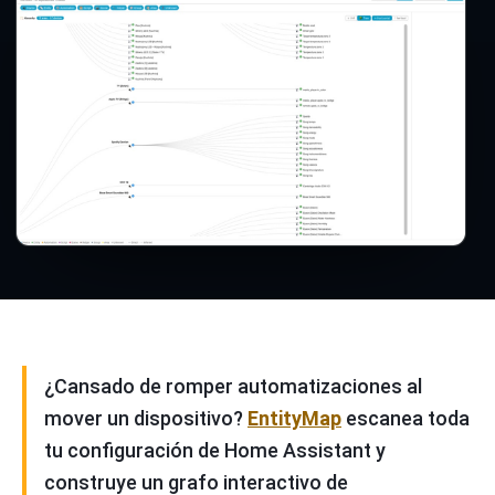
¿Cansado de romper automatizaciones al
mover un dispositivo?
EntityMap
escanea toda
tu configuración de Home Assistant y
construye un grafo interactivo de