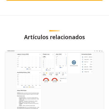
Artículos relacionados