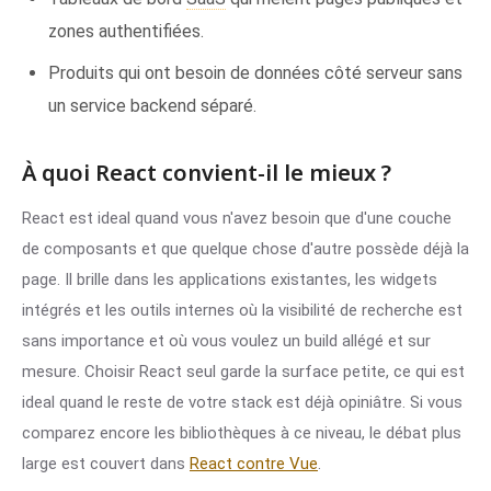
zones authentifiées.
Produits qui ont besoin de données côté serveur sans
un service backend séparé.
À quoi React convient-il le mieux ?
React est ideal quand vous n'avez besoin que d'une couche
de composants et que quelque chose d'autre possède déjà la
page. Il brille dans les applications existantes, les widgets
intégrés et les outils internes où la visibilité de recherche est
sans importance et où vous voulez un build allégé et sur
mesure. Choisir React seul garde la surface petite, ce qui est
ideal quand le reste de votre stack est déjà opiniâtre. Si vous
comparez encore les bibliothèques à ce niveau, le débat plus
large est couvert dans
React contre Vue
.