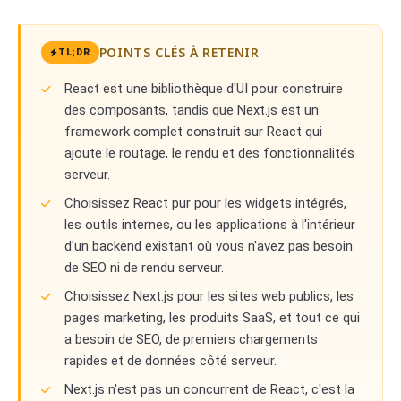
POINTS CLÉS À RETENIR
TL;DR
React est une bibliothèque d'UI pour construire
des composants, tandis que Next.js est un
framework complet construit sur React qui
ajoute le routage, le rendu et des fonctionnalités
serveur.
Choisissez React pur pour les widgets intégrés,
les outils internes, ou les applications à l'intérieur
d'un backend existant où vous n'avez pas besoin
de SEO ni de rendu serveur.
Choisissez Next.js pour les sites web publics, les
pages marketing, les produits SaaS, et tout ce qui
a besoin de SEO, de premiers chargements
rapides et de données côté serveur.
Next.js n'est pas un concurrent de React, c'est la