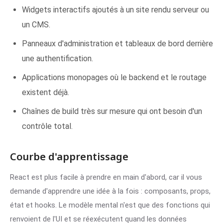
Widgets interactifs ajoutés à un site rendu serveur ou
un CMS.
Panneaux d'administration et tableaux de bord derrière
une authentification.
Applications monopages où le backend et le routage
existent déjà.
Chaînes de build très sur mesure qui ont besoin d'un
contrôle total.
Courbe d'apprentissage
React est plus facile à prendre en main d'abord, car il vous
demande d'apprendre une idée à la fois : composants, props,
état et hooks. Le modèle mental n'est que des fonctions qui
renvoient de l'UI et se réexécutent quand les données