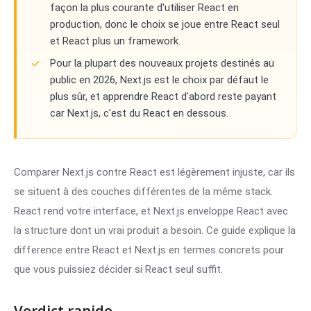
façon la plus courante d'utiliser React en
production, donc le choix se joue entre React seul
et React plus un framework.
Pour la plupart des nouveaux projets destinés au
public en 2026, Next.js est le choix par défaut le
plus sûr, et apprendre React d'abord reste payant
car Next.js, c'est du React en dessous.
Comparer Next.js contre React est légèrement injuste, car ils
se situent à des couches différentes de la même stack.
React rend votre interface, et Next.js enveloppe React avec
la structure dont un vrai produit a besoin. Ce guide explique la
difference entre React et Next.js en termes concrets pour
que vous puissiez décider si React seul suffit.
Verdict rapide