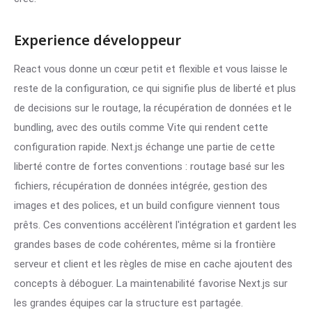
Experience développeur
React vous donne un cœur petit et flexible et vous laisse le
reste de la configuration, ce qui signifie plus de liberté et plus
de decisions sur le routage, la récupération de données et le
bundling, avec des outils comme Vite qui rendent cette
configuration rapide. Next.js échange une partie de cette
liberté contre de fortes conventions : routage basé sur les
fichiers, récupération de données intégrée, gestion des
images et des polices, et un build configure viennent tous
prêts. Ces conventions accélèrent l'intégration et gardent les
grandes bases de code cohérentes, même si la frontière
serveur et client et les règles de mise en cache ajoutent des
concepts à déboguer. La maintenabilité favorise Next.js sur
les grandes équipes car la structure est partagée.