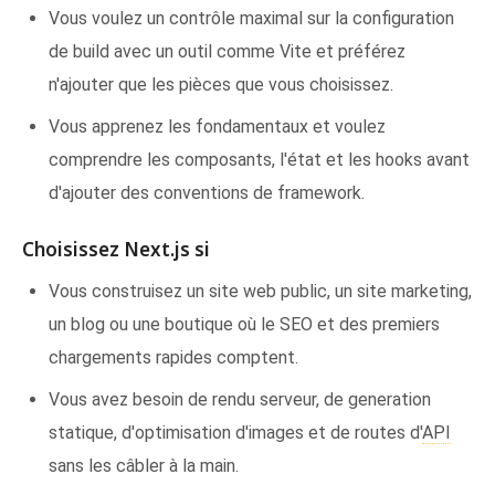
Vous voulez un contrôle maximal sur la configuration
de build avec un outil comme Vite et préférez
n'ajouter que les pièces que vous choisissez.
Vous apprenez les fondamentaux et voulez
comprendre les composants, l'état et les hooks avant
d'ajouter des conventions de framework.
Choisissez Next.js si
Vous construisez un site web public, un site marketing,
un blog ou une boutique où le SEO et des premiers
chargements rapides comptent.
Vous avez besoin de rendu serveur, de generation
statique, d'optimisation d'images et de routes d'
API
sans les câbler à la main.