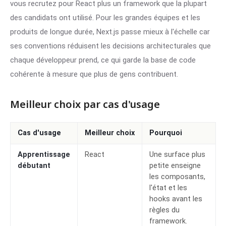
vous recrutez pour React plus un framework que la plupart
des candidats ont utilisé. Pour les grandes équipes et les
produits de longue durée, Next.js passe mieux à l'échelle car
ses conventions réduisent les decisions architecturales que
chaque développeur prend, ce qui garde la base de code
cohérente à mesure que plus de gens contribuent.
Meilleur choix par cas d'usage
Cas d'usage
Meilleur choix
Pourquoi
Apprentissage
React
Une surface plus
débutant
petite enseigne
les composants,
l'état et les
hooks avant les
règles du
framework.