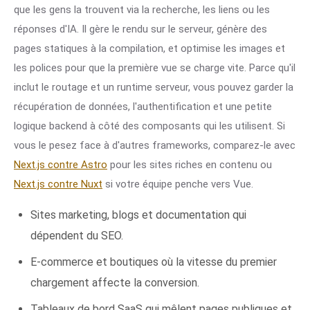
que les gens la trouvent via la recherche, les liens ou les
réponses d'IA. Il gère le rendu sur le serveur, génère des
pages statiques à la compilation, et optimise les images et
les polices pour que la première vue se charge vite. Parce qu'il
inclut le routage et un runtime serveur, vous pouvez garder la
récupération de données, l'authentification et une petite
logique backend à côté des composants qui les utilisent. Si
vous le pesez face à d'autres frameworks, comparez-le avec
Next.js contre Astro
pour les sites riches en contenu ou
Next.js contre Nuxt
si votre équipe penche vers Vue.
Sites marketing, blogs et documentation qui
dépendent du SEO.
E-commerce et boutiques où la vitesse du premier
chargement affecte la conversion.
Tableaux de bord
SaaS
qui mêlent pages publiques et