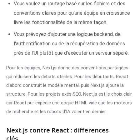
Vous voulez un routage basé sur les fichiers et des
conventions claires pour qu'une équipe en croissance
livre les fonctionnalités de la même façon.
Vous prévoyez d'ajouter une logique backend, de
l'authentification ou de la récupération de données
près de l'UI plutôt que d'exécuter un serveur séparé.
Pour les équipes, Next.js donne des conventions partagées
qui réduisent les débats stériles. Pour les débutants, React
d'abord construit le modèle mental, puis Next.js ajoute la
structure. Pour les projets axés SEO, Next.js est le choix clair
car React pur expédie une coque HTML vide que les moteurs
de recherche et les robots d'IA voient en dernier.
Next.js contre React : differences
clés