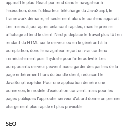
apparaît le plus. React pur rend dans le navigateur à
l'exécution, donc l'utilisateur télécharge du JavaScript, le
framework démarre, et seulement alors le contenu apparaît.
Les mises à jour après cela sont rapides, mais le premier
affichage attend le client. Next.js déplace le travail plus tôt en
rendant du HTML sur le serveur ou en le générant à la
compilation, donc le navigateur reçoit un vrai contenu
immédiatement puis l'hydrate pour l'interactivité. Les
composants serveur peuvent aussi garder des parties de la
page entièrement hors du bundle client, réduisant le
JavaScript expédié. Pour une application derrière une
connexion, le modèle d'exécution convient, mais pour les
pages publiques l'approche serveur d'abord donne un premier
chargement plus rapide et plus prévisible.
SEO