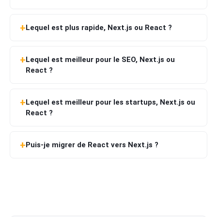
Lequel est plus rapide, Next.js ou React ?
Lequel est meilleur pour le SEO, Next.js ou
React ?
Lequel est meilleur pour les startups, Next.js ou
React ?
Puis-je migrer de React vers Next.js ?