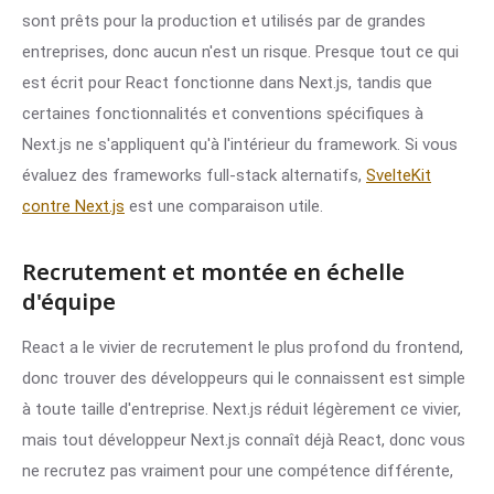
sont prêts pour la production et utilisés par de grandes
entreprises, donc aucun n'est un risque. Presque tout ce qui
est écrit pour React fonctionne dans Next.js, tandis que
certaines fonctionnalités et conventions spécifiques à
Next.js ne s'appliquent qu'à l'intérieur du framework. Si vous
évaluez des frameworks full-stack alternatifs,
SvelteKit
contre Next.js
est une comparaison utile.
Recrutement et montée en échelle
d'équipe
React a le vivier de recrutement le plus profond du frontend,
donc trouver des développeurs qui le connaissent est simple
à toute taille d'entreprise. Next.js réduit légèrement ce vivier,
mais tout développeur Next.js connaît déjà React, donc vous
ne recrutez pas vraiment pour une compétence différente,