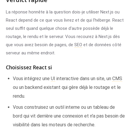
La réponse honnête à la question dois-je utiliser Next.js ou
React depend de ce que vous livrez et de qui l'héberge. React
seul suffit quand quelque chose d'autre possède déjà le
routage, le rendu et le serveur. Vous recourez à Next.js dès
que vous avez besoin de pages, de
SEO
et de données côté
serveur au même endroit.
Choisissez React si
Vous intégrez une
UI
interactive dans un site, un
CMS
ou un backend existant qui gère déjà le routage et le
rendu.
Vous construisez un outil interne ou un tableau de
bord qui vit derrière une connexion et n'a pas besoin de
visibilité dans les moteurs de recherche.