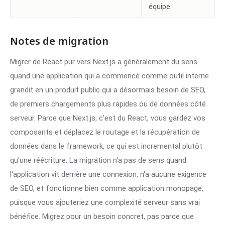
équipe.
Notes de migration
Migrer de React pur vers Next.js a généralement du sens
quand une application qui a commencé comme outil interne
grandit en un produit public qui a désormais besoin de SEO,
de premiers chargements plus rapides ou de données côté
serveur. Parce que Next.js, c'est du React, vous gardez vos
composants et déplacez le routage et la récupération de
données dans le framework, ce qui est incremental plutôt
qu'une réécriture. La migration n'a pas de sens quand
l'application vit derrière une connexion, n'a aucune exigence
de SEO, et fonctionne bien comme application monopage,
puisque vous ajouteriez une complexité serveur sans vrai
bénéfice. Migrez pour un besoin concret, pas parce que