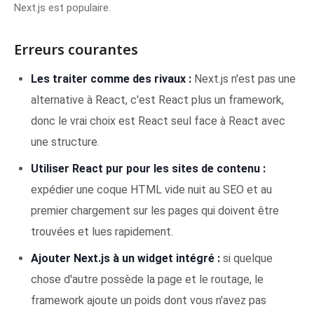
Next.js est populaire.
Erreurs courantes
Les traiter comme des rivaux :
Next.js n'est pas une
alternative à React, c'est React plus un framework,
donc le vrai choix est React seul face à React avec
une structure.
Utiliser React pur pour les sites de contenu :
expédier une coque HTML vide nuit au SEO et au
premier chargement sur les pages qui doivent être
trouvées et lues rapidement.
Ajouter Next.js à un widget intégré :
si quelque
chose d'autre possède la page et le routage, le
framework ajoute un poids dont vous n'avez pas