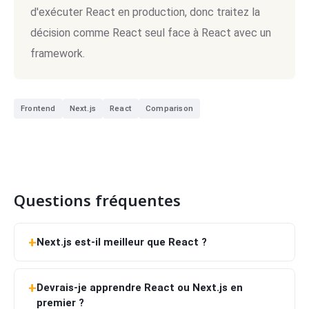
d'exécuter React en production, donc traitez la
décision comme React seul face à React avec un
framework.
Frontend
Next.js
React
Comparison
Questions fréquentes
Next.js est-il meilleur que React ?
Devrais-je apprendre React ou Next.js en
premier ?