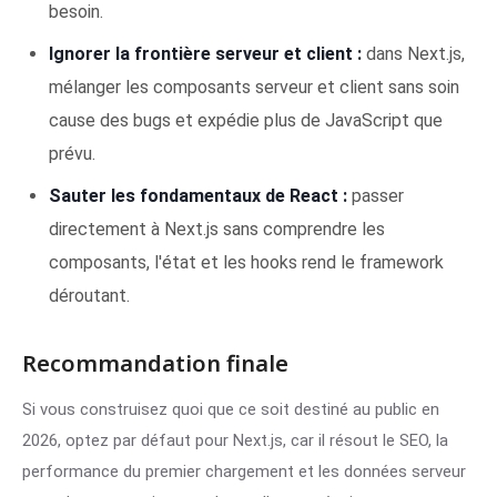
besoin.
Ignorer la frontière serveur et client :
dans Next.js,
mélanger les composants serveur et client sans soin
cause des bugs et expédie plus de JavaScript que
prévu.
Sauter les fondamentaux de React :
passer
directement à Next.js sans comprendre les
composants, l'état et les hooks rend le framework
déroutant.
Recommandation finale
Si vous construisez quoi que ce soit destiné au public en
2026, optez par défaut pour Next.js, car il résout le SEO, la
performance du premier chargement et les données serveur