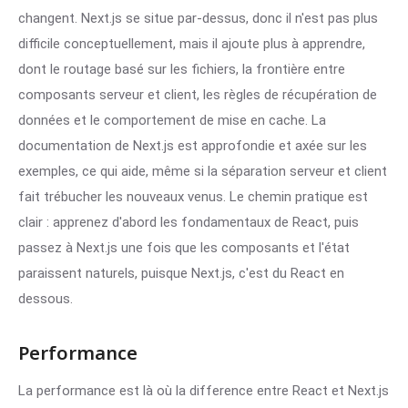
changent. Next.js se situe par-dessus, donc il n'est pas plus
difficile conceptuellement, mais il ajoute plus à apprendre,
dont le routage basé sur les fichiers, la frontière entre
composants serveur et client, les règles de récupération de
données et le comportement de mise en cache. La
documentation de Next.js est approfondie et axée sur les
exemples, ce qui aide, même si la séparation serveur et client
fait trébucher les nouveaux venus. Le chemin pratique est
clair : apprenez d'abord les fondamentaux de React, puis
passez à Next.js une fois que les composants et l'état
paraissent naturels, puisque Next.js, c'est du React en
dessous.
Performance
La performance est là où la difference entre React et Next.js