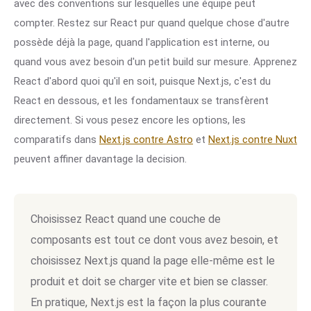
avec des conventions sur lesquelles une équipe peut
compter. Restez sur React pur quand quelque chose d'autre
possède déjà la page, quand l'application est interne, ou
quand vous avez besoin d'un petit build sur mesure. Apprenez
React d'abord quoi qu'il en soit, puisque Next.js, c'est du
React en dessous, et les fondamentaux se transfèrent
directement. Si vous pesez encore les options, les
comparatifs dans
Next.js contre Astro
et
Next.js contre Nuxt
peuvent affiner davantage la decision.
Choisissez React quand une couche de
composants est tout ce dont vous avez besoin, et
choisissez Next.js quand la page elle-même est le
produit et doit se charger vite et bien se classer.
En pratique, Next.js est la façon la plus courante