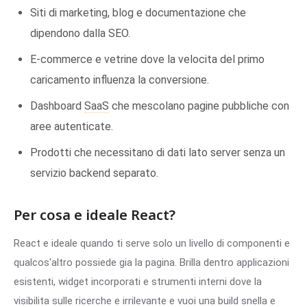
Siti di marketing, blog e documentazione che
dipendono dalla SEO.
E-commerce e vetrine dove la velocita del primo
caricamento influenza la conversione.
Dashboard
SaaS
che mescolano pagine pubbliche con
aree autenticate.
Prodotti che necessitano di dati lato server senza un
servizio backend separato.
Per cosa e ideale React?
React e ideale quando ti serve solo un livello di componenti e
qualcos'altro possiede gia la pagina. Brilla dentro applicazioni
esistenti, widget incorporati e strumenti interni dove la
visibilita sulle ricerche e irrilevante e vuoi una build snella e