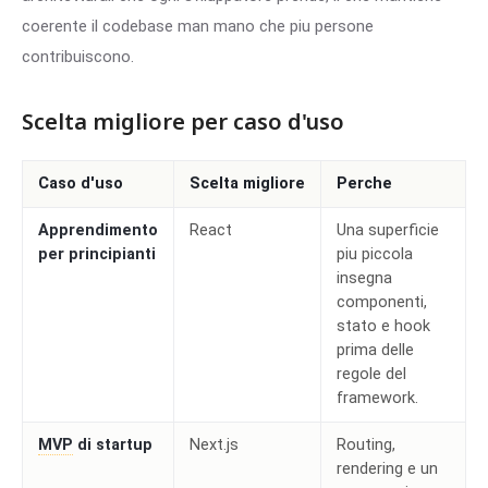
coerente il codebase man mano che piu persone
contribuiscono.
Scelta migliore per caso d'uso
Caso d'uso
Scelta migliore
Perche
Apprendimento
React
Una superficie
per principianti
piu piccola
insegna
componenti,
stato e hook
prima delle
regole del
framework.
MVP
di startup
Next.js
Routing,
rendering e un