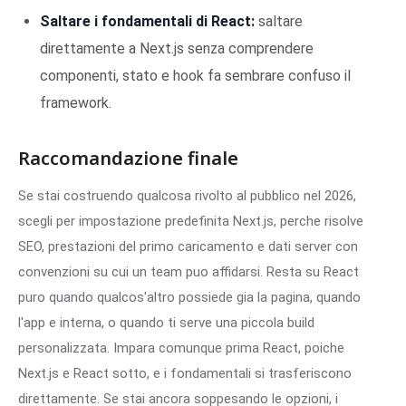
Saltare i fondamentali di React:
saltare
direttamente a Next.js senza comprendere
componenti, stato e hook fa sembrare confuso il
framework.
Raccomandazione finale
Se stai costruendo qualcosa rivolto al pubblico nel 2026,
scegli per impostazione predefinita Next.js, perche risolve
SEO, prestazioni del primo caricamento e dati server con
convenzioni su cui un team puo affidarsi. Resta su React
puro quando qualcos'altro possiede gia la pagina, quando
l'app e interna, o quando ti serve una piccola build
personalizzata. Impara comunque prima React, poiche
Next.js e React sotto, e i fondamentali si trasferiscono
direttamente. Se stai ancora soppesando le opzioni, i