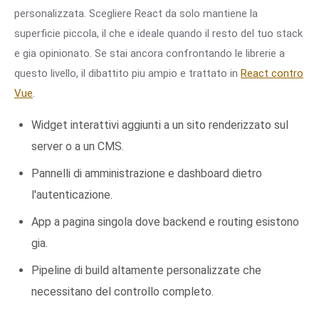
personalizzata. Scegliere React da solo mantiene la
superficie piccola, il che e ideale quando il resto del tuo stack
e gia opinionato. Se stai ancora confrontando le librerie a
questo livello, il dibattito piu ampio e trattato in
React contro
Vue
.
Widget interattivi aggiunti a un sito renderizzato sul
server o a un CMS.
Pannelli di amministrazione e dashboard dietro
l'autenticazione.
App a pagina singola dove backend e routing esistono
gia.
Pipeline di build altamente personalizzate che
necessitano del controllo completo.