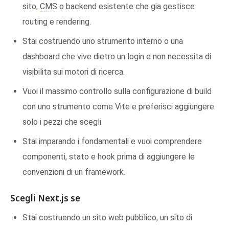
sito,
CMS
o backend esistente che gia gestisce
routing e rendering.
Stai costruendo uno strumento interno o una
dashboard che vive dietro un login e non necessita di
visibilita sui motori di ricerca.
Vuoi il massimo controllo sulla configurazione di build
con uno strumento come Vite e preferisci aggiungere
solo i pezzi che scegli.
Stai imparando i fondamentali e vuoi comprendere
componenti, stato e hook prima di aggiungere le
convenzioni di un framework.
Scegli Next.js se
Stai costruendo un sito web pubblico, un sito di