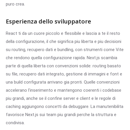
puro crea.
Esperienza dello sviluppatore
React ti da un cuore piccolo e flessibile e lascia a te il resto
della configurazione, il che significa piu liberta e piu decisioni
su routing, recupero dati e bundling, con strumenti come Vite
che rendono quella configurazione rapida. Next.js scambia
parte di quella liberta con convenzioni solide: routing basato
su file, recupero dati integrato, gestione di immagini e font e
una build configurata arrivano gia pronti. Quelle convenzioni
accelerano l'inserimento e mantengono coerenti i codebase
piu grandi, anche se il confine server e client e le regole di
caching aggiungono concetti da debuggare. La manutenibilita
favorisce Next.js sui team piu grandi perche la struttura e
condivisa.