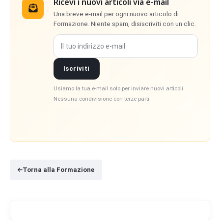
Ricevi i nuovi articoli via e-mail
Una breve e-mail per ogni nuovo articolo di
Formazione. Niente spam, disiscriviti con un clic.
Il tuo indirizzo e-mail
Iscriviti
Usiamo la tua e-mail solo per inviare nuovi articoli.
Nessuna condivisione con terze parti.
Torna alla Formazione