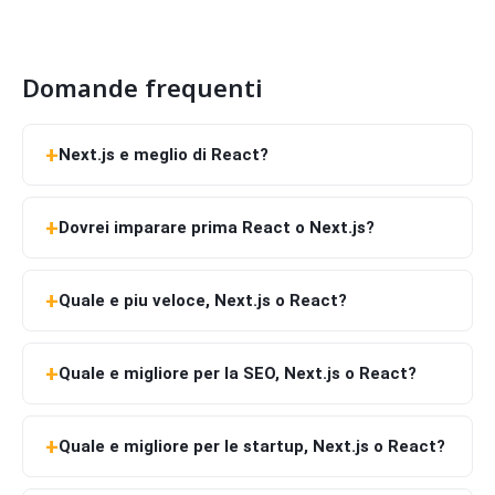
Domande frequenti
Next.js e meglio di React?
Dovrei imparare prima React o Next.js?
Quale e piu veloce, Next.js o React?
Quale e migliore per la SEO, Next.js o React?
Quale e migliore per le startup, Next.js o React?